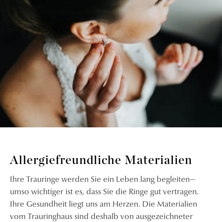
Allergiefreundliche Materialien
Ihre Trauringe werden Sie ein Leben lang begleiten—
umso wichtiger ist es, dass Sie die Ringe gut vertragen.
Ihre Gesundheit liegt uns am Herzen. Die Materialien
vom Trauringhaus sind deshalb von ausgezeichneter