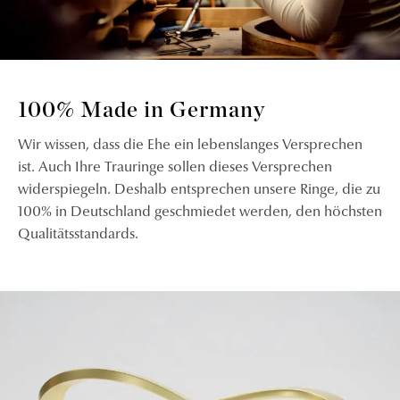
100% Made in Germany
Wir wissen, dass die Ehe ein lebenslanges Versprechen
ist. Auch Ihre Trauringe sollen dieses Versprechen
widerspiegeln. Deshalb entsprechen unsere Ringe, die zu
100% in Deutschland geschmiedet werden, den höchsten
Qualitätsstandards.