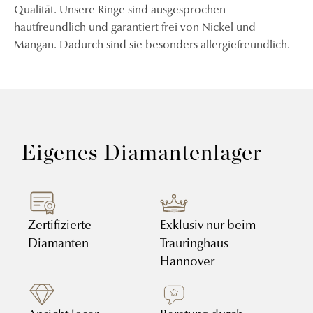
Qualität. Unsere Ringe sind ausgesprochen
hautfreundlich und garantiert frei von Nickel und
Mangan. Dadurch sind sie besonders allergiefreundlich.
Eigenes Diamantenlager
Zertifizierte
Exklusiv nur beim
Diamanten
Trauringhaus
Hannover