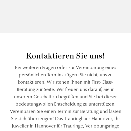
Kontaktieren Sie uns!
Bei weiteren Fragen oder zur Vereinbarung eines
persönlichen Termins zögern Sie nicht, uns zu
kontaktieren! Wir stehen Ihnen mit First-Class-
Beratung zur Seite. Wir freuen uns darauf, Sie in
unserem Geschäft zu begrüßen und Sie bei dieser
bedeutungsvollen Entscheidung zu unterstützen.
Vereinbaren Sie einen Termin zur Beratung und lassen
Sie sich überzeugen! Das Trauringhaus Hannover, Ihr
Juwelier in Hannover für Trauringe, Verlobungsringe