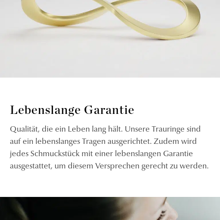
Lebenslange Garantie
Qualität, die ein Leben lang hält. Unsere Trauringe sind
auf ein lebenslanges Tragen ausgerichtet. Zudem wird
jedes Schmuckstück mit einer lebenslangen Garantie
ausgestattet, um diesem Versprechen gerecht zu werden.