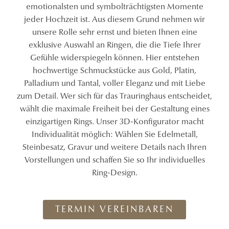
emotionalsten und symbolträchtigsten Momente
jeder Hochzeit ist. Aus diesem Grund nehmen wir
unsere Rolle sehr ernst und bieten Ihnen eine
exklusive Auswahl an Ringen, die die Tiefe Ihrer
Gefühle widerspiegeln können. Hier entstehen
hochwertige Schmuckstücke aus Gold, Platin,
Palladium und Tantal, voller Eleganz und mit Liebe
zum Detail. Wer sich für das Trauringhaus entscheidet,
wählt die maximale Freiheit bei der Gestaltung eines
einzigartigen Rings. Unser 3D-Konfigurator macht
Individualität möglich: Wählen Sie Edelmetall,
Steinbesatz, Gravur und weitere Details nach Ihren
Vorstellungen und schaffen Sie so Ihr individuelles
Ring-Design.
TERMIN VEREINBAREN