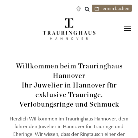
Termin buchen
Willkommen beim Trauringhaus
Hannover
Ihr Juwelier in Hannover für
exklusive Trauringe,
Verlobungsringe und Schmuck
Herzlich Willkommen im Trauringhaus Hannover, dem
führenden Juwelier in Hannover für Trauringe und
Eheringe. Wir wissen, dass der Ringtausch einer der