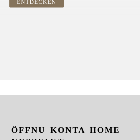
ENTDECKEN
ÖFFNU
KONTA
HOME