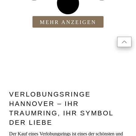
MEHR ANZEIGEN
VERLOBUNGSRINGE
HANNOVER – IHR
TRAUMRING, IHR SYMBOL
DER LIEBE
Der Kauf eines Verlobungsrings ist eines der schönsten und