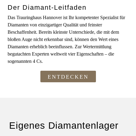
Der Diamant-Leitfaden
Das Trauringhaus Hannover ist Ihr kompetenter Spezialist für
Diamanten von einzigartiger Qualität und feinster
Beschaffenheit. Bereits kleinste Unterschiede, die mit dem
bloßen Auge nicht erkennbar sind, können den Wert eines
Diamanten erheblich beeinflussen. Zur Wertermittlung
begutachten Experten weltweit vier Eigenschaften – die
sogenannten 4 Cs.
ENTDECKEN
Eigenes Diamantenlager