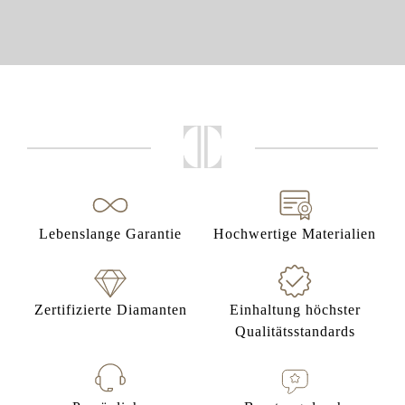
Lebenslange Garantie
Hochwertige Materialien
Zertifizierte Diamanten
Einhaltung höchster
Qualitätsstandards