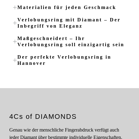
Materialien für jeden Geschmack
Verlobungsring mit Diamant – Der
Inbegriff von Eleganz
Maßgeschneidert – Ihr
Verlobungsring soll einzigartig sein
Der perfekte Verlobungsring in
Hannover
4Cs of DIAMONDS
Genau wie der menschliche Fingerabdruck verfügt auch
jeder Diamant über bestimmte individuelle Eigenschaften.