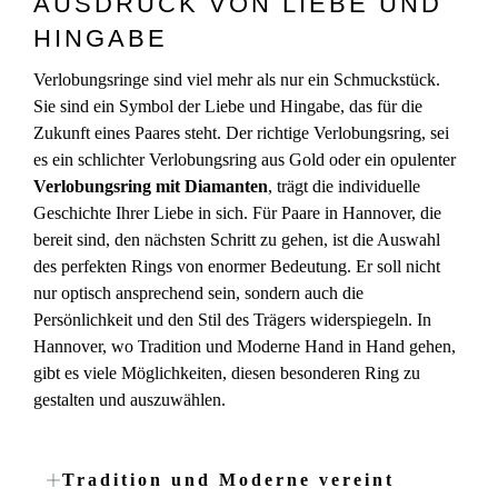
AUSDRUCK VON LIEBE UND
HINGABE
Verlobungsringe sind viel mehr als nur ein Schmuckstück.
Sie sind ein Symbol der Liebe und Hingabe, das für die
Zukunft eines Paares steht. Der richtige Verlobungsring, sei
es ein schlichter Verlobungsring aus Gold oder ein opulenter
Verlobungsring mit Diamanten
, trägt die individuelle
Geschichte Ihrer Liebe in sich. Für Paare in Hannover, die
bereit sind, den nächsten Schritt zu gehen, ist die Auswahl
des perfekten Rings von enormer Bedeutung. Er soll nicht
nur optisch ansprechend sein, sondern auch die
Persönlichkeit und den Stil des Trägers widerspiegeln. In
Hannover, wo Tradition und Moderne Hand in Hand gehen,
gibt es viele Möglichkeiten, diesen besonderen Ring zu
gestalten und auszuwählen.
Tradition und Moderne vereint