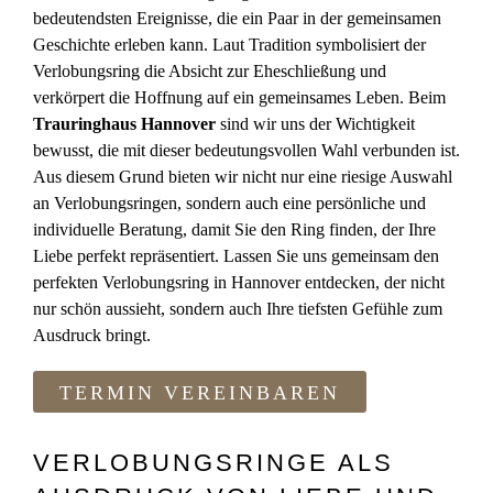
bedeutendsten Ereignisse, die ein Paar in der gemeinsamen
Geschichte erleben kann. Laut Tradition symbolisiert der
Verlobungsring die Absicht zur Eheschließung und
verkörpert die Hoffnung auf ein gemeinsames Leben. Beim
Trauringhaus Hannover
sind wir uns der Wichtigkeit
bewusst, die mit dieser bedeutungsvollen Wahl verbunden ist.
Aus diesem Grund bieten wir nicht nur eine riesige Auswahl
an Verlobungsringen, sondern auch eine persönliche und
individuelle Beratung, damit Sie den Ring finden, der Ihre
Liebe perfekt repräsentiert. Lassen Sie uns gemeinsam den
perfekten Verlobungsring in Hannover entdecken, der nicht
nur schön aussieht, sondern auch Ihre tiefsten Gefühle zum
Ausdruck bringt.
TERMIN VEREINBAREN
VERLOBUNGSRINGE ALS