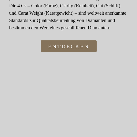
Die 4 Cs – Color (Farbe), Clarity (Reinheit), Cut (Schliff)
und Carat Weight (Karatgewicht) – sind weltweit anerkannte
Standards zur Qualitätsbeurteilung von Diamanten und
bestimmen den Wert eines geschliffenen Diamanten.
ENTDECKEN