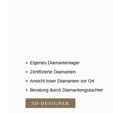
Eigenes Diamantenlager
Zertifizierte Diamanten
Ansicht loser Diamanten vor Ort
Beratung durch Diamantengutachter
3D-DESIGNER