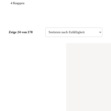
4 Krappen
Zeige 24 von 170