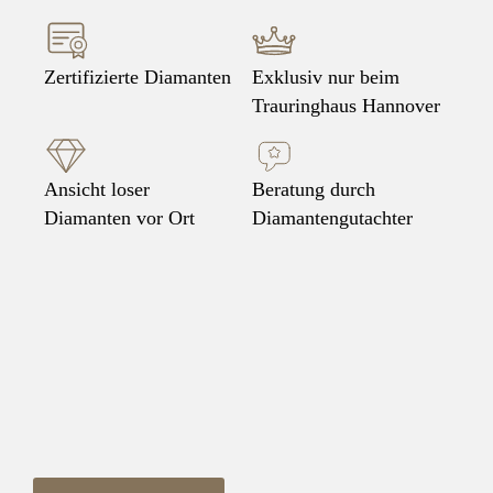
Zertifizierte Diamanten
Exklusiv nur beim
Trauringhaus Hannover
Ansicht loser
Beratung durch
Diamanten vor Ort
Diamantengutachter