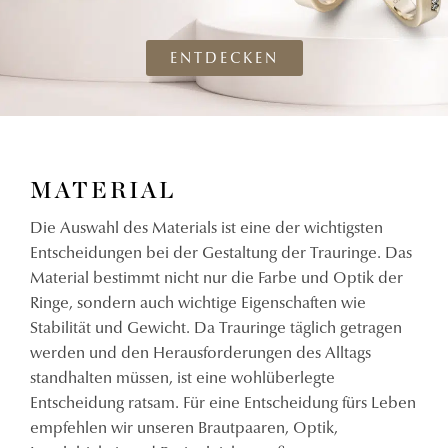
ENTDECKEN
MATERIAL
Die Auswahl des Materials ist eine der wichtigsten
Entscheidungen bei der Gestaltung der Trauringe. Das
Material bestimmt nicht nur die Farbe und Optik der
Ringe, sondern auch wichtige Eigenschaften wie
Stabilität und Gewicht. Da Trauringe täglich getragen
werden und den Herausforderungen des Alltags
standhalten müssen, ist eine wohlüberlegte
Entscheidung ratsam. Für eine Entscheidung fürs Leben
empfehlen wir unseren Brautpaaren, Optik,