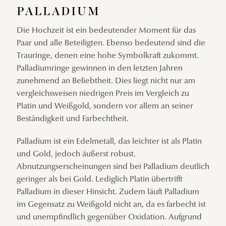
PALLADIUM
Die Hochzeit ist ein bedeutender Moment für das
Paar und alle Beteiligten. Ebenso bedeutend sind die
Trauringe, denen eine hohe Symbolkraft zukommt.
Palladiumringe gewinnen in den letzten Jahren
zunehmend an Beliebtheit. Dies liegt nicht nur am
vergleichsweisen niedrigen Preis im Vergleich zu
Platin und Weißgold, sondern vor allem an seiner
Beständigkeit und Farbechtheit.
Palladium ist ein Edelmetall, das leichter ist als Platin
und Gold, jedoch äußerst robust.
Abnutzungserscheinungen sind bei Palladium deutlich
geringer als bei Gold. Lediglich Platin übertrifft
Palladium in dieser Hinsicht. Zudem läuft Palladium
im Gegensatz zu Weißgold nicht an, da es farbecht ist
und unempfindlich gegenüber Oxidation. Aufgrund