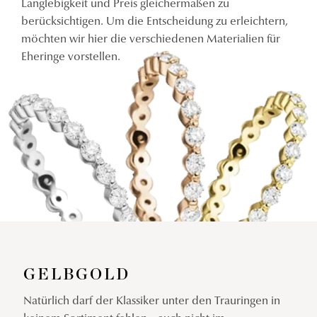
Langlebigkeit und Preis gleichermaßen zu
berücksichtigen. Um die Entscheidung zu erleichtern,
möchten wir hier die verschiedenen Materialien für
Eheringe vorstellen.
GELBGOLD
Natürlich darf der Klassiker unter den Trauringen in