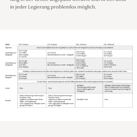
in jeder Legierung problemlos möglich.