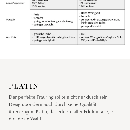
PLATIN
Der perfekte Trauring sollte nicht nur durch sein
Design, sondern auch durch seine Qualität
überzeugen. Platin, das edelste aller Edelmetalle, ist
die ideale Wahl.