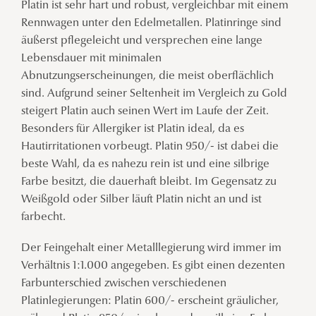
Platin ist sehr hart und robust, vergleichbar mit einem
Rennwagen unter den Edelmetallen. Platinringe sind
äußerst pflegeleicht und versprechen eine lange
Lebensdauer mit minimalen
Abnutzungserscheinungen, die meist oberflächlich
sind. Aufgrund seiner Seltenheit im Vergleich zu Gold
steigert Platin auch seinen Wert im Laufe der Zeit.
Besonders für Allergiker ist Platin ideal, da es
Hautirritationen vorbeugt. Platin 950/- ist dabei die
beste Wahl, da es nahezu rein ist und eine silbrige
Farbe besitzt, die dauerhaft bleibt. Im Gegensatz zu
Weißgold oder Silber läuft Platin nicht an und ist
farbecht.
Der Feingehalt einer Metalllegierung wird immer im
Verhältnis 1:1.000 angegeben. Es gibt einen dezenten
Farbunterschied zwischen verschiedenen
Platinlegierungen: Platin 600/- erscheint gräulicher,