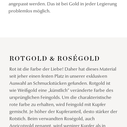
angepasst werden. Das ist bei Gold in jeder Legierung
problemlos möglich.
ROTGOLD & ROSÉGOLD
Rot ist die Farbe der Liebe! Daher hat dieses Material
seit jeher einen festen Platz in unserer exklusiven
Auswahl an Schmuckstücken gefunden. Rotgold ist
wie Weißgold eine „künstlich“ veränderte Farbe des
ursprünglichen Feingolds. Um die charakteristische
rote Farbe zu erhalten, wird Feingold mit Kupfer
gemischt. Je höher der Kupferanteil, desto stärker der
Rotstich. Beim verwandten Roségold, auch
Apricotgold genannt, wird weniger Kupfer als in