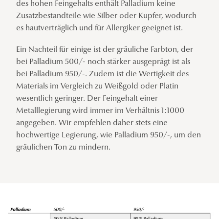
des hohen Feingehalts enthält Palladium keine
Zusatzbestandteile wie Silber oder Kupfer, wodurch
es hautverträglich und für Allergiker geeignet ist.
Ein Nachteil für einige ist der gräuliche Farbton, der
bei Palladium 500/- noch stärker ausgeprägt ist als
bei Palladium 950/-. Zudem ist die Wertigkeit des
Materials im Vergleich zu Weißgold oder Platin
wesentlich geringer. Der Feingehalt einer
Metalllegierung wird immer im Verhältnis 1:1000
angegeben. Wir empfehlen daher stets eine
hochwertige Legierung, wie Palladium 950/-, um den
gräulichen Ton zu mindern.