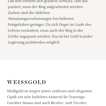
Luft und verfärbt sich gräulich/schwarz. Falls das
passiert, muss der Ring aufgearbeitet werden.
Zudem sind die üblichen
Abnutzungserscheinungen bei höheren
Feingehalten geringer. Da sich Finger im Laufe des
Lebens verändern, muss auch der Ring in der
Größe angepasst werden. Das ist bei Gold in jeder
Legierung problemlos möglich.
WEISSGOLD
Weißgold ist wegen seiner zeitlosen und eleganten
Optik ein sehr beliebtes Material für Trauringe.
Darüber hinaus sind auch Bicolor- und Tricolor-