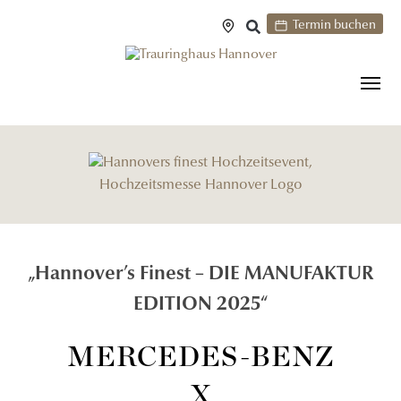
Termin buchen
„Hannover’s Finest – DIE MANUFAKTUR
EDITION 2025“
MERCEDES-BENZ
X