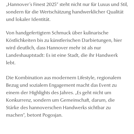
„Hannover’s Finest 2025“ steht nicht nur für Luxus und Stil,
sondern für die Wertschätzung handwerklicher Qualität
und lokaler Identität.
Von handgefertigtem Schmuck über kulinarische
Köstlichkeiten bis zu künstlerischen Darbietungen, hier
wird deutlich, dass Hannover mehr ist als nur
Landeshauptstadt: Es ist eine Stadt, die ihr Handwerk
lebt.
Die Kombination aus modernem Lifestyle, regionalem
Bezug und sozialem Engagement macht das Event zu
einem der Highlights des Jahres. „Es geht nicht um
Konkurrenz, sondern um Gemeinschaft, darum, die
Stärke des hannoverschen Handwerks sichtbar zu
machen“, betont Pogosjan.