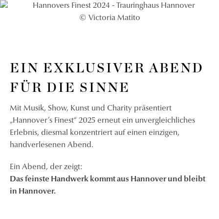
© Victoria Matito
EIN EXKLUSIVER ABEND
FÜR DIE SINNE
Mit Musik, Show, Kunst und Charity präsentiert
„Hannover’s Finest“ 2025 erneut ein unvergleichliches
Erlebnis, diesmal konzentriert auf einen einzigen,
handverlesenen Abend.
Ein Abend, der zeigt:
Das feinste Handwerk kommt aus Hannover und bleibt
in Hannover.