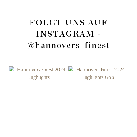
FOLGT UNS AUF
INSTAGRAM -
@hannovers_finest