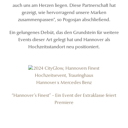
auch uns am Herzen liegen. Diese Partnerschaft hat
gezeigt, wie hervorragend unsere Marken
zusammenpassen“, so Pogosjan abschließend.
Ein gelungenes Debüt, das den Grundstein für weitere
Events dieser Art gelegt hat und Hannover als
Hochzeitsstandort neu positioniert.
“Hannover’s Finest” – Ein Event der Extraklasse feiert
Premiere