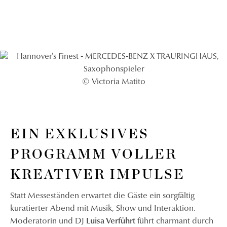
© Victoria Matito
EIN EXKLUSIVES
PROGRAMM VOLLER
KREATIVER IMPULSE
Statt Messeständen erwartet die Gäste ein sorgfältig
kuratierter Abend mit Musik, Show und Interaktion.
Moderatorin und DJ
Luisa Verführt
führt charmant durch