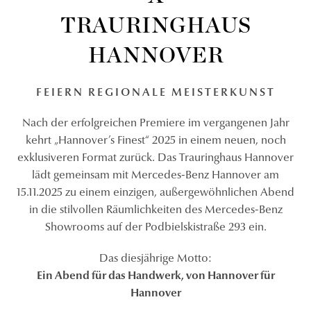
TRAURINGHAUS
HANNOVER
FEIERN REGIONALE MEISTERKUNST
Nach der erfolgreichen Premiere im vergangenen Jahr
kehrt „Hannover’s Finest“ 2025 in einem neuen, noch
exklusiveren Format zurück. Das Trauringhaus Hannover
lädt gemeinsam mit Mercedes-Benz Hannover am
15.11.2025 zu einem einzigen, außergewöhnlichen Abend
in die stilvollen Räumlichkeiten des Mercedes-Benz
Showrooms auf der Podbielskistraße 293 ein.
Das diesjährige Motto:
Ein Abend für das Handwerk, von Hannover für
Hannover