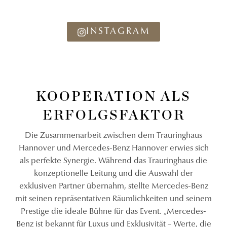
INSTAGRAM
KOOPERATION ALS
ERFOLGSFAKTOR
Die Zusammenarbeit zwischen dem Trauringhaus
Hannover und Mercedes-Benz Hannover erwies sich
als perfekte Synergie. Während das Trauringhaus die
konzeptionelle Leitung und die Auswahl der
exklusiven Partner übernahm, stellte Mercedes-Benz
mit seinen repräsentativen Räumlichkeiten und seinem
Prestige die ideale Bühne für das Event. „Mercedes-
Benz ist bekannt für Luxus und Exklusivität – Werte, die