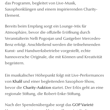
das Programm, begleitet von Live-Musik,
Saxophonklängen und einem inspirierenden Charity-
Element.
Bereits beim Empfang sorgt ein Lounge-Mix für
Atmosphäre, bevor die offizielle Eröffnung durch
Veranstalterin Nelli Pogosjan und Gastgeber Mercedes-
Benz erfolgt. Anschließend werden die teilnehmenden
Kunst- und Handwerksbetriebe vorgestellt, echte
hannoversche Originale, die mit Können und Kreativität
begeistern.
Ein musikalischer Höhepunkt folgt mit Live-Performances
von
Khalil
und einer begleitenden Saxophon-Show,
bevor die
Charity-Auktion
startet. Der Erlös geht an eine
regionale Stiftung, die Robert-Enke-Stiftung.
Nach der Spendenübergabe sorgt das
GOP Varieté