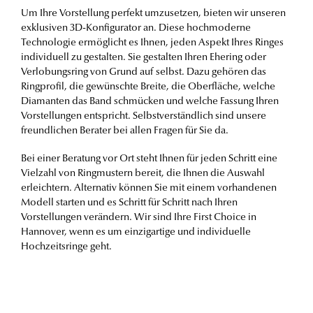
Um Ihre Vorstellung perfekt umzusetzen, bieten wir unseren
exklusiven 3D-Konfigurator an. Diese hochmoderne
Technologie ermöglicht es Ihnen, jeden Aspekt Ihres Ringes
individuell zu gestalten. Sie gestalten Ihren Ehering oder
Verlobungsring von Grund auf selbst. Dazu gehören das
Ringprofil, die gewünschte Breite, die Oberfläche, welche
Diamanten das Band schmücken und welche Fassung Ihren
Vorstellungen entspricht. Selbstverständlich sind unsere
freundlichen Berater bei allen Fragen für Sie da.
Bei einer Beratung vor Ort steht Ihnen für jeden Schritt eine
Vielzahl von Ringmustern bereit, die Ihnen die Auswahl
erleichtern. Alternativ können Sie mit einem vorhandenen
Modell starten und es Schritt für Schritt nach Ihren
Vorstellungen verändern. Wir sind Ihre First Choice in
Hannover, wenn es um einzigartige und individuelle
Hochzeitsringe geht.