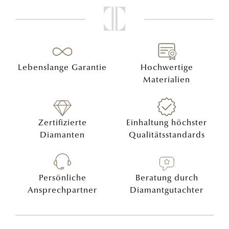
Lebenslange Garantie
Hochwertige
Materialien
Zertifizierte
Einhaltung höchster
Diamanten
Qualitätsstandards
Persönliche
Beratung durch
Ansprechpartner
Diamantgutachter