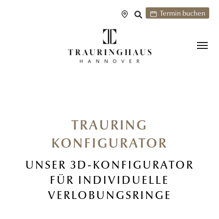
Termin buchen
TRAURING
KONFIGURATOR
UNSER 3D-KONFIGURATOR
FÜR INDIVIDUELLE
VERLOBUNGSRINGE