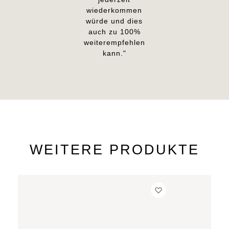
wiederkommen
würde und dies
auch zu 100%
weiterempfehlen
kann."
WEITERE PRODUKTE