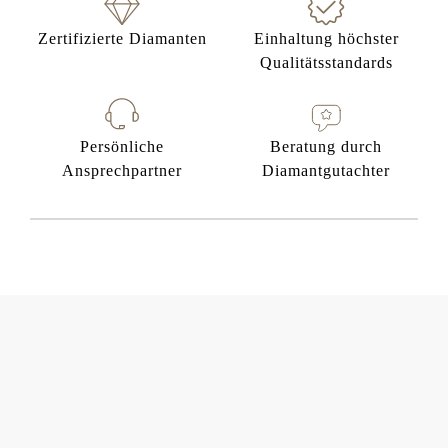
Zertifizierte Diamanten
Einhaltung höchster
Qualitätsstandards
Persönliche
Beratung durch
Ansprechpartner
Diamantgutachter