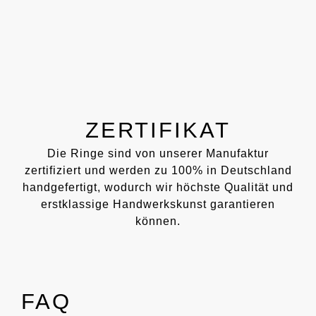
ZERTIFIKAT
Die Ringe sind von unserer Manufaktur
zertifiziert und werden zu 100% in Deutschland
handgefertigt, wodurch wir höchste Qualität und
erstklassige Handwerkskunst garantieren
können.
FAQ