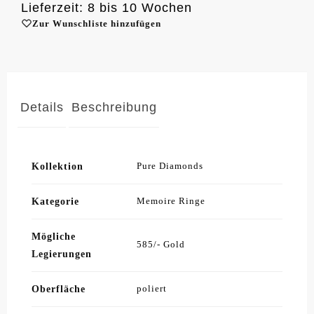
Lieferzeit: 8 bis 10 Wochen
Zur Wunschliste hinzufügen
Details
Beschreibung
Kollektion
Pure Diamonds
Kategorie
Memoire Ringe
Mögliche
585/- Gold
Legierungen
Oberfläche
poliert