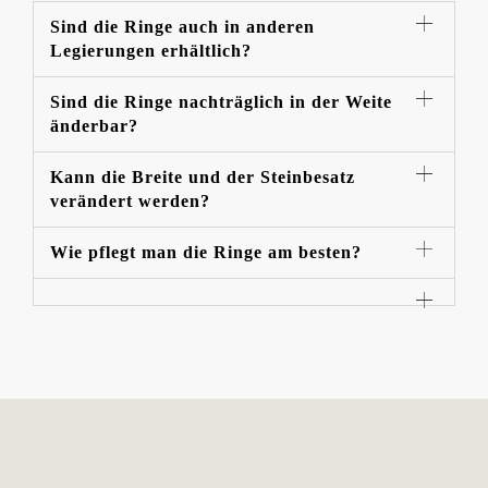
Sind die Ringe auch in anderen
Legierungen erhältlich?
Sind die Ringe nachträglich in der Weite
änderbar?
Kann die Breite und der Steinbesatz
verändert werden?
Wie pflegt man die Ringe am besten?