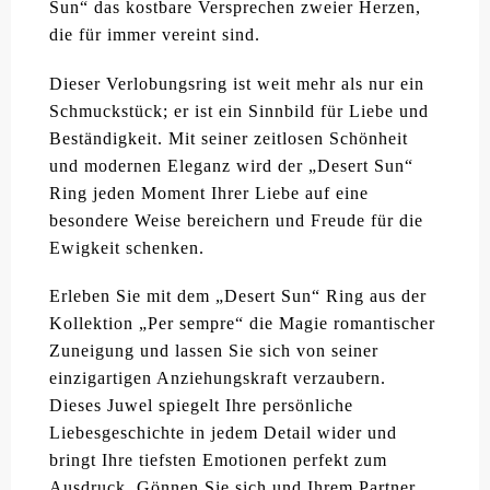
Sun“ das kostbare Versprechen zweier Herzen,
die für immer vereint sind.
Dieser Verlobungsring ist weit mehr als nur ein
Schmuckstück; er ist ein Sinnbild für Liebe und
Beständigkeit. Mit seiner zeitlosen Schönheit
und modernen Eleganz wird der „Desert Sun“
Ring jeden Moment Ihrer Liebe auf eine
besondere Weise bereichern und Freude für die
Ewigkeit schenken.
Erleben Sie mit dem „Desert Sun“ Ring aus der
Kollektion „Per sempre“ die Magie romantischer
Zuneigung und lassen Sie sich von seiner
einzigartigen Anziehungskraft verzaubern.
Dieses Juwel spiegelt Ihre persönliche
Liebesgeschichte in jedem Detail wider und
bringt Ihre tiefsten Emotionen perfekt zum
Ausdruck. Gönnen Sie sich und Ihrem Partner