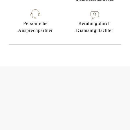
Persönliche
Beratung durch
Ansprechpartner
Diamantgutachter