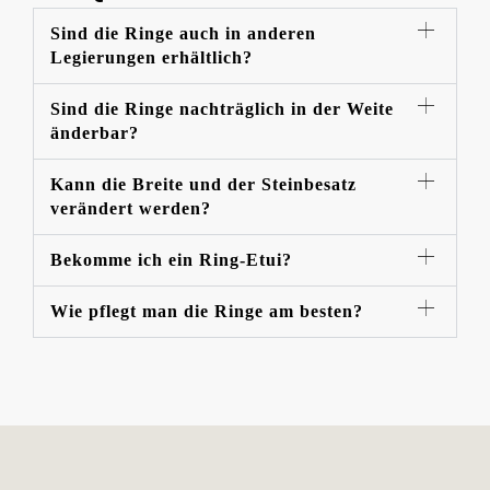
Sind die Ringe auch in anderen
Legierungen erhältlich?
Sind die Ringe nachträglich in der Weite
änderbar?
Kann die Breite und der Steinbesatz
verändert werden?
Bekomme ich ein Ring-Etui?
Wie pflegt man die Ringe am besten?