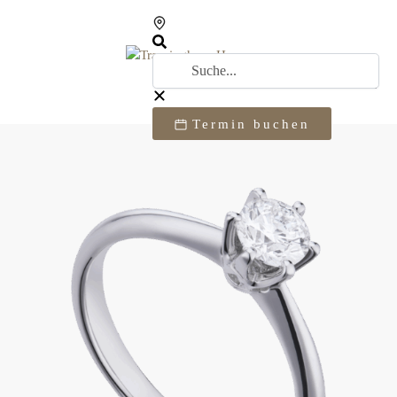
Termin buchen