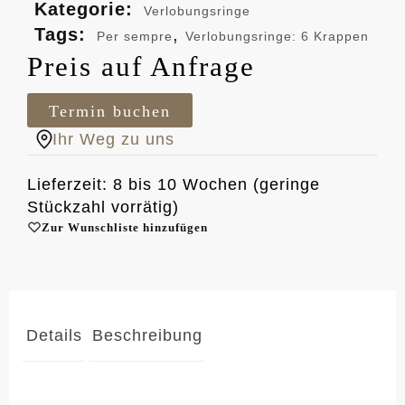
Kategorie:
Verlobungsringe
Tags:
,
Per sempre
Verlobungsringe: 6 Krappen
Preis auf Anfrage
Termin buchen
Ihr Weg zu uns
Lieferzeit: 8 bis 10 Wochen (geringe
Stückzahl vorrätig)
Zur Wunschliste hinzufügen
Details
Beschreibung