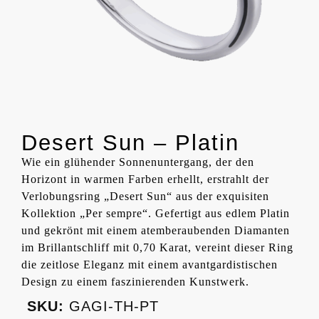
Desert Sun – Platin
Wie ein glühender Sonnenuntergang, der den
Horizont in warmen Farben erhellt, erstrahlt der
Verlobungsring „Desert Sun“ aus der exquisiten
Kollektion „Per sempre“. Gefertigt aus edlem Platin
und gekrönt mit einem atemberaubenden Diamanten
im Brillantschliff mit 0,70 Karat, vereint dieser Ring
die zeitlose Eleganz mit einem avantgardistischen
Design zu einem faszinierenden Kunstwerk.
SKU:
GAGI-TH-PT