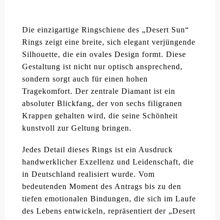
Die einzigartige Ringschiene des „Desert Sun“
Rings zeigt eine breite, sich elegant verjüngende
Silhouette, die ein ovales Design formt. Diese
Gestaltung ist nicht nur optisch ansprechend,
sondern sorgt auch für einen hohen
Tragekomfort. Der zentrale Diamant ist ein
absoluter Blickfang, der von sechs filigranen
Krappen gehalten wird, die seine Schönheit
kunstvoll zur Geltung bringen.
Jedes Detail dieses Rings ist ein Ausdruck
handwerklicher Exzellenz und Leidenschaft, die
in Deutschland realisiert wurde. Vom
bedeutenden Moment des Antrags bis zu den
tiefen emotionalen Bindungen, die sich im Laufe
des Lebens entwickeln, repräsentiert der „Desert