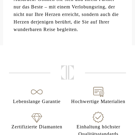
nur das Beste – mit einem Verlobungsring, der
nicht nur Ihre Herzen erreicht, sondern auch die
Herzen derjenigen berührt, die Sie auf Ihrer
wunderbaren Reise begleiten.
Lebenslange Garantie
Hochwertige Materialien
Zertifizierte Diamanten
Einhaltung höchster
Qualitätsstandards