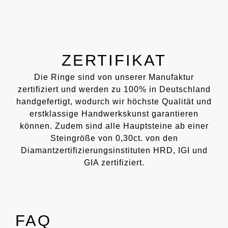
ZERTIFIKAT
Die Ringe sind von unserer Manufaktur
zertifiziert und werden zu 100% in Deutschland
handgefertigt, wodurch wir höchste Qualität und
erstklassige Handwerkskunst garantieren
können. Zudem sind alle Hauptsteine ab einer
Steingröße von 0,30ct. von den
Diamantzertifizierungsinstituten HRD, IGI und
GIA zertifiziert.
FAQ