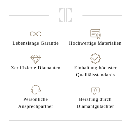
Lebenslange Garantie
Hochwertige Materialien
Zertifizierte Diamanten
Einhaltung höchster
Qualitätsstandards
Persönliche
Beratung durch
Ansprechpartner
Diamantgutachter