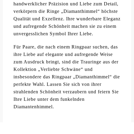
handwerklicher Präzision und Liebe zum Detail,
verkörpern die Ringe „Diamanthimmel“ höchste
Qualität und Exzellenz. Ihre wunderbare Eleganz
und aufregende Schönheit machen sie zu einem
unvergesslichen Symbol Ihrer Liebe.
Für Paare, die nach einem Ringpaar suchen, das
ihre Liebe auf elegante und aufregende Weise
zum Ausdruck bringt, sind die Trauringe aus der
Kollektion „Verliebte Schwäne“ und
insbesondere das Ringpaar „Diamanthimmel“ die
perfekte Wahl. Lassen Sie sich von ihrer
strahlenden Schönheit verzaubern und feiern Sie
Ihre Liebe unter dem funkelnden
Diamantenhimmel.