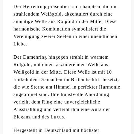
Der Herrenring präsentiert sich hauptsächlich in
strahlendem Weißgold, akzentuiert durch eine
anmutige Welle aus Rotgold in der Mitte. Diese
harmonische Kombination symbolisiert die
Vereinigung zweier Seelen in einer unendlichen
Liebe.
Der Damenring hingegen strahlt in warmem
Rotgold, mit einer faszinierenden Welle aus
Weißgold in der Mitte. Diese Welle ist mit 10
funkelnden Diamanten im Brillantschliff besetzt,
die wie Sterne am Himmel in perfekter Harmonie
angeordnet sind. Ihre kunstvolle Anordnung
verleiht dem Ring eine unvergleichliche
Ausstrahlung und verleiht ihm eine Aura der
Eleganz und des Luxus.
Hergestellt in Deutschland mit höchster