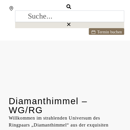
Termin buchen
Diamanthimmel –
WG/RG
Willkommen im strahlenden Universum des
Ringpaars „Diamanthimmel“ aus der exquisiten