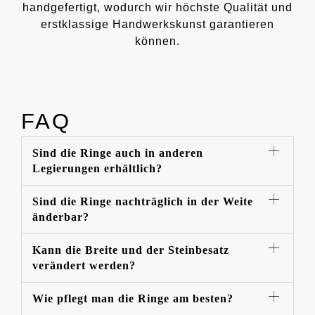
handgefertigt, wodurch wir höchste Qualität und
erstklassige Handwerkskunst garantieren
können.
FAQ
Sind die Ringe auch in anderen
Legierungen erhältlich?
Sind die Ringe nachträglich in der Weite
änderbar?
Kann die Breite und der Steinbesatz
verändert werden?
Wie pflegt man die Ringe am besten?