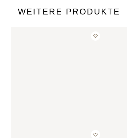
WEITERE PRODUKTE