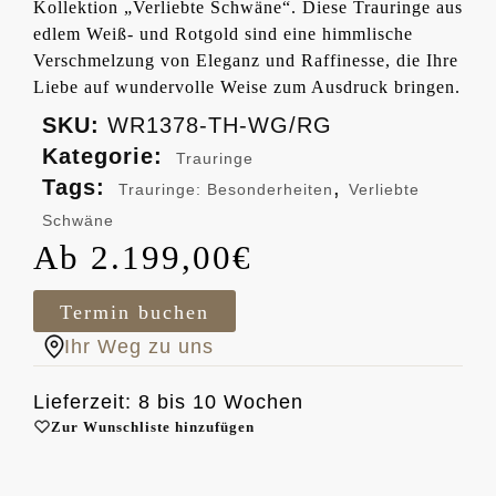
Kollektion „Verliebte Schwäne“. Diese Trauringe aus
edlem Weiß- und Rotgold sind eine himmlische
Verschmelzung von Eleganz und Raffinesse, die Ihre
Liebe auf wundervolle Weise zum Ausdruck bringen.
SKU:
WR1378-TH-WG/RG
Kategorie:
Trauringe
Tags:
,
Trauringe: Besonderheiten
Verliebte
Schwäne
2.199,00
€
Termin buchen
Ihr Weg zu uns
Lieferzeit: 8 bis 10 Wochen
Zur Wunschliste hinzufügen