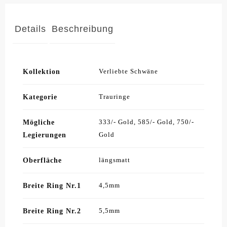
Details
Beschreibung
Kollektion
Verliebte Schwäne
Kategorie
Trauringe
Mögliche
333/- Gold, 585/- Gold, 750/-
Legierungen
Gold
Oberfläche
längsmatt
Breite Ring Nr.1
4,5mm
Breite Ring Nr.2
5,5mm