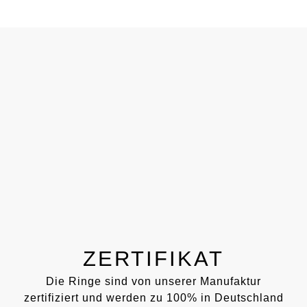
ZERTIFIKAT
Die Ringe sind von unserer Manufaktur
zertifiziert und werden zu 100% in Deutschland