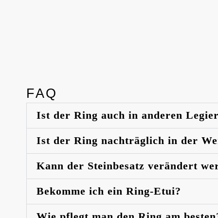
FAQ
Ist der Ring auch in anderen Legie
Ist der Ring nachträglich in der W
Kann der Steinbesatz verändert we
Bekomme ich ein Ring-Etui?
Wie pflegt man den Ring am besten