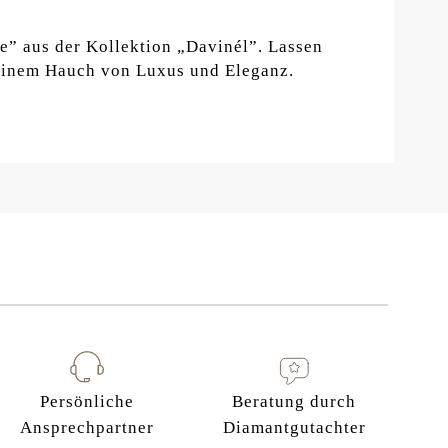
e” aus der Kollektion „Davinél”. Lassen
 einem Hauch von Luxus und Eleganz.
Persönliche
Beratung durch
Ansprechpartner
Diamantgutachter