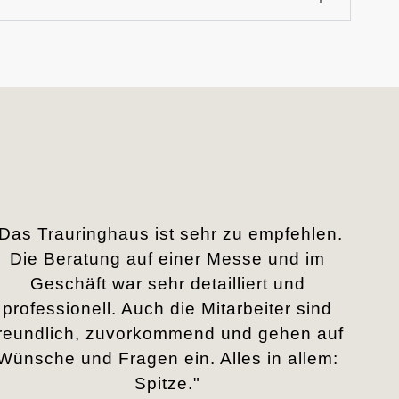
„Das Trauringhaus ist sehr zu empfehlen.
Die Beratung auf einer Messe und im
Geschäft war sehr detailliert und
professionell. Auch die Mitarbeiter sind
freundlich, zuvorkommend und gehen auf
Wünsche und Fragen ein. Alles in allem:
Spitze."