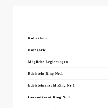
Kollektion
Kategorie
Mögliche Legierungen
Edelstein Ring Nr.1
Edelsteinanzahl Ring Nr.1
Gesamtkarat Ring Nr.1