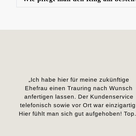
„Ich habe hier für meine zukünftige
Ehefrau einen Trauring nach Wunsch
anfertigen lassen. Der Kundenservice
telefonisch sowie vor Ort war einzigartig
Hier fühlt man sich gut aufgehoben! Top.