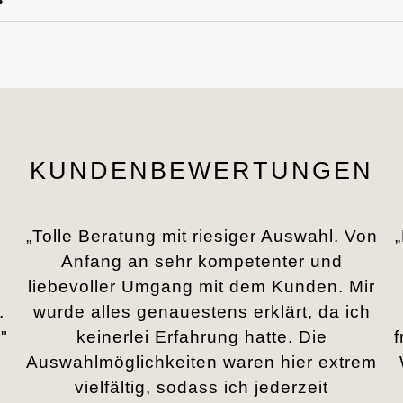
KUNDENBEWERTUNGEN
„Tolle Beratung mit riesiger Auswahl. Von
Anfang an sehr kompetenter und
liebevoller Umgang mit dem Kunden. Mir
.
wurde alles genauestens erklärt, da ich
"
keinerlei Erfahrung hatte. Die
Auswahlmöglichkeiten waren hier extrem
vielfältig, sodass ich jederzeit