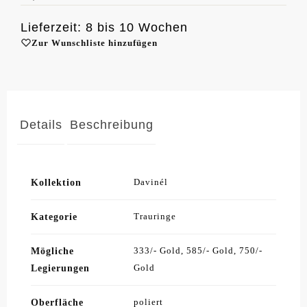
Lieferzeit: 8 bis 10 Wochen
Zur Wunschliste hinzufügen
Details
Beschreibung
Kollektion
Davinél
Kategorie
Trauringe
Mögliche
333/- Gold, 585/- Gold, 750/-
Legierungen
Gold
Oberfläche
poliert