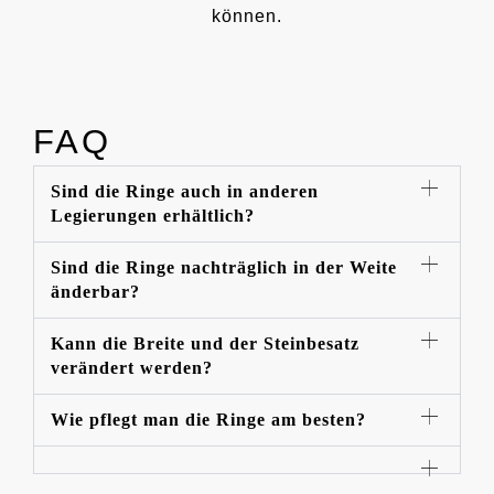
können.
FAQ
Sind die Ringe auch in anderen
Legierungen erhältlich?
Sind die Ringe nachträglich in der Weite
änderbar?
Kann die Breite und der Steinbesatz
verändert werden?
Wie pflegt man die Ringe am besten?