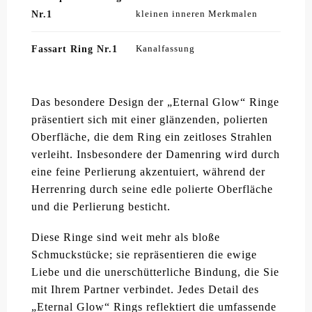
Nr.1
kleinen inneren Merkmalen
Fassart Ring Nr.1
Kanalfassung
Das besondere Design der „Eternal Glow“ Ringe
präsentiert sich mit einer glänzenden, polierten
Oberfläche, die dem Ring ein zeitloses Strahlen
verleiht. Insbesondere der Damenring wird durch
eine feine Perlierung akzentuiert, während der
Herrenring durch seine edle polierte Oberfläche
und die Perlierung besticht.
Diese Ringe sind weit mehr als bloße
Schmuckstücke; sie repräsentieren die ewige
Liebe und die unerschütterliche Bindung, die Sie
mit Ihrem Partner verbindet. Jedes Detail des
„Eternal Glow“ Rings reflektiert die umfassende