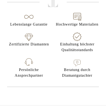
Lebenslange Garantie
Hochwertige Materialien
Zertifizierte Diamanten
Einhaltung höchster
Qualitätsstandards
Persönliche
Beratung durch
Ansprechpartner
Diamantgutachter