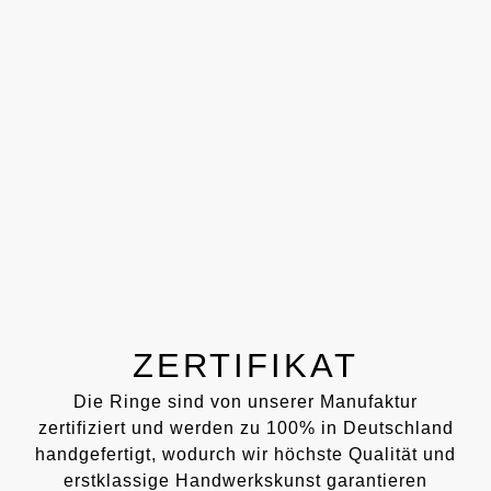
ZERTIFIKAT
Die Ringe sind von unserer Manufaktur
zertifiziert und werden zu 100% in Deutschland
handgefertigt, wodurch wir höchste Qualität und
erstklassige Handwerkskunst garantieren