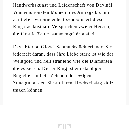
Handwerkskunst und Leidenschaft von Davinél.
Vom emotionalen Moment des Antrags bis hin
zur tiefen Verbundenheit symbolisiert dieser
Ring das kostbare Versprechen zweier Herzen,
die für alle Zeit zusammengehörig sind.
Das „Eternal Glow“ Schmuckstück erinnert Sie
jederzeit daran, dass Ihre Liebe stark ist wie das
Weißgold und hell strahlend wie die Diamanten,
die es zieren. Dieser Ring ist ein ständiger
Begleiter und ein Zeichen der ewigen
Zuneigung, den Sie an Ihrem Hochzeitstag stolz
tragen können.