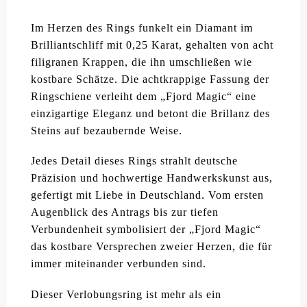
Im Herzen des Rings funkelt ein Diamant im
Brilliantschliff mit 0,25 Karat, gehalten von acht
filigranen Krappen, die ihn umschließen wie
kostbare Schätze. Die achtkrappige Fassung der
Ringschiene verleiht dem „Fjord Magic“ eine
einzigartige Eleganz und betont die Brillanz des
Steins auf bezaubernde Weise.
Jedes Detail dieses Rings strahlt deutsche
Präzision und hochwertige Handwerkskunst aus,
gefertigt mit Liebe in Deutschland. Vom ersten
Augenblick des Antrags bis zur tiefen
Verbundenheit symbolisiert der „Fjord Magic“
das kostbare Versprechen zweier Herzen, die für
immer miteinander verbunden sind.
Dieser Verlobungsring ist mehr als ein