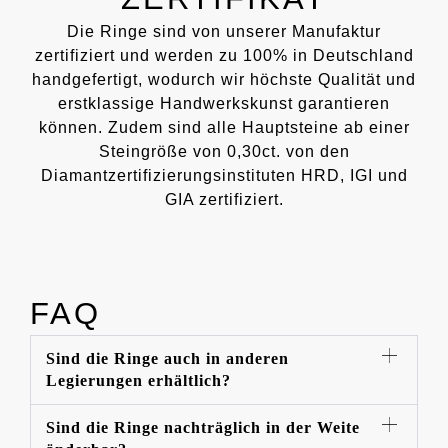
Die Ringe sind von unserer Manufaktur
zertifiziert und werden zu 100% in Deutschland
handgefertigt, wodurch wir höchste Qualität und
erstklassige Handwerkskunst garantieren
können. Zudem sind alle Hauptsteine ab einer
Steingröße von 0,30ct. von den
Diamantzertifizierungsinstituten HRD, IGI und
GIA zertifiziert.
FAQ
Sind die Ringe auch in anderen
Legierungen erhältlich?
Sind die Ringe nachträglich in der Weite