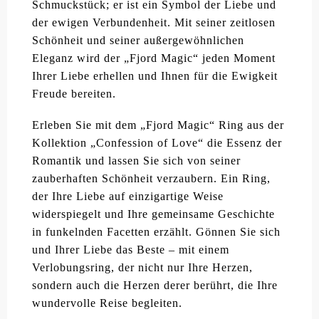
Schmuckstück; er ist ein Symbol der Liebe und
der ewigen Verbundenheit. Mit seiner zeitlosen
Schönheit und seiner außergewöhnlichen
Eleganz wird der „Fjord Magic“ jeden Moment
Ihrer Liebe erhellen und Ihnen für die Ewigkeit
Freude bereiten.
Erleben Sie mit dem „Fjord Magic“ Ring aus der
Kollektion „Confession of Love“ die Essenz der
Romantik und lassen Sie sich von seiner
zauberhaften Schönheit verzaubern. Ein Ring,
der Ihre Liebe auf einzigartige Weise
widerspiegelt und Ihre gemeinsame Geschichte
in funkelnden Facetten erzählt. Gönnen Sie sich
und Ihrer Liebe das Beste – mit einem
Verlobungsring, der nicht nur Ihre Herzen,
sondern auch die Herzen derer berührt, die Ihre
wundervolle Reise begleiten.