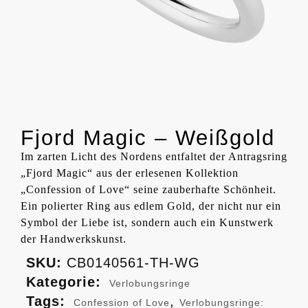
Fjord Magic – Weißgold
Im zarten Licht des Nordens entfaltet der Antragsring
„Fjord Magic“ aus der erlesenen Kollektion
„Confession of Love“ seine zauberhafte Schönheit.
Ein polierter Ring aus edlem Gold, der nicht nur ein
Symbol der Liebe ist, sondern auch ein Kunstwerk
der Handwerkskunst.
SKU:
CB0140561-TH-WG
Kategorie:
Verlobungsringe
Tags:
,
Confession of Love
Verlobungsringe: