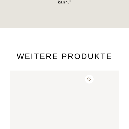
kann."
WEITERE PRODUKTE