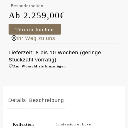
Besonderheiten
2.259,00
€
Termin buchen
Ihr Weg zu uns
Lieferzeit: 8 bis 10 Wochen (geringe
Stückzahl vorrätig)
Zur Wunschliste hinzufügen
Details
Beschreibung
Kollektion
Confession of Love