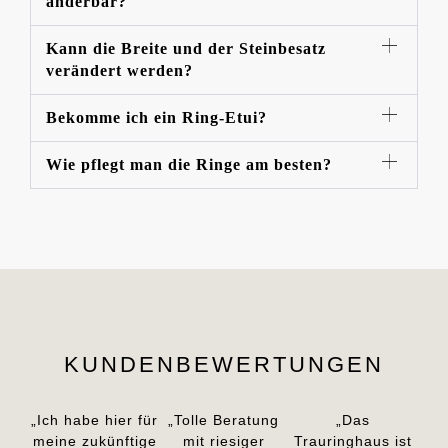
änderbar?
Kann die Breite und der Steinbesatz
verändert werden?
Bekomme ich ein Ring-Etui?
Wie pflegt man die Ringe am besten?
KUNDENBEWERTUNGEN
„Ich habe hier für
„Tolle Beratung
„Das
meine zukünftige
mit riesiger
Trauringhaus ist