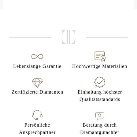
Lebenslange Garantie
Hochwertige Materialien
Zertifizierte Diamanten
Einhaltung höchster
Qualitätsstandards
Persönliche
Beratung durch
Ansprechpartner
Diamantgutachter