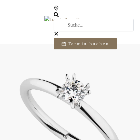
Termin buchen