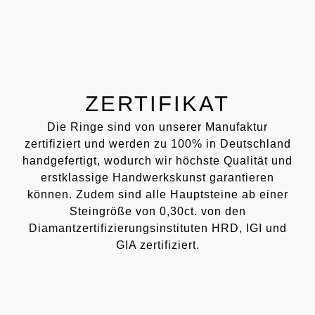
ZERTIFIKAT
Die Ringe sind von unserer Manufaktur
zertifiziert und werden zu 100% in Deutschland
handgefertigt, wodurch wir höchste Qualität und
erstklassige Handwerkskunst garantieren
können. Zudem sind alle Hauptsteine ab einer
Steingröße von 0,30ct. von den
Diamantzertifizierungsinstituten HRD, IGI und
GIA zertifiziert.