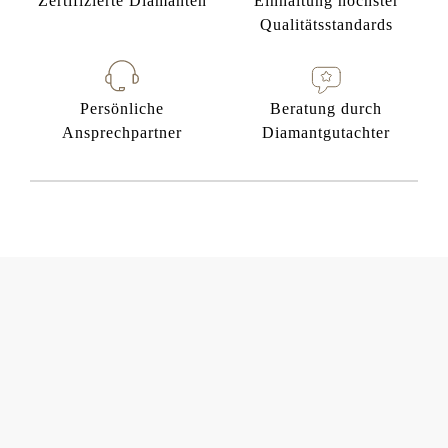
Zertifizierte Diamanten
Einhaltung höchster
Qualitätsstandards
Persönliche
Beratung durch
Ansprechpartner
Diamantgutachter