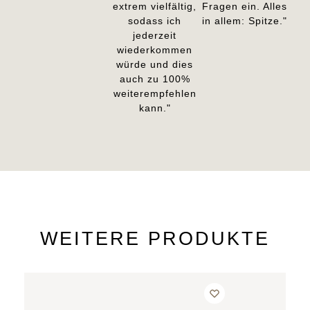
extrem vielfältig,
Fragen ein. Alles
sodass ich
in allem: Spitze."
jederzeit
wiederkommen
würde und dies
auch zu 100%
weiterempfehlen
kann."
WEITERE PRODUKTE