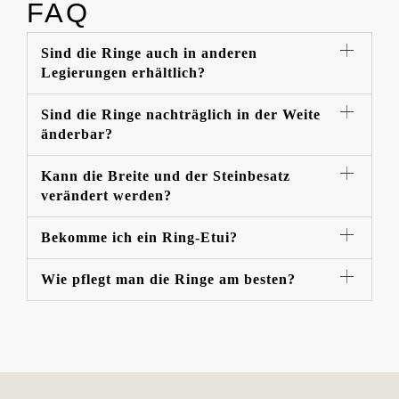
FAQ
Sind die Ringe auch in anderen
Legierungen erhältlich?
Sind die Ringe nachträglich in der Weite
änderbar?
Kann die Breite und der Steinbesatz
verändert werden?
Bekomme ich ein Ring-Etui?
Wie pflegt man die Ringe am besten?