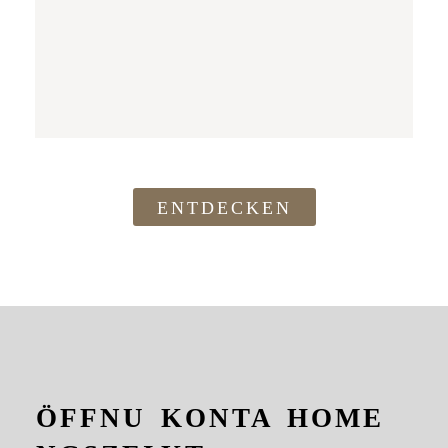
ENTDECKEN
ÖFFNU
KONTA
HOME