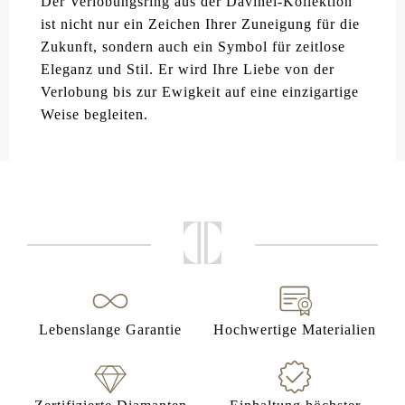
Der Verlobungsring aus der Davinél-Kollektion
ist nicht nur ein Zeichen Ihrer Zuneigung für die
Zukunft, sondern auch ein Symbol für zeitlose
Eleganz und Stil. Er wird Ihre Liebe von der
Verlobung bis zur Ewigkeit auf eine einzigartige
Weise begleiten.
Lebenslange Garantie
Hochwertige Materialien