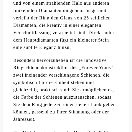
und von einem strahlenden Halo aus anderen
funkelnden Diamanten umgeben. Insgesamt
verleiht der Ring den Glanz von 25 seitlichen
Diamanten, die kreativ in einer eleganten
Verschnittfassung verarbeitet sind. Direkt unter
dem Hauptdiamanten fügt ein kleinerer Stein
eine subtile Eleganz hinzu.
Besonders hervorzuheben ist die innovative
Ringschienenkonstruktion des „Forever Yours“ –
zwei ineinander verschlungene Schienen, die
symbolisch für die Einheit stehen und
gleichzeitig praktisch sind: Sie ermöglichen es,
die Farbe der Schienen auszutauschen, sodass
Sie dem Ring jederzeit einen neuen Look geben
können, passend zu Ihrer Stimmung oder der
Jahreszeit.