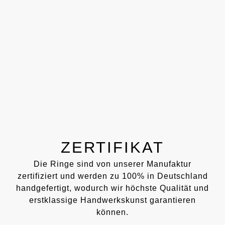
ZERTIFIKAT
Die Ringe sind von unserer Manufaktur
zertifiziert und werden zu 100% in Deutschland
handgefertigt, wodurch wir höchste Qualität und
erstklassige Handwerkskunst garantieren
können.