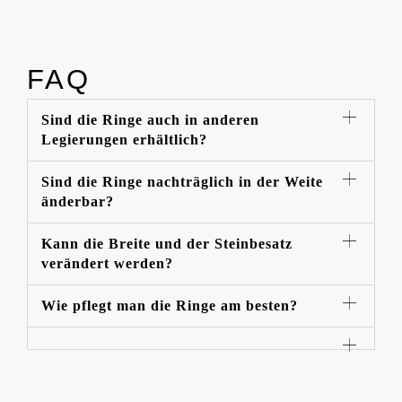
FAQ
Sind die Ringe auch in anderen
Legierungen erhältlich?
Sind die Ringe nachträglich in der Weite
änderbar?
Kann die Breite und der Steinbesatz
verändert werden?
Wie pflegt man die Ringe am besten?