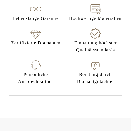
Lebenslange Garantie
Hochwertige Materialien
Zertifizierte Diamanten
Einhaltung höchster
Qualitätsstandards
Persönliche
Beratung durch
Ansprechpartner
Diamantgutachter