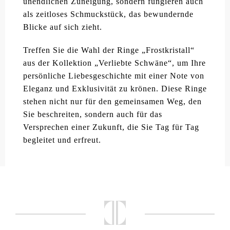
unendlichen Zuneigung, sondern fungieren auch
als zeitloses Schmuckstück, das bewundernde
Blicke auf sich zieht.
Treffen Sie die Wahl der Ringe „Frostkristall“
aus der Kollektion „Verliebte Schwäne“, um Ihre
persönliche Liebesgeschichte mit einer Note von
Eleganz und Exklusivität zu krönen. Diese Ringe
stehen nicht nur für den gemeinsamen Weg, den
Sie beschreiten, sondern auch für das
Versprechen einer Zukunft, die Sie Tag für Tag
begleitet und erfreut.