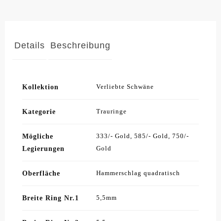
Details
Beschreibung
Kollektion
Verliebte Schwäne
Kategorie
Trauringe
Mögliche
333/- Gold, 585/- Gold, 750/-
Legierungen
Gold
Oberfläche
Hammerschlag quadratisch
Breite Ring Nr.1
5,5mm