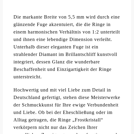
Die markante Breite von 5,5 mm wird durch eine
glänzende Fuge akzentuiert, die die Ringe in
einem harmonischen Verhältnis von 1:2 unterteilt
und ihnen eine lebendige Dimension verleiht.
Unterhalb dieser eleganten Fuge ist ein
strahlender Diamant im Brillantschliff kunstvoll
integriert, dessen Glanz die wunderbare
Beschaffenheit und Einzigartigkeit der Ringe
unterstreicht.
Hochwertig und mit viel Liebe zum Detail in
Deutschland gefertigt, stehen diese Meisterwerke
der Schmuckkunst für Ihre ewige Verbundenheit
und Liebe. Ob bei der Eheschließung oder im
Alltag getragen, die Ringe „Frostkristall“
verkörpern nicht nur das Zeichen Ihrer