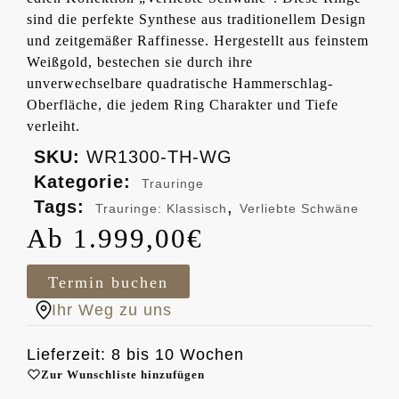
sind die perfekte Synthese aus traditionellem Design
und zeitgemäßer Raffinesse. Hergestellt aus feinstem
Weißgold, bestechen sie durch ihre
unverwechselbare quadratische Hammerschlag-
Oberfläche, die jedem Ring Charakter und Tiefe
verleiht.
SKU:
WR1300-TH-WG
Kategorie:
Trauringe
Tags:
,
Trauringe: Klassisch
Verliebte Schwäne
1.999,00
€
Termin buchen
Ihr Weg zu uns
Lieferzeit: 8 bis 10 Wochen
Zur Wunschliste hinzufügen