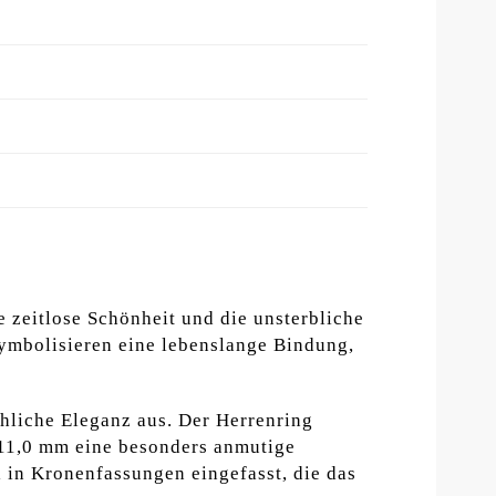
zeitlose Schönheit und die unsterbliche
symbolisieren eine lebenslange Bindung,
chliche Eleganz aus. Der Herrenring
 11,0 mm eine besonders anmutige
l in Kronenfassungen eingefasst, die das