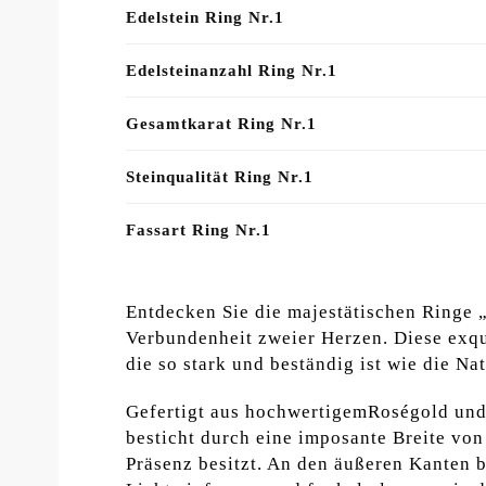
Edelstein Ring Nr.1
Edelsteinanzahl Ring Nr.1
Gesamtkarat Ring Nr.1
Steinqualität Ring Nr.1
Fassart Ring Nr.1
Entdecken Sie die majestätischen Ringe 
Verbundenheit zweier Herzen. Diese exqu
die so stark und beständig ist wie die Nat
Gefertigt aus hochwertigemRoségold und s
besticht durch eine imposante Breite vo
Präsenz besitzt. An den äußeren Kanten b