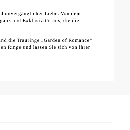
und unvergänglicher Liebe. Von dem
ganz und Exklusivität aus, die die
sind die Trauringe „Garden of Romance“
en Ringe und lassen Sie sich von ihrer