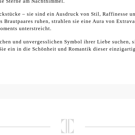
die Sterne am Nachthimmel.
ckstücke – sie sind ein Ausdruck von Stil, Raffinesse 
 Brautpaares ruhen, strahlen sie eine Aura von Extrava
oments unterstreicht.
chen und unvergesslichen Symbol ihrer Liebe suchen, 
ie ein in die Schönheit und Romantik dieser einzigartig