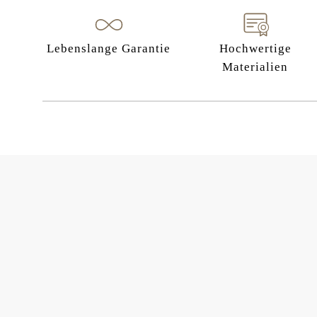
Lebenslange Garantie
Hochwertige
Materialien