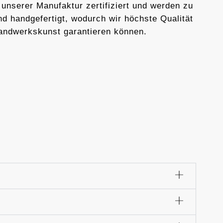
 unserer Manufaktur zertifiziert und werden zu
d handgefertigt, wodurch wir höchste Qualität
andwerkskunst garantieren können.