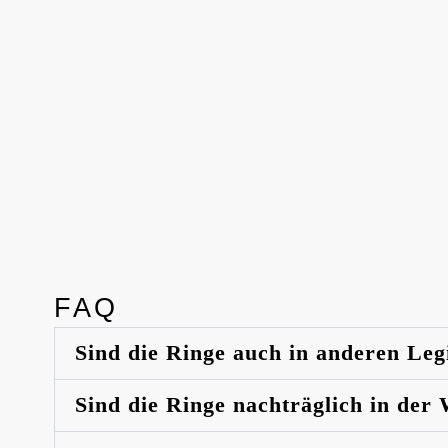
FAQ
Sind die Ringe auch in anderen Leg
Sind die Ringe nachträglich in der