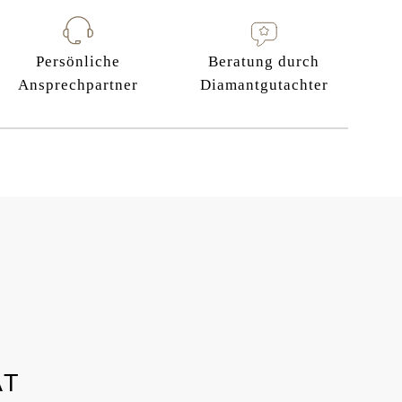
Persönliche
Beratung durch
Ansprechpartner
Diamantgutachter
AT