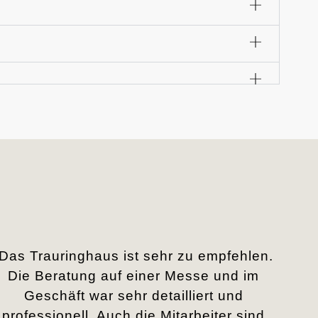
„Das Trauringhaus ist sehr zu empfehlen.
Die Beratung auf einer Messe und im
Geschäft war sehr detailliert und
professionell. Auch die Mitarbeiter sind