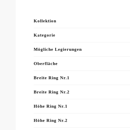
Kollektion
Kategorie
Mögliche Legierungen
Oberfläche
Breite Ring Nr.1
Breite Ring Nr.2
Höhe Ring Nr.1
Höhe Ring Nr.2