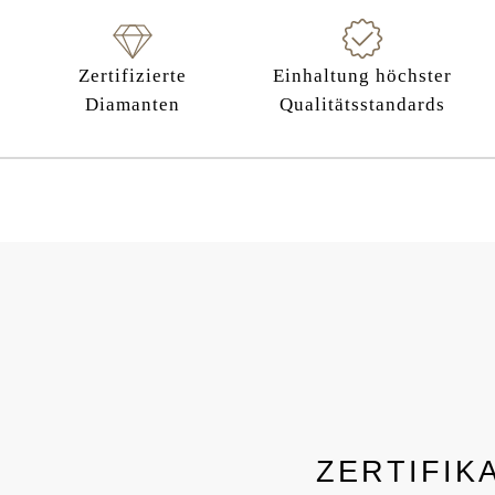
Zertifizierte
Einhaltung höchster
Diamanten
Qualitätsstandards
ZERTIFIK