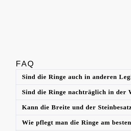
FAQ
Sind die Ringe auch in anderen Leg
Sind die Ringe nachträglich in der
Kann die Breite und der Steinbesat
Wie pflegt man die Ringe am beste