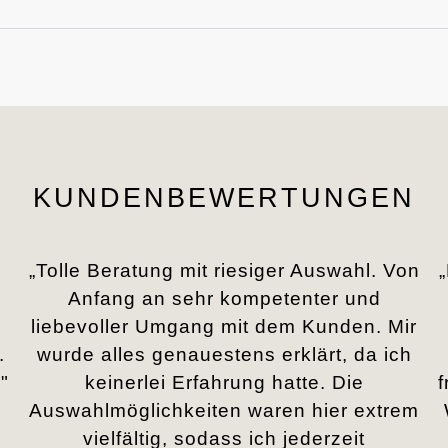
KUNDENBEWERTUNGEN
„Tolle Beratung mit riesiger Auswahl. Von
Anfang an sehr kompetenter und
liebevoller Umgang mit dem Kunden. Mir
.
wurde alles genauestens erklärt, da ich
"
keinerlei Erfahrung hatte. Die
Auswahlmöglichkeiten waren hier extrem
vielfältig, sodass ich jederzeit