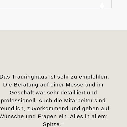
„Das Trauringhaus ist sehr zu empfehlen.
Die Beratung auf einer Messe und im
Geschäft war sehr detailliert und
professionell. Auch die Mitarbeiter sind
freundlich, zuvorkommend und gehen auf
Wünsche und Fragen ein. Alles in allem:
Spitze."