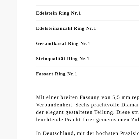
Edelstein Ring Nr.1
Edelsteinanzahl Ring Nr.1
Gesamtkarat Ring Nr.1
Steinqualität Ring Nr.1
Fassart Ring Nr.1
Mit einer breiten Fassung von 5,5 mm rep
Verbundenheit. Sechs prachtvolle Diamante
der elegant gestalteten Teilung. Diese s
leuchtende Pracht Ihrer gemeinsamen Zu
In Deutschland, mit der höchsten Präzisi