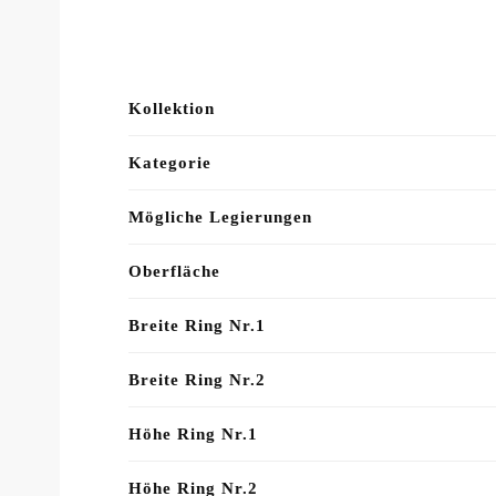
Kollektion
Kategorie
Mögliche Legierungen
Oberfläche
Breite Ring Nr.1
Breite Ring Nr.2
Höhe Ring Nr.1
Höhe Ring Nr.2