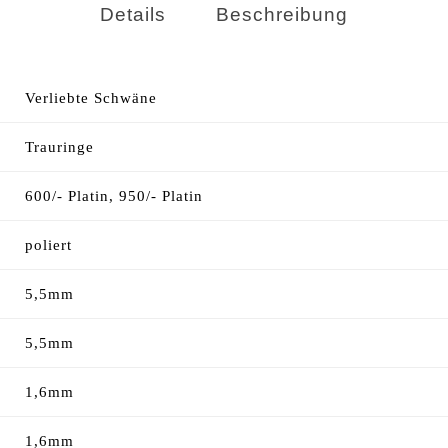
Details
Beschreibung
Verliebte Schwäne
Trauringe
600/- Platin, 950/- Platin
poliert
5,5mm
5,5mm
1,6mm
1,6mm