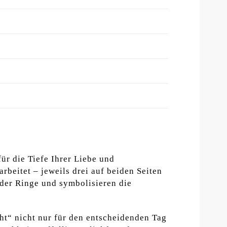
ür die Tiefe Ihrer Liebe und
rbeitet – jeweils drei auf beiden Seiten
 der Ringe und symbolisieren die
cht“ nicht nur für den entscheidenden Tag