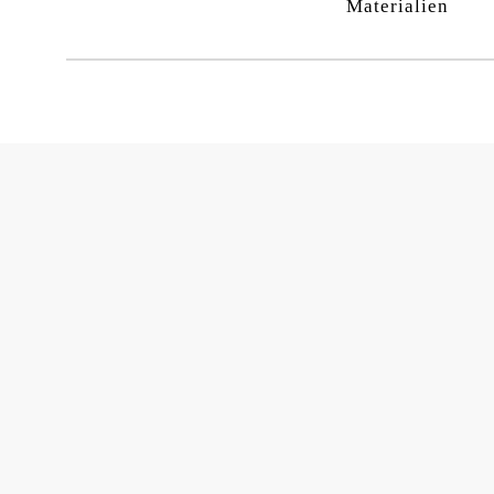
Materialien