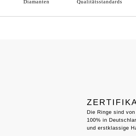
Diamanten
Qualitätsstandards
ZERTIFIK
Die Ringe sind von
100% in Deutschlan
und erstklassige H