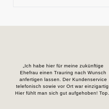
„Ich habe hier für meine zukünftige
Ehefrau einen Trauring nach Wunsch
anfertigen lassen. Der Kundenservice
telefonisch sowie vor Ort war einzigartig
Hier fühlt man sich gut aufgehoben! Top.