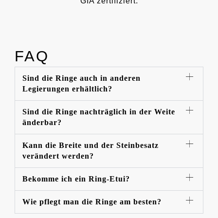
GIA zertifiziert.
FAQ
Sind die Ringe auch in anderen
Legierungen erhältlich?
Sind die Ringe nachträglich in der Weite
änderbar?
Kann die Breite und der Steinbesatz
verändert werden?
Bekomme ich ein Ring-Etui?
Wie pflegt man die Ringe am besten?