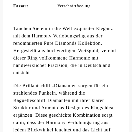
Fassart
Verschnittfassung
Tauchen Sie ein in die Welt exquisiter Eleganz
mit dem Harmony Verlobungsring aus der
renommierten Pure Diamonds Kollektion.
Hergestellt aus hochwertigem Weißgold, vereint
dieser Ring vollkommene Harmonie mit
handwerklicher Präzision, die in Deutschland
entsteht.
Die Brillantschliff-Diamanten sorgen für ein
strahlendes Funkeln, während die
Baguetteschliff-Diamanten mit ihrer klaren
Struktur und Anmut das Design des Rings ideal
ergänzen. Diese geschickte Kombination sorgt
dafür, dass der Harmony Verlobungsring aus
jedem Blickwinkel leuchtet und das Licht auf