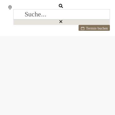
Termin buchen