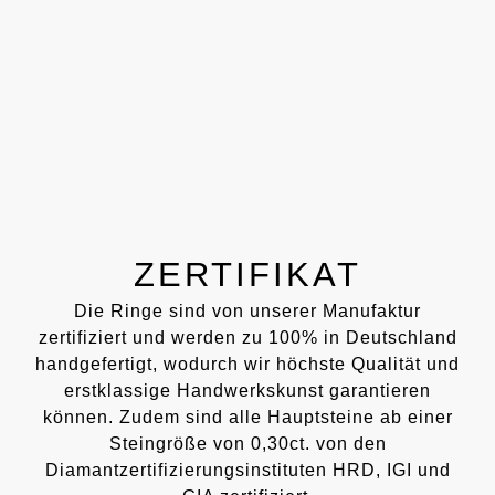
ZERTIFIKAT
Die Ringe sind von unserer Manufaktur
zertifiziert und werden zu 100% in Deutschland
handgefertigt, wodurch wir höchste Qualität und
erstklassige Handwerkskunst garantieren
können. Zudem sind alle Hauptsteine ab einer
Steingröße von 0,30ct. von den
Diamantzertifizierungsinstituten HRD, IGI und