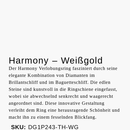
Harmony – Weißgold
Der Harmony Verlobungsring fasziniert durch seine
elegante Kombination von Diamanten im
Brillantschliff und im Baguetteschliff. Die edlen
Steine sind kunstvoll in die Ringschiene eingefasst,
wobei sie abwechselnd senkrecht und waagerecht
angeordnet sind. Diese innovative Gestaltung
verleiht dem Ring eine herausragende Schönheit und
macht ihn zu einem fesselnden Blickfang.
SKU:
DG1P243-TH-WG