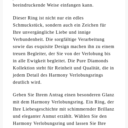
beeindruckende Weise einfangen kann.
Dieser Ring ist nicht nur ein edles
Schmuckstück, sondern auch ein Zeichen für
Ihre unvergängliche Liebe und innige
Verbundenheit. Die sorgfältige Verarbeitung
sowie das exquisite Design machen ihn zu einem
treuen Begleiter, der Sie von der Verlobung bis
in alle Ewigkeit begleitet. Die Pure Diamonds
Kollektion steht für Reinheit und Qualität, die in
jedem Detail des Harmony Verlobungsrings
deutlich wird.
Geben Sie Ihrem Antrag einen besonderen Glanz
mit dem Harmony Verlobungsring. Ein Ring, der
Ihre Liebesgeschichte mit schimmernder Brillanz
und eleganter Anmut erzählt. Wählen Sie den
Harmony Verlobungsring und lassen Sie Ihre