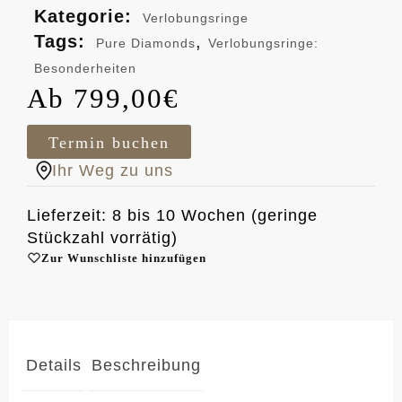
Kategorie:
Verlobungsringe
Tags:
,
Pure Diamonds
Verlobungsringe:
Besonderheiten
799,00
€
Termin buchen
Ihr Weg zu uns
Lieferzeit: 8 bis 10 Wochen (geringe
Stückzahl vorrätig)
Zur Wunschliste hinzufügen
Details
Beschreibung