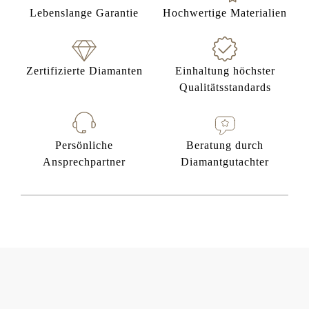
Lebenslange Garantie
Hochwertige Materialien
Zertifizierte Diamanten
Einhaltung höchster
Qualitätsstandards
Persönliche
Beratung durch
Ansprechpartner
Diamantgutachter