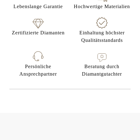
Lebenslange Garantie
Hochwertige Materialien
Zertifizierte Diamanten
Einhaltung höchster
Qualitätsstandards
Persönliche
Beratung durch
Ansprechpartner
Diamantgutachter