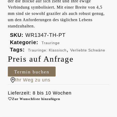
der die Blicke auf sich zieht und Ihre ewige
Verbindung symbolisiert. Mit einer Breite von 4,5
mm sind sie sowohl graziler als auch robust genug,
um den Anforderungen des täglichen Lebens
standzuhalten.
SKU:
WR1347-TH-PT
Kategorie:
Trauringe
Tags:
,
Trauringe: Klassisch
Verliebte Schwäne
Preis auf Anfrage
Termin buchen
Ihr Weg zu uns
Lieferzeit: 8 bis 10 Wochen
Zur Wunschliste hinzufügen