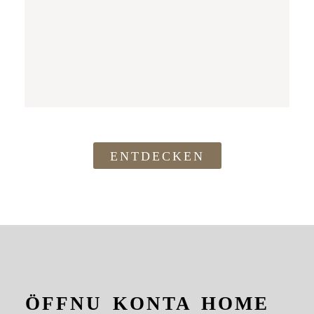
ENTDECKEN
ÖFFNU
KONTA
HOME