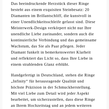
Das beeindruckende Herzstück dieser Ringe
besteht aus einem exquisiten Steinbesatz: 20
Diamanten im Brillantschliff, die kunstvoll in
einer Unendlichkeitsschleife gefasst sind. Diese
Meisterwerk-Design verkörpert nicht nur Ihre
unendliche Liebe zueinander, sondern auch die
kontinuierliche Verbindung und das gemeinsame
Wachstum, das Sie als Paar pflegen. Jeder
Diamant funkelt in bemerkenswerter Klarheit
und reflektiert das Licht so, dass Ihre Liebe in
einem strahlenden Glanz erblüht.
Handgefertigt in Deutschland, stehen die Ringe
„Infinity“ für herausragende Qualität und
höchste Präzision in der Schmuckherstellung.
Mit viel Liebe zum Detail wird jeder Aspekt
bearbeitet, um sicherzustellen, dass diese Ringe
an Ihrem Hochzeitstag und an jedem weiteren