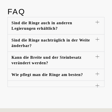
FAQ
Sind die Ringe auch in anderen
Legierungen erhältlich?
Sind die Ringe nachträglich in der Weite
änderbar?
Kann die Breite und der Steinbesatz
verändert werden?
Wie pflegt man die Ringe am besten?