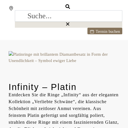
Termin buchen
Infinity – Platin
Entdecken Sie die Ringe „Infinity“ aus der eleganten
Kollektion „Verliebte Schwäne“, die klassische
Schönheit mit zeitloser Anmut vereinen. Aus
feinstem Platin gefertigt und sorgfältig poliert,
strahlen diese Ringe mit einem faszinierenden Glanz,