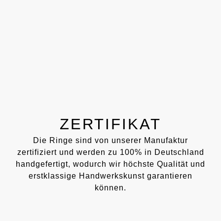
ZERTIFIKAT
Die Ringe sind von unserer Manufaktur
zertifiziert und werden zu 100% in Deutschland
handgefertigt, wodurch wir höchste Qualität und
erstklassige Handwerkskunst garantieren
können.