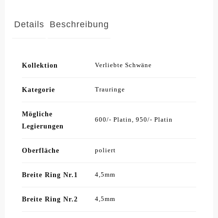
Details
Beschreibung
Kollektion
Verliebte Schwäne
Kategorie
Trauringe
Mögliche
600/- Platin, 950/- Platin
Legierungen
Oberfläche
poliert
Breite Ring Nr.1
4,5mm
Breite Ring Nr.2
4,5mm