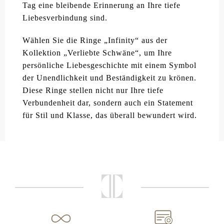
Tag eine bleibende Erinnerung an Ihre tiefe
Liebesverbindung sind.
Wählen Sie die Ringe „Infinity“ aus der
Kollektion „Verliebte Schwäne“, um Ihre
persönliche Liebesgeschichte mit einem Symbol
der Unendlichkeit und Beständigkeit zu krönen.
Diese Ringe stellen nicht nur Ihre tiefe
Verbundenheit dar, sondern auch ein Statement
für Stil und Klasse, das überall bewundert wird.