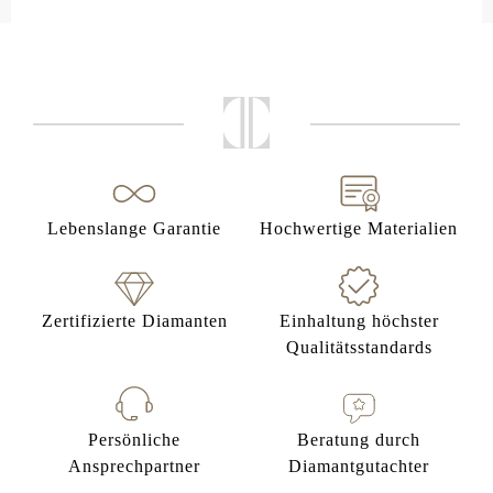
Lebenslange Garantie
Hochwertige Materialien
Zertifizierte Diamanten
Einhaltung höchster
Qualitätsstandards
Persönliche
Beratung durch
Ansprechpartner
Diamantgutachter