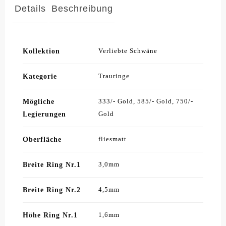
Details
Beschreibung
Kollektion
Verliebte Schwäne
Kategorie
Trauringe
Mögliche
333/- Gold, 585/- Gold, 750/-
Legierungen
Gold
Oberfläche
fliesmatt
Breite Ring Nr.1
3,0mm
Breite Ring Nr.2
4,5mm
Höhe Ring Nr.1
1,6mm