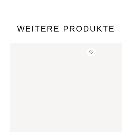
WEITERE PRODUKTE