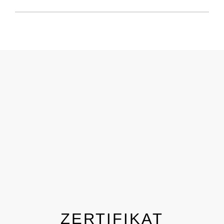
ZERTIFIKAT