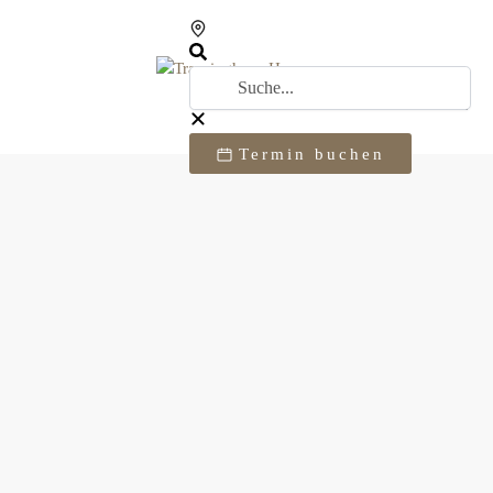
Termin buchen