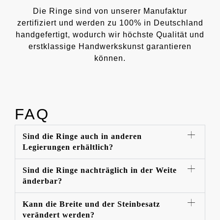
Die Ringe sind von unserer Manufaktur
zertifiziert und werden zu 100% in Deutschland
handgefertigt, wodurch wir höchste Qualität und
erstklassige Handwerkskunst garantieren
können.
FAQ
Sind die Ringe auch in anderen
Legierungen erhältlich?
Sind die Ringe nachträglich in der Weite
änderbar?
Kann die Breite und der Steinbesatz
verändert werden?