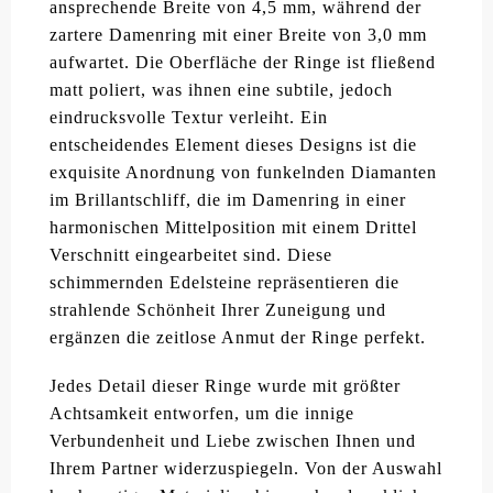
ansprechende Breite von 4,5 mm, während der
zartere Damenring mit einer Breite von 3,0 mm
aufwartet. Die Oberfläche der Ringe ist fließend
matt poliert, was ihnen eine subtile, jedoch
eindrucksvolle Textur verleiht. Ein
entscheidendes Element dieses Designs ist die
exquisite Anordnung von funkelnden Diamanten
im Brillantschliff, die im Damenring in einer
harmonischen Mittelposition mit einem Drittel
Verschnitt eingearbeitet sind. Diese
schimmernden Edelsteine repräsentieren die
strahlende Schönheit Ihrer Zuneigung und
ergänzen die zeitlose Anmut der Ringe perfekt.
Jedes Detail dieser Ringe wurde mit größter
Achtsamkeit entworfen, um die innige
Verbundenheit und Liebe zwischen Ihnen und
Ihrem Partner widerzuspiegeln. Von der Auswahl