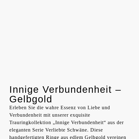
Innige Verbundenheit –
Gelbgold
Erleben Sie die wahre Essenz von Liebe und
Verbundenheit mit unserer exquisite
Trauringkollektion „Innige Verbundenheit“ aus der
eleganten Serie Verliebte Schwäne. Diese
handgefertigten Ringe aus edlem Gelbgold vereinen