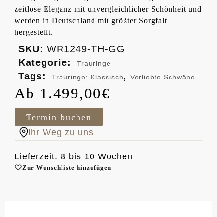
zeitlose Eleganz mit unvergleichlicher Schönheit und
werden in Deutschland mit größter Sorgfalt
hergestellt.
SKU:
WR1249-TH-GG
Kategorie:
Trauringe
Tags:
,
Trauringe: Klassisch
Verliebte Schwäne
1.499,00
€
Termin buchen
Ihr Weg zu uns
Lieferzeit: 8 bis 10 Wochen
Zur Wunschliste hinzufügen