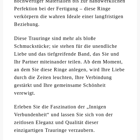
hochwertiger Materialien bis zur handwerklichen
Perfektion bei der Fertigung – diese Ringe
verkörpern die wahren Ideale einer langfristigen
Beziehung.
Diese Trauringe sind mehr als bloße
Schmuckstücke; sie stehen für die unendliche
Liebe und das tiefgreifende Band, das Sie und
Ihr Partner miteinander teilen. Ab dem Moment,
an dem Sie diese Ringe anlegen, wird Ihre Liebe
durch die Zeiten leuchten, Ihre Verbindung
gestärkt und Ihre gemeinsame Schönheit
verewigt.
Erleben Sie die Faszination der „Innigen
Verbundenheit“ und lassen Sie sich von der
zeitlosen Eleganz und Qualität dieser
einzigartigen Trauringe verzaubern.