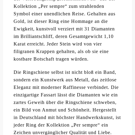
Kollektion „Per sempre“ zum strahlenden
Symbol einer unendlichen Reise. Gehalten aus
Gold, ist dieser Ring eine Hommage an die
Ewigkeit, kunstvoll verziert mit 31 Diamanten
im Brilliantschliff, deren Gesamtgewicht 1,10
Karat erreicht. Jeder Stein wird von vier
filigranen Krappen gehalten, als ob sie eine
kostbare Botschaft tragen würden.
Die Ringschiene selbst ist nicht bloß ein Band,
sondern ein Kunstwerk aus Metall, das zeitlose
Eleganz mit moderner Raffinesse verbindet. Die
einzigartige Fassart lässt die Diamanten wie ein
zartes Geweih über die Ringschiene schweben,
ein Bild von Anmut und Schönheit. Hergestellt
in Deutschland mit höchster Handwerkskunst, ist
jeder Ring der Kollektion „Per sempre“ ein
Zeichen unvergänglicher Qualität und Liebe.