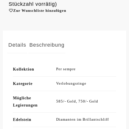
Stückzahl vorrätig)
Zur Wunschliste hinzufügen
Details
Beschreibung
Kollektion
Per sempre
Kategorie
Verlobungsringe
Mögliche
585/- Gold, 750/- Gold
Legierungen
Edelstein
Diamanten im Brillantschliff