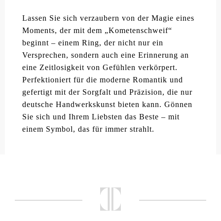
Lassen Sie sich verzaubern von der Magie eines
Moments, der mit dem „Kometenschweif“
beginnt – einem Ring, der nicht nur ein
Versprechen, sondern auch eine Erinnerung an
eine Zeitlosigkeit von Gefühlen verkörpert.
Perfektioniert für die moderne Romantik und
gefertigt mit der Sorgfalt und Präzision, die nur
deutsche Handwerkskunst bieten kann. Gönnen
Sie sich und Ihrem Liebsten das Beste – mit
einem Symbol, das für immer strahlt.