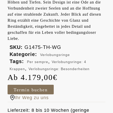
Höhen und Tiefen. Sein Design ist eine Ode an die
Verbundenheit zweier Seelen und an die Hoffnung
auf eine strahlende Zukunft. Jeder Blick auf diesen
Ring erzählt eine Geschichte von Glanz und
Beständigkeit, eingebettet in jedes Detail und
geschaffen für ein Leben voller bedingungsloser
Liebe.
SKU:
G1475-TH-WG
Kategorie:
Verlobungsringe
Tags:
,
Per sempre
Verlobungsringe: 4
,
Krappen
Verlobungsringe: Besonderheiten
4.179,00
€
Termin buchen
Ihr Weg zu uns
Lieferzeit: 8 bis 10 Wochen (geringe