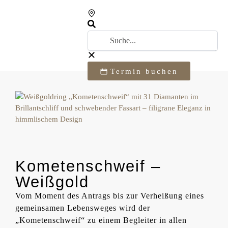
Termin buchen
Kometenschweif –
Weißgold
Vom Moment des Antrags bis zur Verheißung eines
gemeinsamen Lebensweges wird der
„Kometenschweif“ zu einem Begleiter in allen