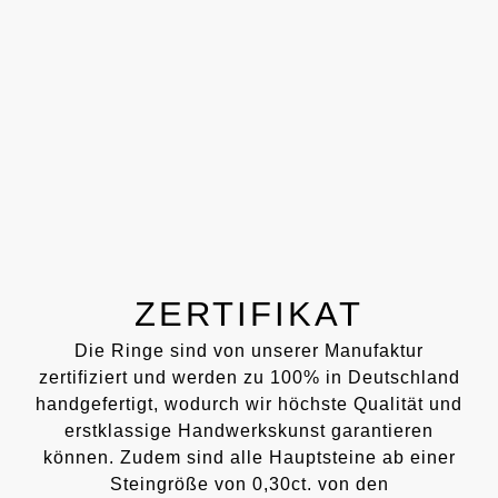
ZERTIFIKAT
Die Ringe sind von unserer Manufaktur
zertifiziert und werden zu 100% in Deutschland
handgefertigt, wodurch wir höchste Qualität und
erstklassige Handwerkskunst garantieren
können. Zudem sind alle Hauptsteine ab einer
Steingröße von 0,30ct. von den