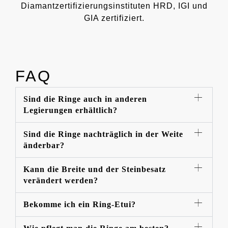
Diamantzertifizierungsinstituten HRD, IGI und
GIA zertifiziert.
FAQ
Sind die Ringe auch in anderen
Legierungen erhältlich?
Sind die Ringe nachträglich in der Weite
änderbar?
Kann die Breite und der Steinbesatz
verändert werden?
Bekomme ich ein Ring-Etui?