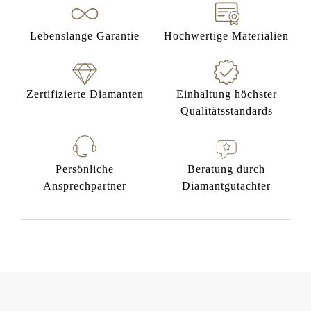
Lebenslange Garantie
Hochwertige Materialien
Zertifizierte Diamanten
Einhaltung höchster
Qualitätsstandards
Persönliche
Beratung durch
Ansprechpartner
Diamantgutachter