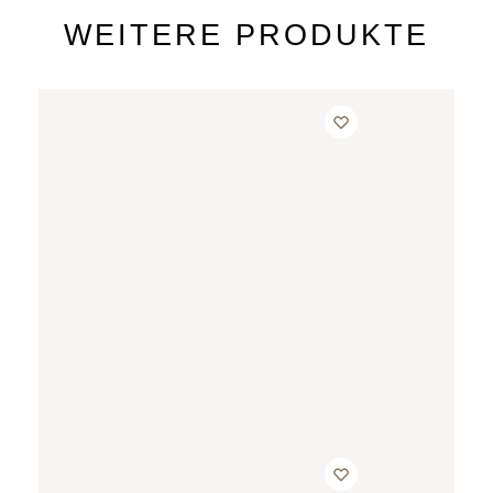
WEITERE PRODUKTE