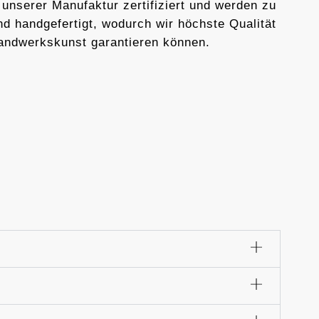
 unserer Manufaktur zertifiziert und werden zu
d handgefertigt, wodurch wir höchste Qualität
andwerkskunst garantieren können.