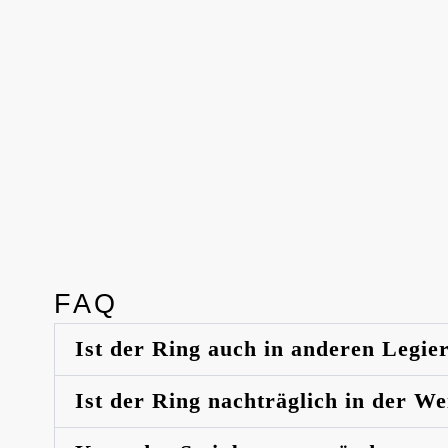
FAQ
Ist der Ring auch in anderen Legie
Ist der Ring nachträglich in der W