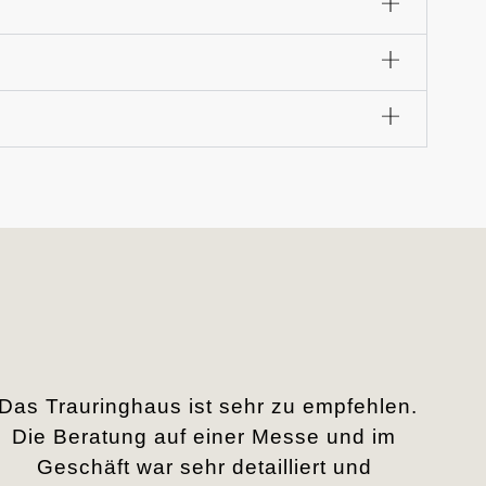
„Das Trauringhaus ist sehr zu empfehlen.
Die Beratung auf einer Messe und im
Geschäft war sehr detailliert und