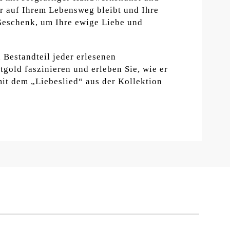
er auf Ihrem Lebensweg bleibt und Ihre
 Geschenk, um Ihre ewige Liebe und
Bestandteil jeder erlesenen
gold faszinieren und erleben Sie, wie er
 mit dem „Liebeslied“ aus der Kollektion