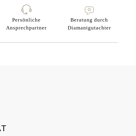
Persönliche
Beratung durch
Ansprechpartner
Diamantgutachter
AT