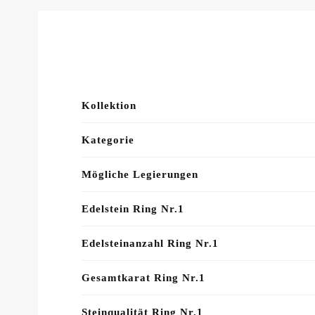
Kollektion
Kategorie
Mögliche Legierungen
Edelstein Ring Nr.1
Edelsteinanzahl Ring Nr.1
Gesamtkarat Ring Nr.1
Steinqualität Ring Nr.1