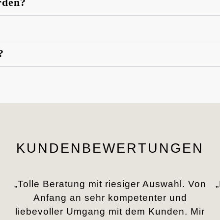
rden?
?
KUNDENBEWERTUNGEN
„Tolle Beratung mit riesiger Auswahl. Von
Anfang an sehr kompetenter und
liebevoller Umgang mit dem Kunden. Mir