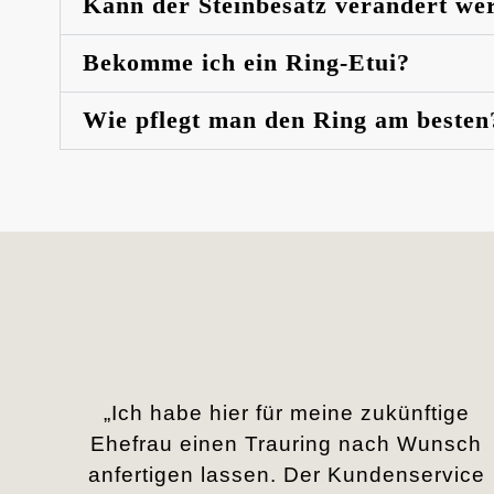
Kann der Steinbesatz verändert we
Bekomme ich ein Ring-Etui?
Wie pflegt man den Ring am besten
„Ich habe hier für meine zukünftige
Ehefrau einen Trauring nach Wunsch
anfertigen lassen. Der Kundenservice