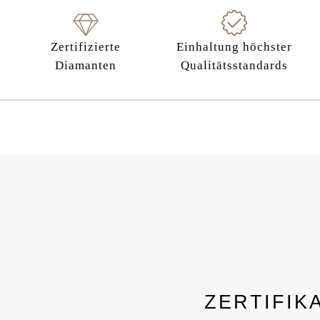
Zertifizierte
Einhaltung höchster
Diamanten
Qualitätsstandards
ZERTIFIK