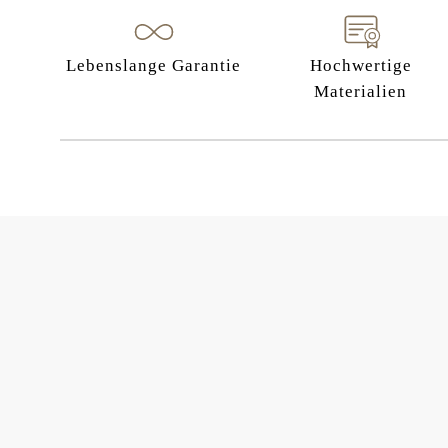
Lebenslange Garantie
Hochwertige
Materialien