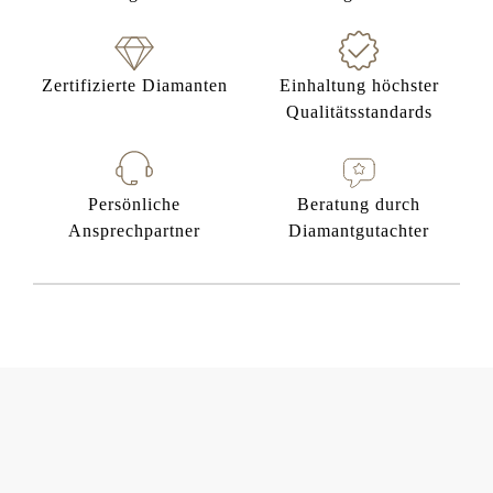
Zertifizierte Diamanten
Einhaltung höchster
Qualitätsstandards
Persönliche
Beratung durch
Ansprechpartner
Diamantgutachter