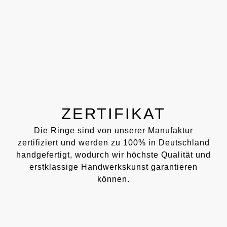
ZERTIFIKAT
Die Ringe sind von unserer Manufaktur
zertifiziert und werden zu 100% in Deutschland
handgefertigt, wodurch wir höchste Qualität und
erstklassige Handwerkskunst garantieren
können.