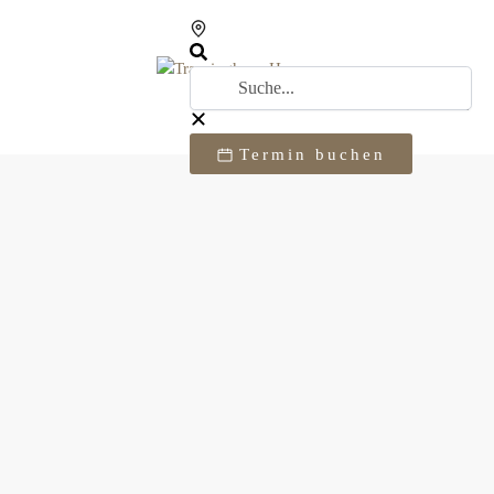
Termin buchen