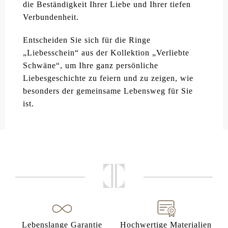
die Beständigkeit Ihrer Liebe und Ihrer tiefen
Verbundenheit.
Entscheiden Sie sich für die Ringe
„Liebesschein“ aus der Kollektion „Verliebte
Schwäne“, um Ihre ganz persönliche
Liebesgeschichte zu feiern und zu zeigen, wie
besonders der gemeinsame Lebensweg für Sie
ist.
Lebenslange Garantie
Hochwertige Materialien