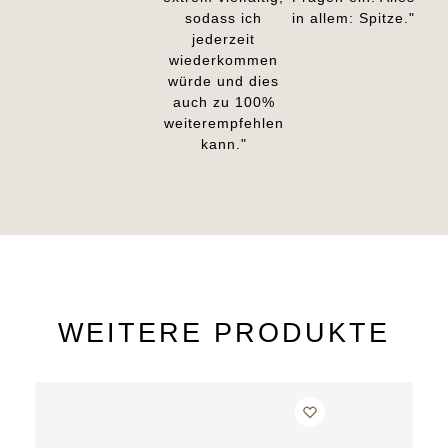
sodass ich
in allem: Spitze."
jederzeit
wiederkommen
würde und dies
auch zu 100%
weiterempfehlen
kann."
WEITERE PRODUKTE