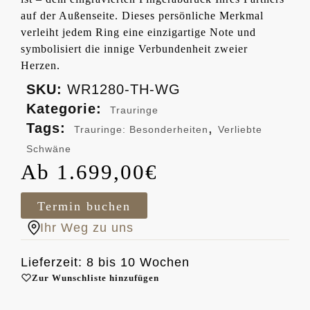
auf der Außenseite. Dieses persönliche Merkmal
verleiht jedem Ring eine einzigartige Note und
symbolisiert die innige Verbundenheit zweier
Herzen.
SKU:
WR1280-TH-WG
Kategorie:
Trauringe
Tags:
,
Trauringe: Besonderheiten
Verliebte
Schwäne
1.699,00
€
Termin buchen
Ihr Weg zu uns
Lieferzeit: 8 bis 10 Wochen
Zur Wunschliste hinzufügen