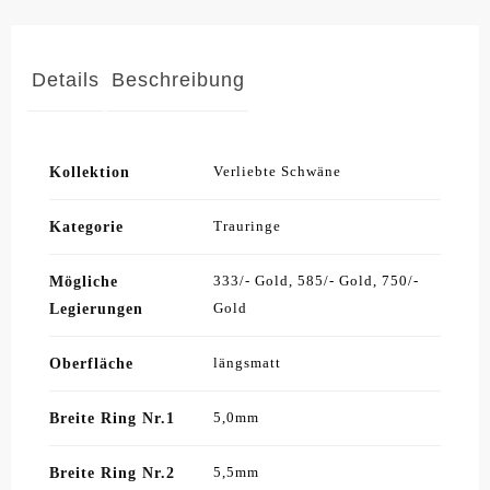
Details
Beschreibung
Kollektion
Verliebte Schwäne
Kategorie
Trauringe
Mögliche
333/- Gold, 585/- Gold, 750/-
Legierungen
Gold
Oberfläche
längsmatt
Breite Ring Nr.1
5,0mm
Breite Ring Nr.2
5,5mm