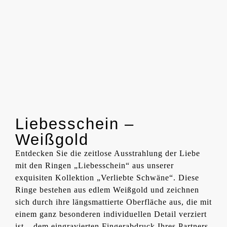
Liebesschein –
Weißgold
Entdecken Sie die zeitlose Ausstrahlung der Liebe
mit den Ringen „Liebesschein“ aus unserer
exquisiten Kollektion „Verliebte Schwäne“. Diese
Ringe bestehen aus edlem Weißgold und zeichnen
sich durch ihre längsmattierte Oberfläche aus, die mit
einem ganz besonderen individuellen Detail verziert
ist – dem eingravierten Fingerabdruck Ihres Partners