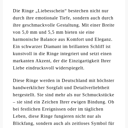
Die Ringe „Liebesschein“ bestechen nicht nur
durch ihre emotionale Tiefe, sondern auch durch
ihre geschmackvolle Gestaltung. Mit einer Breite
von 5,0 mm und 5,5 mm bieten sie eine
harmonische Balance aus Komfort und Eleganz.
Ein schwarzer Diamant im brillanten Schliff ist
kunstvoll in die Ringe integriert und setzt einen
markanten Akzent, der die Einzigartigkeit Ihrer
Liebe eindrucksvoll widerspiegelt.
Diese Ringe werden in Deutschland mit höchster
handwerklicher Sorgfalt und Detailverliebtheit
hergestellt. Sie sind mehr als nur Schmuckstücke
– sie sind ein Zeichen Ihrer ewigen Bindung. Ob
bei festlichen Ereignissen oder im täglichen
Leben, diese Ringe fungieren nicht nur als
Blickfang, sondern auch als zeitloses Symbol für