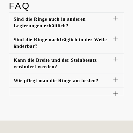
FAQ
Sind die Ringe auch in anderen
Legierungen erhältlich?
Sind die Ringe nachträglich in der Weite
änderbar?
Kann die Breite und der Steinbesatz
verändert werden?
Wie pflegt man die Ringe am besten?