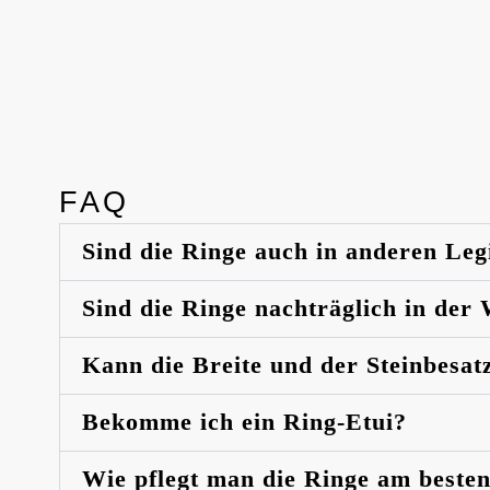
FAQ
Sind die Ringe auch in anderen Leg
Sind die Ringe nachträglich in der
Kann die Breite und der Steinbesat
Bekomme ich ein Ring-Etui?
Wie pflegt man die Ringe am beste