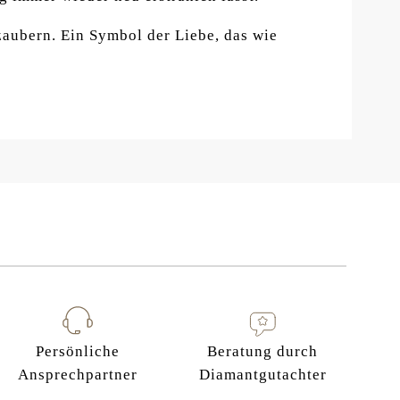
zaubern. Ein Symbol der Liebe, das wie
Persönliche
Beratung durch
Ansprechpartner
Diamantgutachter