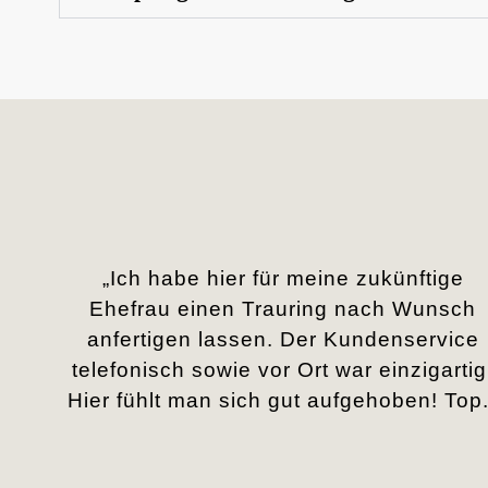
„Ich habe hier für meine zukünftige
Ehefrau einen Trauring nach Wunsch
anfertigen lassen. Der Kundenservice
telefonisch sowie vor Ort war einzigartig
Hier fühlt man sich gut aufgehoben! Top.