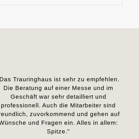
„Das Trauringhaus ist sehr zu empfehlen.
Die Beratung auf einer Messe und im
Geschäft war sehr detailliert und
professionell. Auch die Mitarbeiter sind
freundlich, zuvorkommend und gehen auf
Wünsche und Fragen ein. Alles in allem:
Spitze."