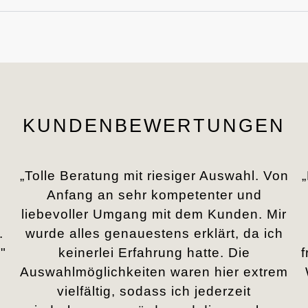
KUNDENBEWERTUNGEN
„Tolle Beratung mit riesiger Auswahl. Von
Anfang an sehr kompetenter und
liebevoller Umgang mit dem Kunden. Mir
.
wurde alles genauestens erklärt, da ich
"
keinerlei Erfahrung hatte. Die
Auswahlmöglichkeiten waren hier extrem
vielfältig, sodass ich jederzeit