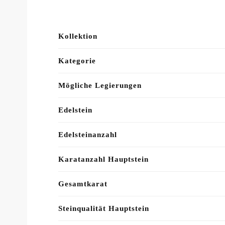
Kollektion
Kategorie
Mögliche Legierungen
Edelstein
Edelsteinanzahl
Karatanzahl Hauptstein
Gesamtkarat
Steinqualität Hauptstein