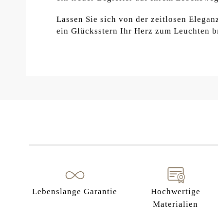
Lassen Sie sich von der zeitlosen Elega
ein Glücksstern Ihr Herz zum Leuchten b
Lebenslange Garantie
Hochwertige
Materialien