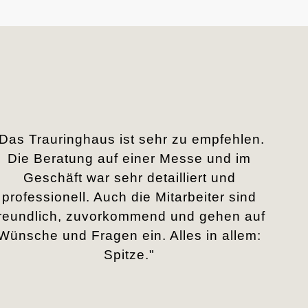
„Das Trauringhaus ist sehr zu empfehlen.
Die Beratung auf einer Messe und im
Geschäft war sehr detailliert und
professionell. Auch die Mitarbeiter sind
freundlich, zuvorkommend und gehen auf
Wünsche und Fragen ein. Alles in allem:
Spitze."