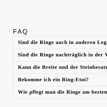
FAQ
Sind die Ringe auch in anderen Leg
Sind die Ringe nachträglich in der
Kann die Breite und der Steinbesat
Bekomme ich ein Ring-Etui?
Wie pflegt man die Ringe am beste