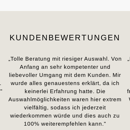
KUNDENBEWERTUNGEN
„Tolle Beratung mit riesiger Auswahl. Von
Anfang an sehr kompetenter und
liebevoller Umgang mit dem Kunden. Mir
.
wurde alles genauestens erklärt, da ich
"
keinerlei Erfahrung hatte. Die
Auswahlmöglichkeiten waren hier extrem
vielfältig, sodass ich jederzeit
wiederkommen würde und dies auch zu
100% weiterempfehlen kann."