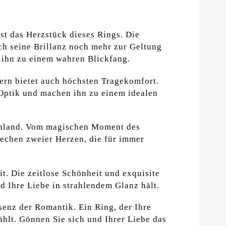
ist das Herzstück dieses Rings. Die
ch seine Brillanz noch mehr zur Geltung
 ihn zu einem wahren Blickfang.
ern bietet auch höchsten Tragekomfort.
e Optik und machen ihn zu einem idealen
schland. Vom magischen Moment des
echen zweier Herzen, die für immer
t. Die zeitlose Schönheit und exquisite
d Ihre Liebe in strahlendem Glanz hält.
enz der Romantik. Ein Ring, der Ihre
hlt. Gönnen Sie sich und Ihrer Liebe das