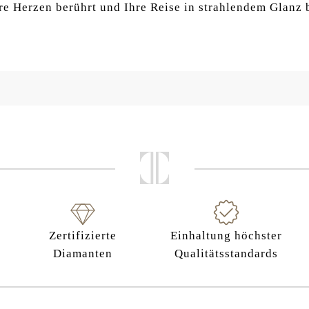
re Herzen berührt und Ihre Reise in strahlendem Glanz b
Zertifizierte
Einhaltung höchster
Diamanten
Qualitätsstandards