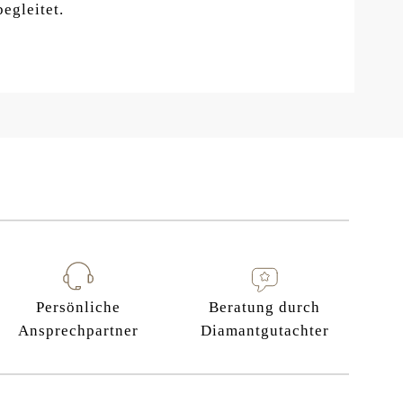
egleitet.
Persönliche
Beratung durch
Ansprechpartner
Diamantgutachter