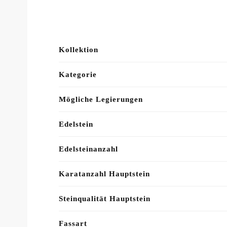
Kollektion
Kategorie
Mögliche Legierungen
Edelstein
Edelsteinanzahl
Karatanzahl Hauptstein
Steinqualität Hauptstein
Fassart