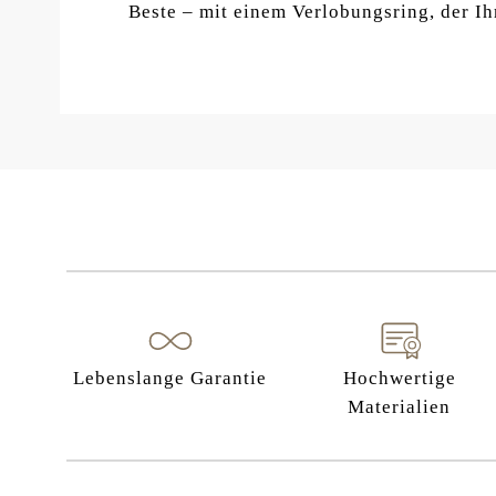
Beste – mit einem Verlobungsring, der Ih
Lebenslange Garantie
Hochwertige
Materialien