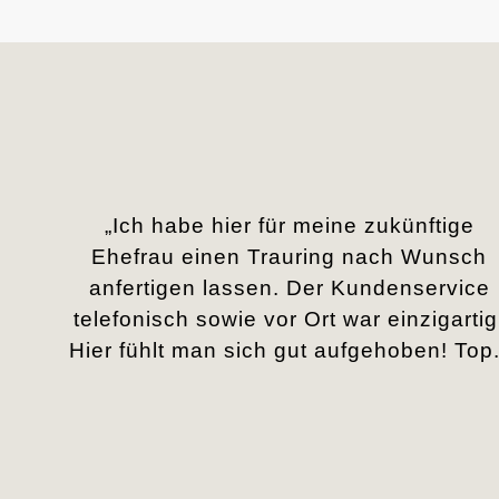
„Ich habe hier für meine zukünftige
Ehefrau einen Trauring nach Wunsch
anfertigen lassen. Der Kundenservice
telefonisch sowie vor Ort war einzigartig
Hier fühlt man sich gut aufgehoben! Top.