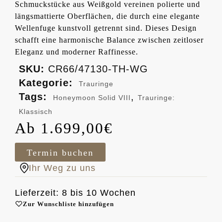
Schmuckstücke aus Weißgold vereinen polierte und
längsmattierte Oberflächen, die durch eine elegante
Wellenfuge kunstvoll getrennt sind. Dieses Design
schafft eine harmonische Balance zwischen zeitloser
Eleganz und moderner Raffinesse.
SKU:
CR66/47130-TH-WG
Kategorie:
Trauringe
Tags:
,
Honeymoon Solid VIII
Trauringe:
Klassisch
1.699,00
€
Termin buchen
Ihr Weg zu uns
Lieferzeit: 8 bis 10 Wochen
Zur Wunschliste hinzufügen