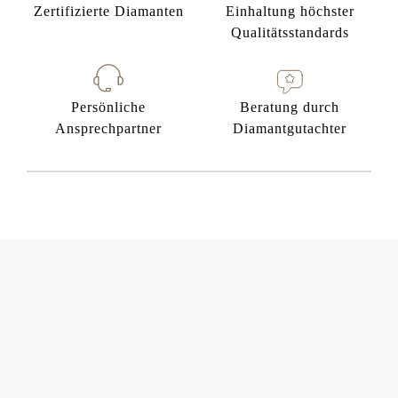
Zertifizierte Diamanten
Einhaltung höchster
Qualitätsstandards
Persönliche
Beratung durch
Ansprechpartner
Diamantgutachter