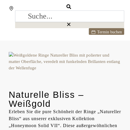
Termin buchen
Naturelle Bliss –
Weißgold
Erleben Sie die pure Schönheit der Ringe „Natureller
Bliss“ aus unserer exklusiven Kollektion
„Honeymoon Solid VII“. Diese außergewöhnlichen