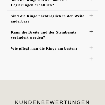
Legierungen erhältlich?
Sind die Ringe nachträglich in der Weite
änderbar?
Kann die Breite und der Steinbesatz
verändert werden?
Wie pflegt man die Ringe am besten?
KUNDENBEWERTUNGEN