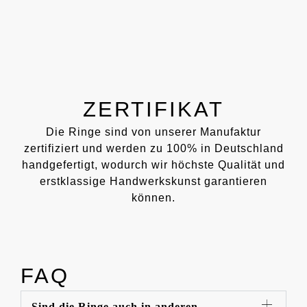
ZERTIFIKAT
Die Ringe sind von unserer Manufaktur
zertifiziert und werden zu 100% in Deutschland
handgefertigt, wodurch wir höchste Qualität und
erstklassige Handwerkskunst garantieren
können.
FAQ
Sind die Ringe auch in anderen