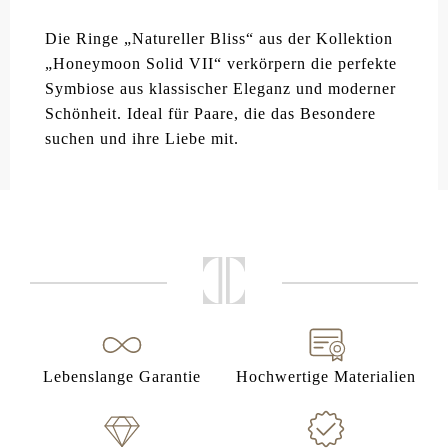
Die Ringe „Natureller Bliss“ aus der Kollektion
„Honeymoon Solid VII“ verkörpern die perfekte
Symbiose aus klassischer Eleganz und moderner
Schönheit. Ideal für Paare, die das Besondere
suchen und ihre Liebe mit.
Lebenslange Garantie
Hochwertige Materialien