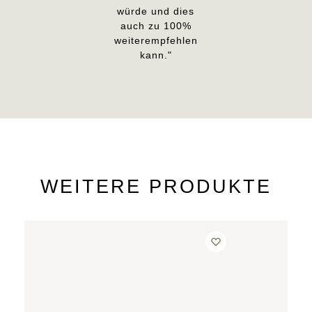
würde und dies
auch zu 100%
weiterempfehlen
kann."
WEITERE PRODUKTE