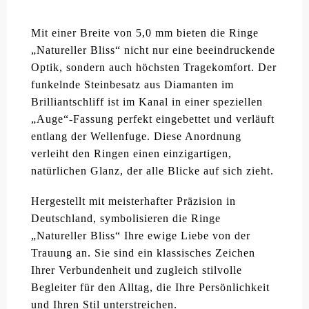
Mit einer Breite von 5,0 mm bieten die Ringe
„Natureller Bliss“ nicht nur eine beeindruckende
Optik, sondern auch höchsten Tragekomfort. Der
funkelnde Steinbesatz aus Diamanten im
Brilliantschliff ist im Kanal in einer speziellen
„Auge“-Fassung perfekt eingebettet und verläuft
entlang der Wellenfuge. Diese Anordnung
verleiht den Ringen einen einzigartigen,
natürlichen Glanz, der alle Blicke auf sich zieht.
Hergestellt mit meisterhafter Präzision in
Deutschland, symbolisieren die Ringe
„Natureller Bliss“ Ihre ewige Liebe von der
Trauung an. Sie sind ein klassisches Zeichen
Ihrer Verbundenheit und zugleich stilvolle
Begleiter für den Alltag, die Ihre Persönlichkeit
und Ihren Stil unterstreichen.