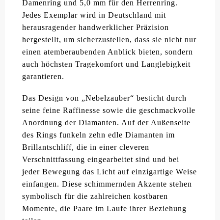
Damenring und 5,0 mm für den Herrenring.
Jedes Exemplar wird in Deutschland mit
herausragender handwerklicher Präzision
hergestellt, um sicherzustellen, dass sie nicht nur
einen atemberaubenden Anblick bieten, sondern
auch höchsten Tragekomfort und Langlebigkeit
garantieren.
Das Design von „Nebelzauber“ besticht durch
seine feine Raffinesse sowie die geschmackvolle
Anordnung der Diamanten. Auf der Außenseite
des Rings funkeln zehn edle Diamanten im
Brillantschliff, die in einer cleveren
Verschnittfassung eingearbeitet sind und bei
jeder Bewegung das Licht auf einzigartige Weise
einfangen. Diese schimmernden Akzente stehen
symbolisch für die zahlreichen kostbaren
Momente, die Paare im Laufe ihrer Beziehung