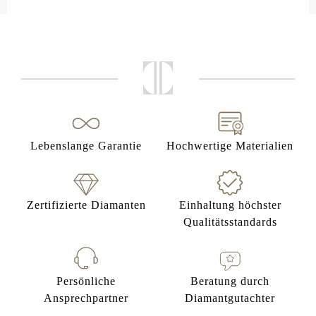
Lebenslange Garantie
Hochwertige Materialien
Zertifizierte Diamanten
Einhaltung höchster
Qualitätsstandards
Persönliche
Beratung durch
Ansprechpartner
Diamantgutachter