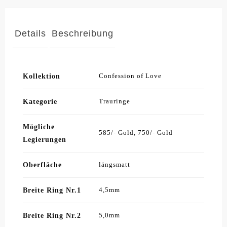
Details
Beschreibung
Kollektion
Confession of Love
Kategorie
Trauringe
Mögliche
585/- Gold, 750/- Gold
Legierungen
Oberfläche
längsmatt
Breite Ring Nr.1
4,5mm
Breite Ring Nr.2
5,0mm