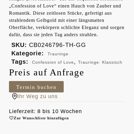
„Confession of Love“ einen Hauch von Zauber und
Romantik. Diese zeitlosen Stücke, gefertigt aus
strahlendem Gelbgold mit einer längsmatten
Oberfläche, verkörpern schlichte Eleganz und sorgen
dafür, dass sie jeden Tag anders strahlen.
SKU:
CB0246796-TH-GG
Kategorie:
Trauringe
Tags:
,
Confession of Love
Trauringe: Klassisch
Preis auf Anfrage
Termin buchen
Ihr Weg zu uns
Lieferzeit: 8 bis 10 Wochen
Zur Wunschliste hinzufügen