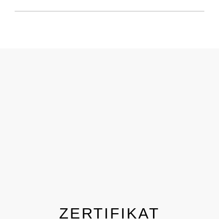
ZERTIFIKAT