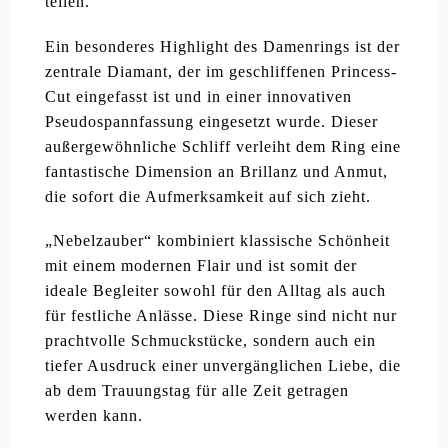
teilen.
Ein besonderes Highlight des Damenrings ist der
zentrale Diamant, der im geschliffenen Princess-
Cut eingefasst ist und in einer innovativen
Pseudospannfassung eingesetzt wurde. Dieser
außergewöhnliche Schliff verleiht dem Ring eine
fantastische Dimension an Brillanz und Anmut,
die sofort die Aufmerksamkeit auf sich zieht.
„Nebelzauber“ kombiniert klassische Schönheit
mit einem modernen Flair und ist somit der
ideale Begleiter sowohl für den Alltag als auch
für festliche Anlässe. Diese Ringe sind nicht nur
prachtvolle Schmuckstücke, sondern auch ein
tiefer Ausdruck einer unvergänglichen Liebe, die
ab dem Trauungstag für alle Zeit getragen
werden kann.