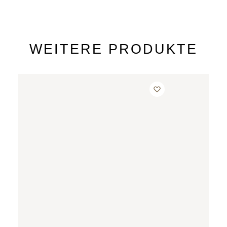
WEITERE PRODUKTE