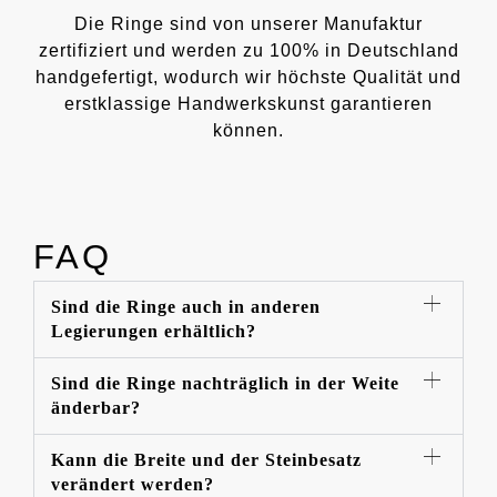
Die Ringe sind von unserer Manufaktur
zertifiziert und werden zu 100% in Deutschland
handgefertigt, wodurch wir höchste Qualität und
erstklassige Handwerkskunst garantieren
können.
FAQ
Sind die Ringe auch in anderen
Legierungen erhältlich?
Sind die Ringe nachträglich in der Weite
änderbar?
Kann die Breite und der Steinbesatz
verändert werden?