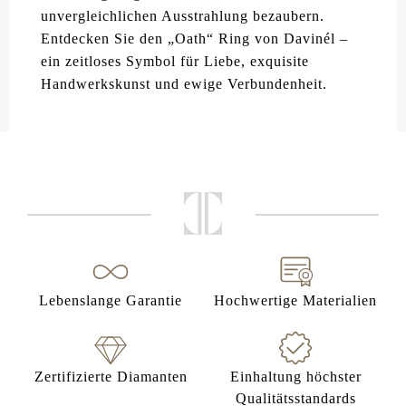
unvergleichlichen Ausstrahlung bezaubern.
Entdecken Sie den „Oath“ Ring von Davinél –
ein zeitloses Symbol für Liebe, exquisite
Handwerkskunst und ewige Verbundenheit.
Lebenslange Garantie
Hochwertige Materialien
Zertifizierte Diamanten
Einhaltung höchster
Qualitätsstandards