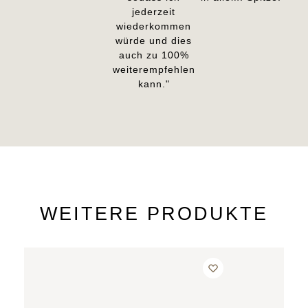
jederzeit
wiederkommen
würde und dies
auch zu 100%
weiterempfehlen
kann."
WEITERE PRODUKTE