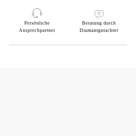
Persönliche
Beratung durch
Ansprechpartner
Diamantgutachter