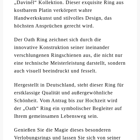
„Davinél“ Kollektion. Dieser exquisite Ring aus
kostbarem Platin verkörpert wahre
Handwerkskunst und stilvolles Design, das
höchsten Ansprüchen gerecht wird.
Der Oath Ring zeichnet sich durch die
innovative Konstruktion seiner ineinander
verschlungenen Ringschienen aus, die nicht nur
eine technische Meisterleistung darstellt, sondern
auch visuell beeindruckt und fesselt.
Hergestellt in Deutschland, steht dieser Ring für
erstklassige Qualität und außergewöhnliche
Schönheit. Vom Antrag bis zur Hochzeit wird
der „Oath“ Ring ein symbolischer Begleiter auf
Ihrem gemeinsamen Lebensweg sein.
Genießen Sie die Magie dieses besonderen
Verlobungsrings und lassen Sie sich von seiner