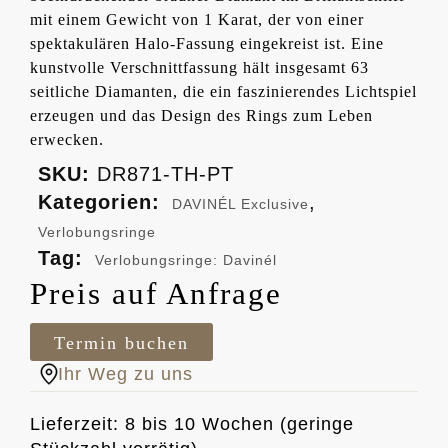
mit einem Gewicht von 1 Karat, der von einer
spektakulären Halo-Fassung eingekreist ist. Eine
kunstvolle Verschnittfassung hält insgesamt 63
seitliche Diamanten, die ein faszinierendes Lichtspiel
erzeugen und das Design des Rings zum Leben
erwecken.
SKU:
DR871-TH-PT
Kategorien:
,
DAVINÉL Exclusive
Verlobungsringe
Tag:
Verlobungsringe: Davinél
Preis auf Anfrage
Termin buchen
Ihr Weg zu uns
Lieferzeit: 8 bis 10 Wochen (geringe