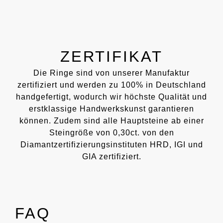
ZERTIFIKAT
Die Ringe sind von unserer Manufaktur
zertifiziert und werden zu 100% in Deutschland
handgefertigt, wodurch wir höchste Qualität und
erstklassige Handwerkskunst garantieren
können. Zudem sind alle Hauptsteine ab einer
Steingröße von 0,30ct. von den
Diamantzertifizierungsinstituten HRD, IGI und
GIA zertifiziert.
FAQ