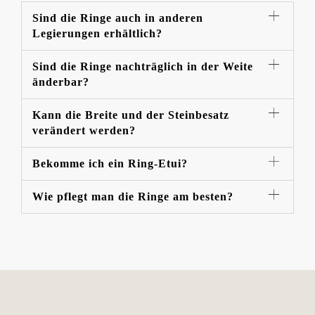
Sind die Ringe auch in anderen
Legierungen erhältlich?
Sind die Ringe nachträglich in der Weite
änderbar?
Kann die Breite und der Steinbesatz
verändert werden?
Bekomme ich ein Ring-Etui?
Wie pflegt man die Ringe am besten?