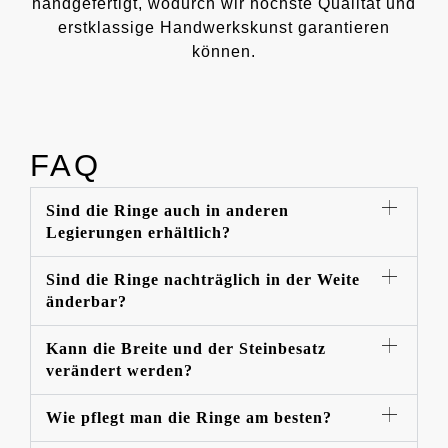
handgefertigt, wodurch wir höchste Qualität und
erstklassige Handwerkskunst garantieren
können.
FAQ
Sind die Ringe auch in anderen
Legierungen erhältlich?
Sind die Ringe nachträglich in der Weite
änderbar?
Kann die Breite und der Steinbesatz
verändert werden?
Wie pflegt man die Ringe am besten?