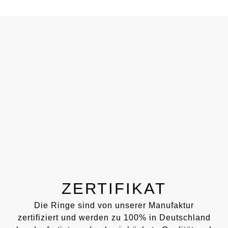
ZERTIFIKAT
Die Ringe sind von unserer Manufaktur
zertifiziert und werden zu 100% in Deutschland