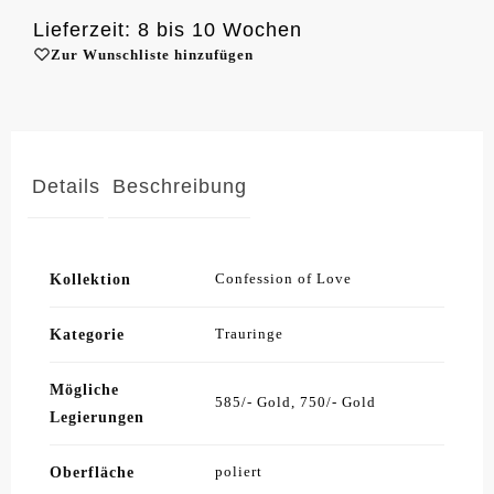
Lieferzeit: 8 bis 10 Wochen
Zur Wunschliste hinzufügen
Details
Beschreibung
Kollektion
Confession of Love
Kategorie
Trauringe
Mögliche
585/- Gold, 750/- Gold
Legierungen
Oberfläche
poliert