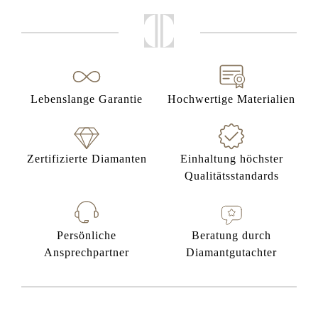
Lebenslange Garantie
Hochwertige Materialien
Zertifizierte Diamanten
Einhaltung höchster
Qualitätsstandards
Persönliche
Beratung durch
Ansprechpartner
Diamantgutachter