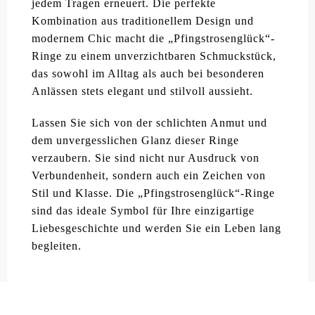
jedem Tragen erneuert. Die perfekte
Kombination aus traditionellem Design und
modernem Chic macht die „Pfingstrosenglück“-
Ringe zu einem unverzichtbaren Schmuckstück,
das sowohl im Alltag als auch bei besonderen
Anlässen stets elegant und stilvoll aussieht.
Lassen Sie sich von der schlichten Anmut und
dem unvergesslichen Glanz dieser Ringe
verzaubern. Sie sind nicht nur Ausdruck von
Verbundenheit, sondern auch ein Zeichen von
Stil und Klasse. Die „Pfingstrosenglück“-Ringe
sind das ideale Symbol für Ihre einzigartige
Liebesgeschichte und werden Sie ein Leben lang
begleiten.