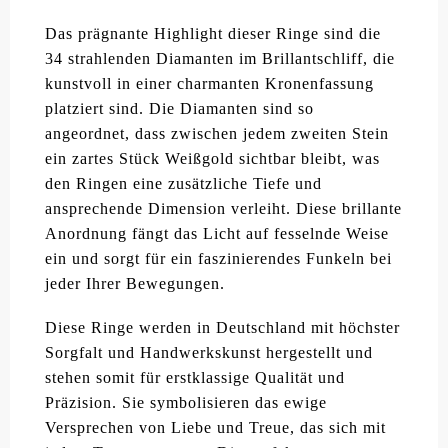
Das prägnante Highlight dieser Ringe sind die
34 strahlenden Diamanten im Brillantschliff, die
kunstvoll in einer charmanten Kronenfassung
platziert sind. Die Diamanten sind so
angeordnet, dass zwischen jedem zweiten Stein
ein zartes Stück Weißgold sichtbar bleibt, was
den Ringen eine zusätzliche Tiefe und
ansprechende Dimension verleiht. Diese brillante
Anordnung fängt das Licht auf fesselnde Weise
ein und sorgt für ein faszinierendes Funkeln bei
jeder Ihrer Bewegungen.
Diese Ringe werden in Deutschland mit höchster
Sorgfalt und Handwerkskunst hergestellt und
stehen somit für erstklassige Qualität und
Präzision. Sie symbolisieren das ewige
Versprechen von Liebe und Treue, das sich mit