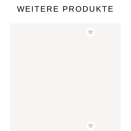
WEITERE PRODUKTE