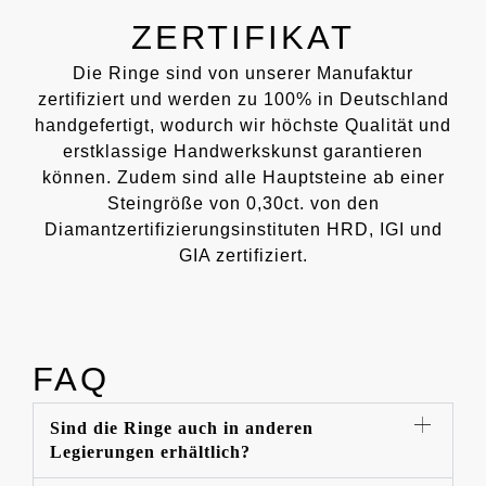
ZERTIFIKAT
Die Ringe sind von unserer Manufaktur
zertifiziert und werden zu 100% in Deutschland
handgefertigt, wodurch wir höchste Qualität und
erstklassige Handwerkskunst garantieren
können. Zudem sind alle Hauptsteine ab einer
Steingröße von 0,30ct. von den
Diamantzertifizierungsinstituten HRD, IGI und
GIA zertifiziert.
FAQ
Sind die Ringe auch in anderen
Legierungen erhältlich?