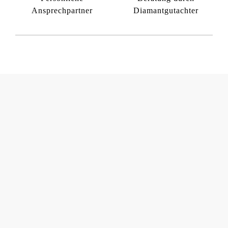
Ansprechpartner
Diamantgutachter