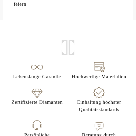
feiern.
Lebenslange Garantie
Hochwertige Materialien
Zertifizierte Diamanten
Einhaltung höchster
Qualitätsstandards
Persönliche
Beratung durch