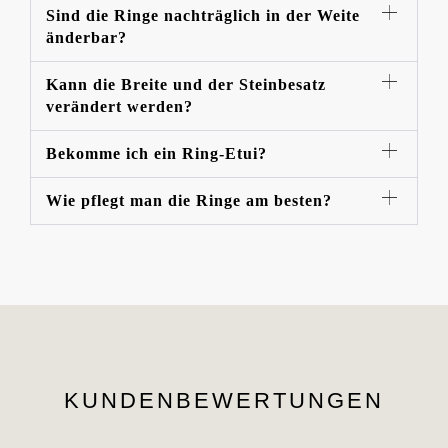
Sind die Ringe nachträglich in der Weite
änderbar?
Kann die Breite und der Steinbesatz
verändert werden?
Bekomme ich ein Ring-Etui?
Wie pflegt man die Ringe am besten?
KUNDENBEWERTUNGEN