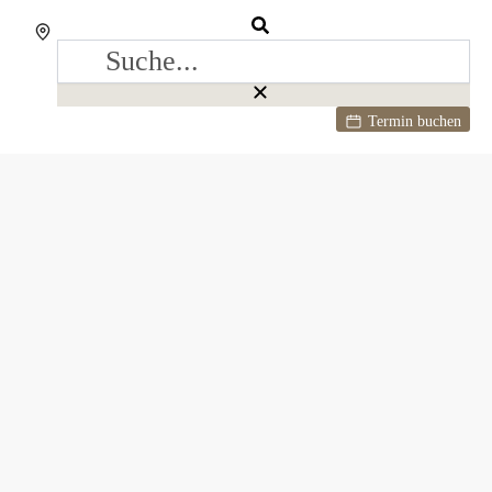
Termin buchen