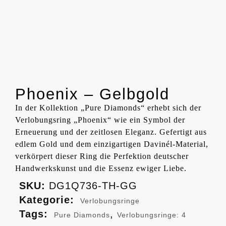
Phoenix – Gelbgold
In der Kollektion „Pure Diamonds“ erhebt sich der
Verlobungsring „Phoenix“ wie ein Symbol der
Erneuerung und der zeitlosen Eleganz. Gefertigt aus
edlem Gold und dem einzigartigen Davinél-Material,
verkörpert dieser Ring die Perfektion deutscher
Handwerkskunst und die Essenz ewiger Liebe.
SKU:
DG1Q736-TH-GG
Kategorie:
Verlobungsringe
Tags:
,
Pure Diamonds
Verlobungsringe: 4