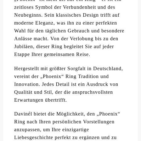
zeitloses Symbol der Verbundenheit und des
Neubeginns. Sein klassisches Design trifft auf
moderne Eleganz, was ihn zu einer perfekten
Wahl für den täglichen Gebrauch und besondere
Anlässe macht. Von der Verlobung bis zu den
Jubiläen, dieser Ring begleitet Sie auf jeder
Etappe Ihrer gemeinsamen Reise.
Hergestellt mit größter Sorgfalt in Deutschland,
vereint der „Phoenix“ Ring Tradition und
Innovation. Jedes Detail ist ein Ausdruck von
Qualität und Stil, der die anspruchsvollsten
Erwartungen übertrifft.
Davinél bietet die Möglichkeit, den „Phoenix“
Ring nach Ihren persönlichen Vorstellungen
anzupassen, um Ihre einzigartige
Liebesgeschichte perfekt zu ergänzen und zu