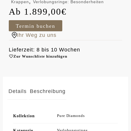
,
Krappen
Verlobungsringe: Besonderheiten
1.899,00
€
Termin buchen
Ihr Weg zu uns
Lieferzeit: 8 bis 10 Wochen
Zur Wunschliste hinzufügen
Details
Beschreibung
Kollektion
Pure Diamonds
Kategorie
Verlobungsringe