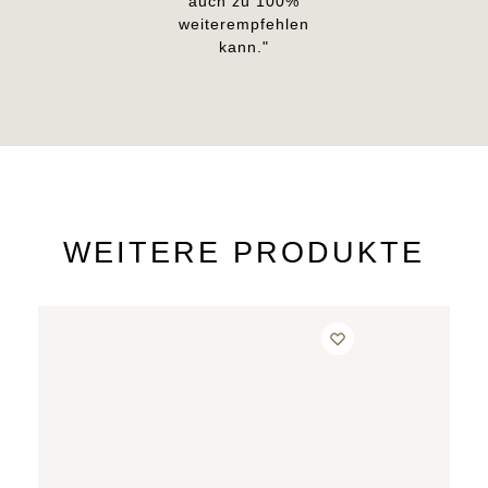
auch zu 100%
weiterempfehlen
kann."
WEITERE PRODUKTE