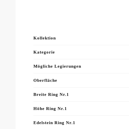
Kollektion
Kategorie
Mögliche Legierungen
Oberfläche
Breite Ring Nr.1
Höhe Ring Nr.1
Edelstein Ring Nr.1