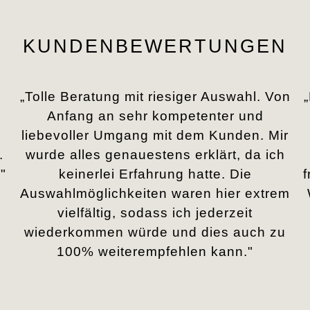
KUNDENBEWERTUNGEN
„Tolle Beratung mit riesiger Auswahl. Von
Anfang an sehr kompetenter und
liebevoller Umgang mit dem Kunden. Mir
.
wurde alles genauestens erklärt, da ich
"
keinerlei Erfahrung hatte. Die
Auswahlmöglichkeiten waren hier extrem
vielfältig, sodass ich jederzeit
wiederkommen würde und dies auch zu
100% weiterempfehlen kann."