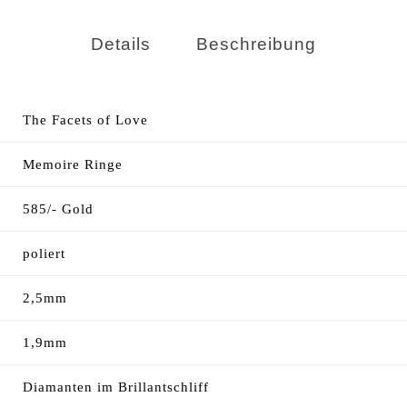
Details
Beschreibung
The Facets of Love
Memoire Ringe
585/- Gold
poliert
2,5mm
1,9mm
Diamanten im Brillantschliff