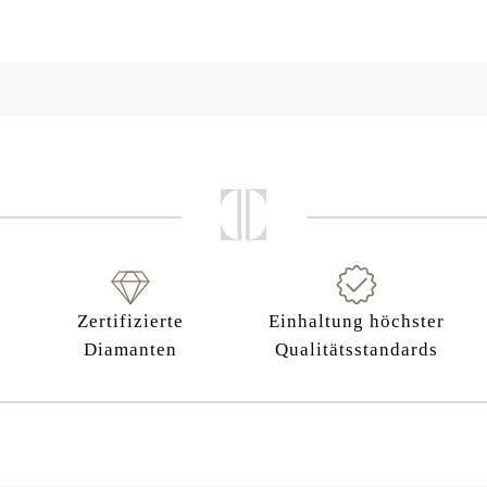
Zertifizierte
Einhaltung höchster
Diamanten
Qualitätsstandards