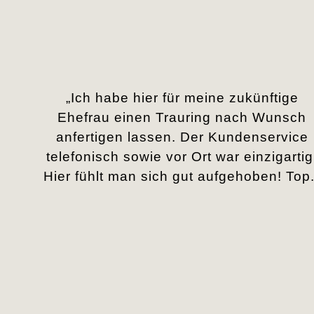
„Ich habe hier für meine zukünftige
Ehefrau einen Trauring nach Wunsch
anfertigen lassen. Der Kundenservice
telefonisch sowie vor Ort war einzigartig
Hier fühlt man sich gut aufgehoben! Top.