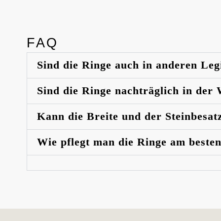
FAQ
Sind die Ringe auch in anderen Leg
Sind die Ringe nachträglich in der
Kann die Breite und der Steinbesat
Wie pflegt man die Ringe am beste