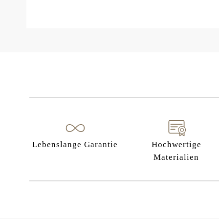
Lebenslange Garantie
Hochwertige
Materialien