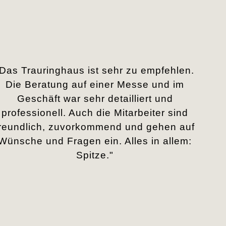
„Das Trauringhaus ist sehr zu empfehlen.
Die Beratung auf einer Messe und im
Geschäft war sehr detailliert und
professionell. Auch die Mitarbeiter sind
freundlich, zuvorkommend und gehen auf
Wünsche und Fragen ein. Alles in allem:
Spitze."