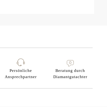
Persönliche
Beratung durch
Ansprechpartner
Diamantgutachter