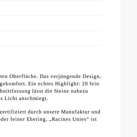
erten Oberfläche. Das verjüngende Design,
gekomfort. Ein echtes Highlight: 20 fein
hnittfassung lässt die Steine nahezu
s Licht anschmiegt.
 zertifiziert durch unsere Manufaktur und
der feiner Ehering, „Racines Unies“ ist