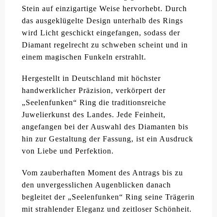
Stein auf einzigartige Weise hervorhebt. Durch
das ausgeklügelte Design unterhalb des Rings
wird Licht geschickt eingefangen, sodass der
Diamant regelrecht zu schweben scheint und in
einem magischen Funkeln erstrahlt.
Hergestellt in Deutschland mit höchster
handwerklicher Präzision, verkörpert der
„Seelenfunken“ Ring die traditionsreiche
Juwelierkunst des Landes. Jede Feinheit,
angefangen bei der Auswahl des Diamanten bis
hin zur Gestaltung der Fassung, ist ein Ausdruck
von Liebe und Perfektion.
Vom zauberhaften Moment des Antrags bis zu
den unvergesslichen Augenblicken danach
begleitet der „Seelenfunken“ Ring seine Trägerin
mit strahlender Eleganz und zeitloser Schönheit.