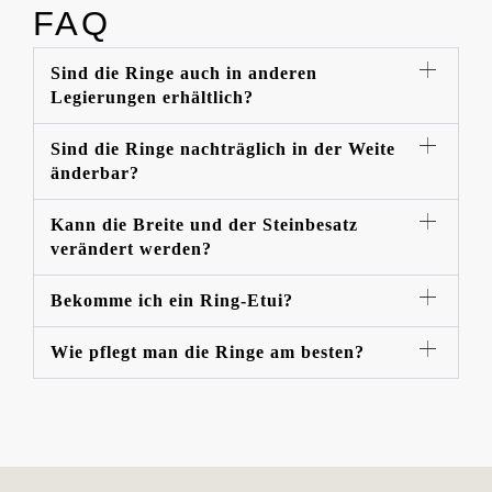
FAQ
Sind die Ringe auch in anderen
Legierungen erhältlich?
Sind die Ringe nachträglich in der Weite
änderbar?
Kann die Breite und der Steinbesatz
verändert werden?
Bekomme ich ein Ring-Etui?
Wie pflegt man die Ringe am besten?