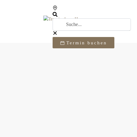
Termin buchen