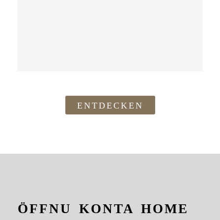
ENTDECKEN
ÖFFNU
KONTA
HOME