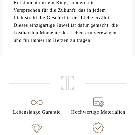
Er ist nicht nur ein Ring, sondern ein
Versprechen für die Zukunft, das in jedem
Lichtstrahl die Geschichte der Liebe erzählt.
Dieses einzigartige Juwel ist dafür gemacht, die
kostbarsten Momente des Lebens zu verewigen
und für immer im Herzen zu tragen.
Lebenslange Garantie
Hochwertige Materialien