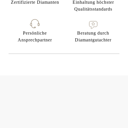
Zertifizierte Diamanten
Einhaltung höchster
Qualitätsstandards
Persönliche
Beratung durch
Ansprechpartner
Diamantgutachter