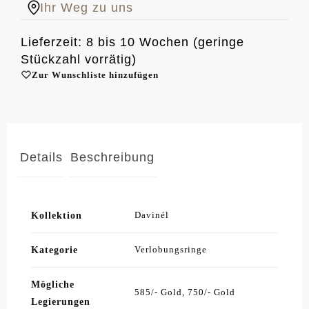
Ihr Weg zu uns
Lieferzeit: 8 bis 10 Wochen (geringe
Stückzahl vorrätig)
Zur Wunschliste hinzufügen
Details
Beschreibung
Kollektion
Davinél
Kategorie
Verlobungsringe
Mögliche
585/- Gold, 750/- Gold
Legierungen