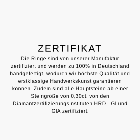
ZERTIFIKAT
Die Ringe sind von unserer Manufaktur
zertifiziert und werden zu 100% in Deutschland
handgefertigt, wodurch wir höchste Qualität und
erstklassige Handwerkskunst garantieren
können. Zudem sind alle Hauptsteine ab einer
Steingröße von 0,30ct. von den
Diamantzertifizierungsinstituten HRD, IGI und
GIA zertifiziert.