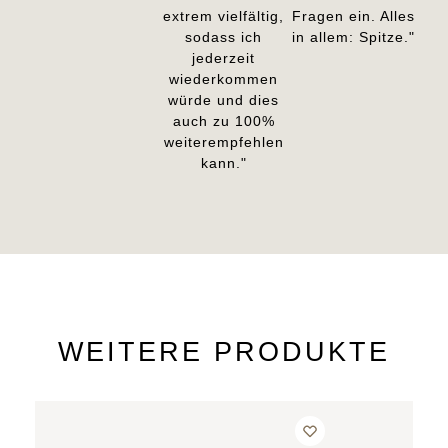
extrem vielfältig,
Fragen ein. Alles
sodass ich
in allem: Spitze."
jederzeit
wiederkommen
würde und dies
auch zu 100%
weiterempfehlen
kann."
WEITERE PRODUKTE