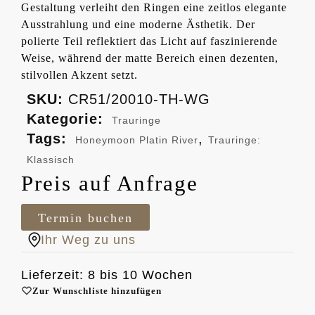
Gestaltung verleiht den Ringen eine zeitlos elegante
Ausstrahlung und eine moderne Ästhetik. Der
polierte Teil reflektiert das Licht auf faszinierende
Weise, während der matte Bereich einen dezenten,
stilvollen Akzent setzt.
SKU:
CR51/20010-TH-WG
Kategorie:
Trauringe
Tags:
,
Honeymoon Platin River
Trauringe:
Klassisch
Preis auf Anfrage
Termin buchen
Ihr Weg zu uns
Lieferzeit: 8 bis 10 Wochen
Zur Wunschliste hinzufügen