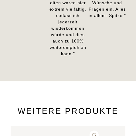
eiten waren hier
Wünsche und
extrem vielfältig,
Fragen ein. Alles
sodass ich
in allem: Spitze."
jederzeit
wiederkommen
würde und dies
auch zu 100%
weiterempfehlen
kann."
WEITERE PRODUKTE