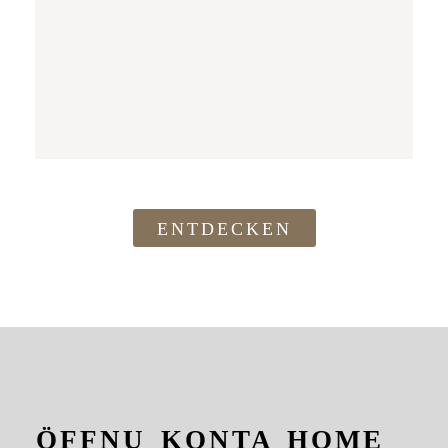
ENTDECKEN
ÖFFNU
KONTA
HOME