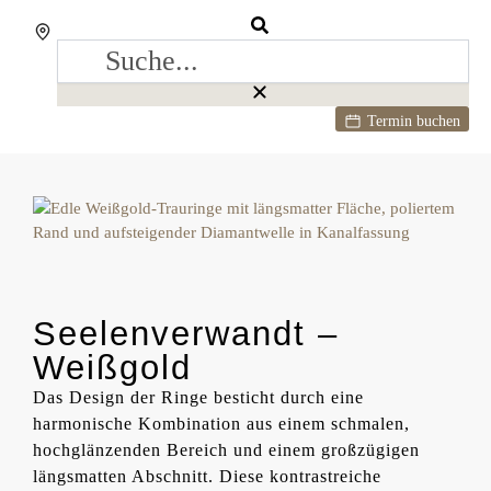
Termin buchen
Seelenverwandt –
Weißgold
Das Design der Ringe besticht durch eine
harmonische Kombination aus einem schmalen,
hochglänzenden Bereich und einem großzügigen
längsmatten Abschnitt. Diese kontrastreiche