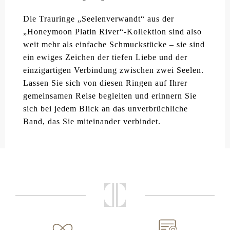
Die Trauringe „Seelenverwandt“ aus der
„Honeymoon Platin River“-Kollektion sind also
weit mehr als einfache Schmuckstücke – sie sind
ein ewiges Zeichen der tiefen Liebe und der
einzigartigen Verbindung zwischen zwei Seelen.
Lassen Sie sich von diesen Ringen auf Ihrer
gemeinsamen Reise begleiten und erinnern Sie
sich bei jedem Blick an das unverbrüchliche
Band, das Sie miteinander verbindet.