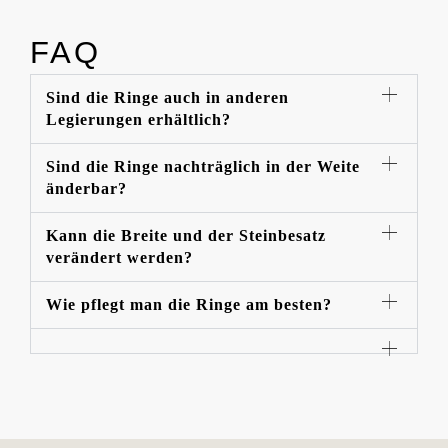
FAQ
Sind die Ringe auch in anderen
Legierungen erhältlich?
Sind die Ringe nachträglich in der Weite
änderbar?
Kann die Breite und der Steinbesatz
verändert werden?
Wie pflegt man die Ringe am besten?