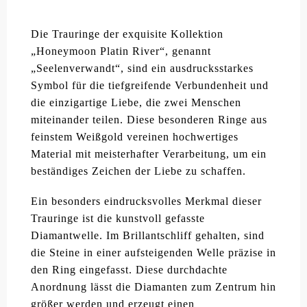
Die Trauringe der exquisite Kollektion
„Honeymoon Platin River“, genannt
„Seelenverwandt“, sind ein ausdrucksstarkes
Symbol für die tiefgreifende Verbundenheit und
die einzigartige Liebe, die zwei Menschen
miteinander teilen. Diese besonderen Ringe aus
feinstem Weißgold vereinen hochwertiges
Material mit meisterhafter Verarbeitung, um ein
beständiges Zeichen der Liebe zu schaffen.
Ein besonders eindrucksvolles Merkmal dieser
Trauringe ist die kunstvoll gefasste
Diamantwelle. Im Brillantschliff gehalten, sind
die Steine in einer aufsteigenden Welle präzise in
den Ring eingefasst. Diese durchdachte
Anordnung lässt die Diamanten zum Zentrum hin
größer werden und erzeugt einen