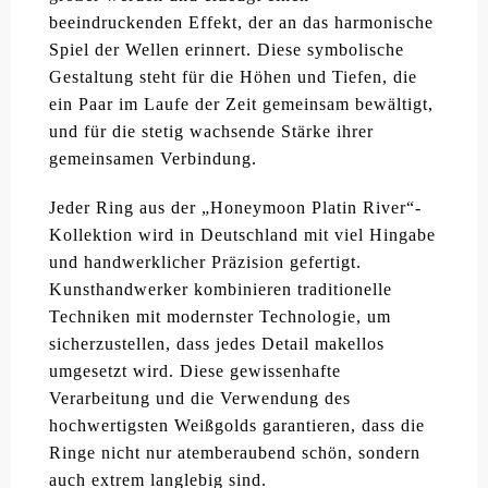
beeindruckenden Effekt, der an das harmonische
Spiel der Wellen erinnert. Diese symbolische
Gestaltung steht für die Höhen und Tiefen, die
ein Paar im Laufe der Zeit gemeinsam bewältigt,
und für die stetig wachsende Stärke ihrer
gemeinsamen Verbindung.
Jeder Ring aus der „Honeymoon Platin River“-
Kollektion wird in Deutschland mit viel Hingabe
und handwerklicher Präzision gefertigt.
Kunsthandwerker kombinieren traditionelle
Techniken mit modernster Technologie, um
sicherzustellen, dass jedes Detail makellos
umgesetzt wird. Diese gewissenhafte
Verarbeitung und die Verwendung des
hochwertigsten Weißgolds garantieren, dass die
Ringe nicht nur atemberaubend schön, sondern
auch extrem langlebig sind.