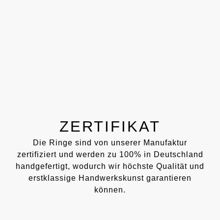
ZERTIFIKAT
Die Ringe sind von unserer Manufaktur
zertifiziert und werden zu 100% in Deutschland
handgefertigt, wodurch wir höchste Qualität und
erstklassige Handwerkskunst garantieren
können.