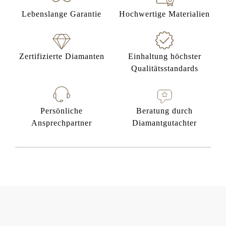
Lebenslange Garantie
Hochwertige Materialien
Zertifizierte Diamanten
Einhaltung höchster
Qualitätsstandards
Persönliche
Beratung durch
Ansprechpartner
Diamantgutachter