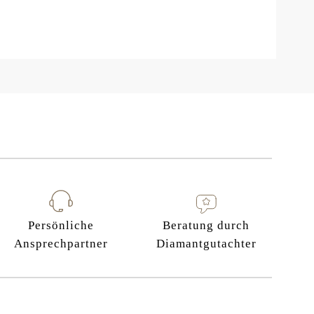
Persönliche
Beratung durch
Ansprechpartner
Diamantgutachter