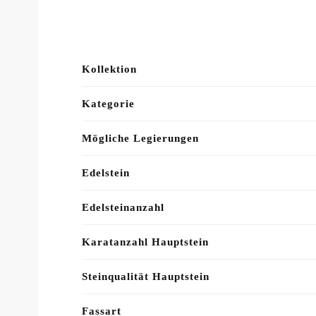
Kollektion
Kategorie
Mögliche Legierungen
Edelstein
Edelsteinanzahl
Karatanzahl Hauptstein
Steinqualität Hauptstein
Fassart