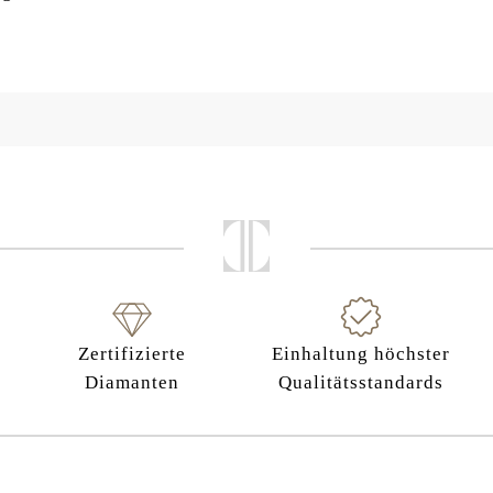
Zertifizierte
Einhaltung höchster
Diamanten
Qualitätsstandards