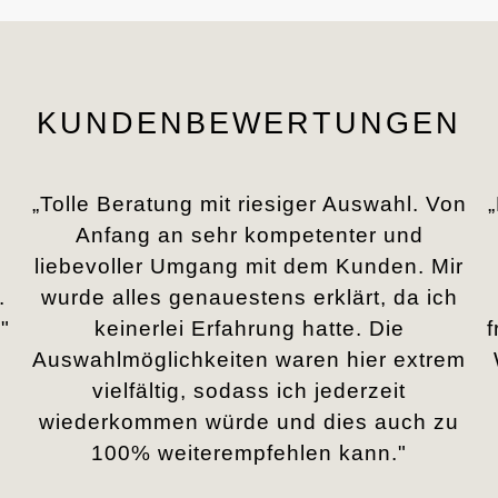
KUNDENBEWERTUNGEN
„Tolle Beratung mit riesiger Auswahl. Von
Anfang an sehr kompetenter und
liebevoller Umgang mit dem Kunden. Mir
.
wurde alles genauestens erklärt, da ich
"
keinerlei Erfahrung hatte. Die
Auswahlmöglichkeiten waren hier extrem
vielfältig, sodass ich jederzeit
wiederkommen würde und dies auch zu
100% weiterempfehlen kann."