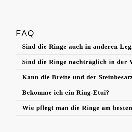
FAQ
Sind die Ringe auch in anderen Leg
Sind die Ringe nachträglich in der
Kann die Breite und der Steinbesat
Bekomme ich ein Ring-Etui?
Wie pflegt man die Ringe am beste