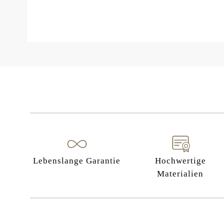
Lebenslange Garantie
Hochwertige
Materialien