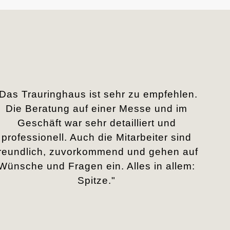
„Das Trauringhaus ist sehr zu empfehlen.
Die Beratung auf einer Messe und im
Geschäft war sehr detailliert und
professionell. Auch die Mitarbeiter sind
freundlich, zuvorkommend und gehen auf
Wünsche und Fragen ein. Alles in allem:
Spitze."