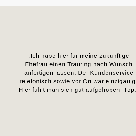
„Ich habe hier für meine zukünftige
Ehefrau einen Trauring nach Wunsch
anfertigen lassen. Der Kundenservice
telefonisch sowie vor Ort war einzigartig
Hier fühlt man sich gut aufgehoben! Top.