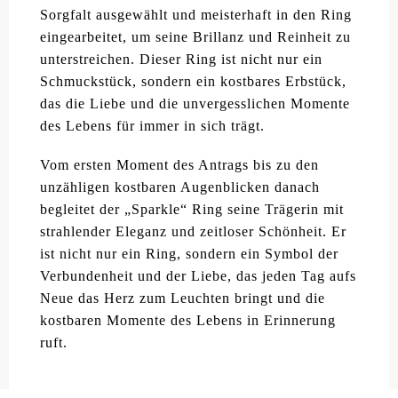
Sorgfalt ausgewählt und meisterhaft in den Ring
eingearbeitet, um seine Brillanz und Reinheit zu
unterstreichen. Dieser Ring ist nicht nur ein
Schmuckstück, sondern ein kostbares Erbstück,
das die Liebe und die unvergesslichen Momente
des Lebens für immer in sich trägt.
Vom ersten Moment des Antrags bis zu den
unzähligen kostbaren Augenblicken danach
begleitet der „Sparkle“ Ring seine Trägerin mit
strahlender Eleganz und zeitloser Schönheit. Er
ist nicht nur ein Ring, sondern ein Symbol der
Verbundenheit und der Liebe, das jeden Tag aufs
Neue das Herz zum Leuchten bringt und die
kostbaren Momente des Lebens in Erinnerung
ruft.