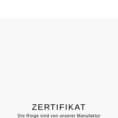
ZERTIFIKAT
Die Ringe sind von unserer Manufaktur