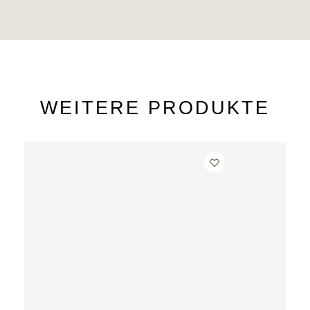
WEITERE PRODUKTE