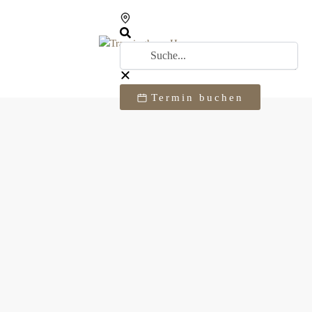
Termin buchen