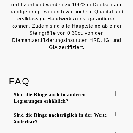
zertifiziert und werden zu 100% in Deutschland
handgefertigt, wodurch wir höchste Qualität und
erstklassige Handwerkskunst garantieren
können. Zudem sind alle Hauptsteine ab einer
Steingröße von 0,30ct. von den
Diamantzertifizierungsinstituten HRD, IGI und
GIA zertifiziert.
FAQ
Sind die Ringe auch in anderen
Legierungen erhältlich?
Sind die Ringe nachträglich in der Weite
änderbar?