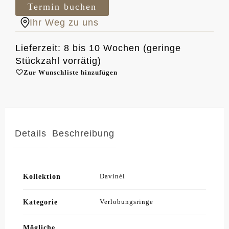
Termin buchen
Ihr Weg zu uns
Lieferzeit: 8 bis 10 Wochen (geringe
Stückzahl vorrätig)
Zur Wunschliste hinzufügen
Details
Beschreibung
Kollektion
Davinél
Kategorie
Verlobungsringe
Mögliche