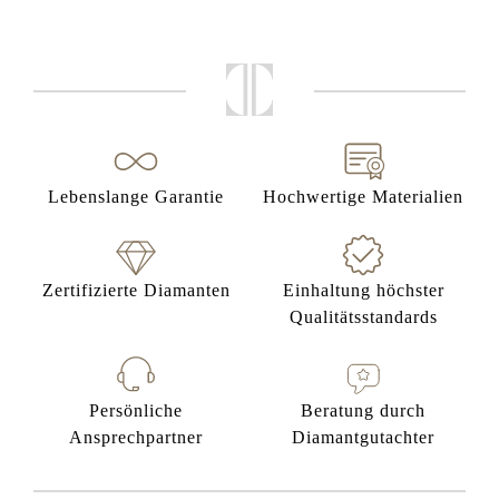
Lebenslange Garantie
Hochwertige Materialien
Zertifizierte Diamanten
Einhaltung höchster
Qualitätsstandards
Persönliche
Beratung durch
Ansprechpartner
Diamantgutachter