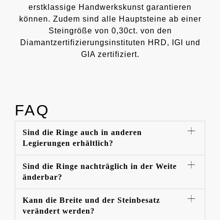
erstklassige Handwerkskunst garantieren
können. Zudem sind alle Hauptsteine ab einer
Steingröße von 0,30ct. von den
Diamantzertifizierungsinstituten HRD, IGI und
GIA zertifiziert.
FAQ
Sind die Ringe auch in anderen
Legierungen erhältlich?
Sind die Ringe nachträglich in der Weite
änderbar?
Kann die Breite und der Steinbesatz
verändert werden?