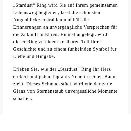
„Stardust“ Ring wird Sie auf Ihrem gemeinsamen
Lebensweg begleiten, lässt die schönsten
Augenblicke erstrahlen und hält die
Erinnerungen an unvergängliche Versprechen für
die Zukunft in Ehren. Einmal angelegt, wird
dieser Ring zu einem kostbaren Teil Ihrer
Geschichte und zu einem funkelnden Symbol für
Liebe und Hingabe.
Erleben Sie, wie der „Stardust“ Ring Ihr Herz
erobert und jeden Tag aufs Neue in seinen Bann
zieht. Dieses Schmuckstück wird wie der zarte
Glanz von Sternenstaub unvergessliche Momente
schaffen.