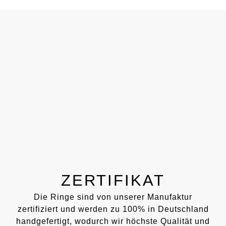
ZERTIFIKAT
Die Ringe sind von unserer Manufaktur
zertifiziert und werden zu 100% in Deutschland
handgefertigt, wodurch wir höchste Qualität und