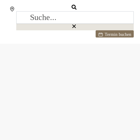
Termin buchen