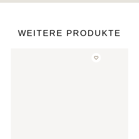
WEITERE PRODUKTE