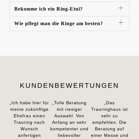
Bekomme ich ein Ring-Etui?
Wie pflegt man die Ringe am besten?
KUNDENBEWERTUNGEN
„Ich habe hier für
„Tolle Beratung
„Das
meine zukünftige
mit riesiger
Trauringhaus ist
Ehefrau einen
Auswahl. Von
sehr zu
Trauring nach
Anfang an sehr
empfehlen. Die
Wunsch
kompetenter und
Beratung auf
anfertigen
liebevoller
einer Messe und