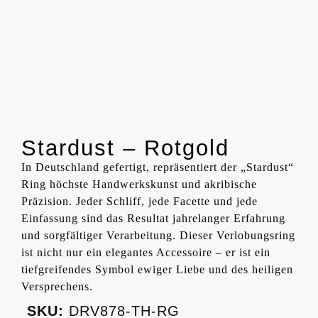
Stardust – Rotgold
In Deutschland gefertigt, repräsentiert der „Stardust“
Ring höchste Handwerkskunst und akribische
Präzision. Jeder Schliff, jede Facette und jede
Einfassung sind das Resultat jahrelanger Erfahrung
und sorgfältiger Verarbeitung. Dieser Verlobungsring
ist nicht nur ein elegantes Accessoire – er ist ein
tiefgreifendes Symbol ewiger Liebe und des heiligen
Versprechens.
SKU:
DRV878-TH-RG