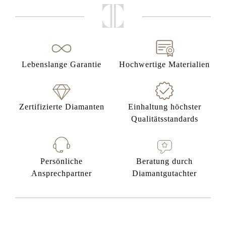
Lebenslange Garantie
Hochwertige Materialien
Zertifizierte Diamanten
Einhaltung höchster
Qualitätsstandards
Persönliche
Beratung durch
Ansprechpartner
Diamantgutachter