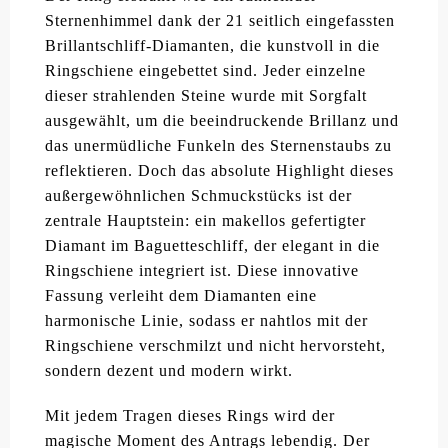
Sternenhimmel dank der 21 seitlich eingefassten
Brillantschliff-Diamanten, die kunstvoll in die
Ringschiene eingebettet sind. Jeder einzelne
dieser strahlenden Steine wurde mit Sorgfalt
ausgewählt, um die beeindruckende Brillanz und
das unermüdliche Funkeln des Sternenstaubs zu
reflektieren. Doch das absolute Highlight dieses
außergewöhnlichen Schmuckstücks ist der
zentrale Hauptstein: ein makellos gefertigter
Diamant im Baguetteschliff, der elegant in die
Ringschiene integriert ist. Diese innovative
Fassung verleiht dem Diamanten eine
harmonische Linie, sodass er nahtlos mit der
Ringschiene verschmilzt und nicht hervorsteht,
sondern dezent und modern wirkt.
Mit jedem Tragen dieses Rings wird der
magische Moment des Antrags lebendig. Der