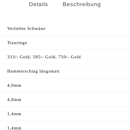
Details
Beschreibung
Verliebte Schwäne
Trauringe
333/- Gold, 585/- Gold, 750/- Gold
Hammerschlag längsmatt
4,0mm
4,0mm
1,4mm
1,4mm