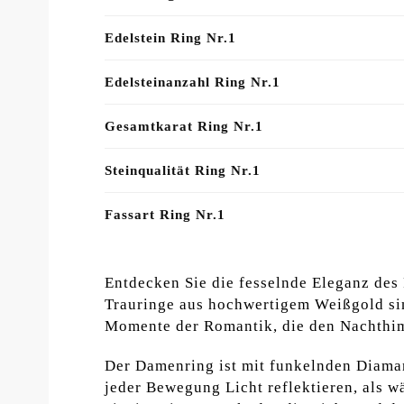
Edelstein Ring Nr.1
Edelsteinanzahl Ring Nr.1
Gesamtkarat Ring Nr.1
Steinqualität Ring Nr.1
Fassart Ring Nr.1
Entdecken Sie die fesselnde Eleganz des
Trauringe aus hochwertigem Weißgold si
Momente der Romantik, die den Nachthim
Der Damenring ist mit funkelnden Diamant
jeder Bewegung Licht reflektieren, als w