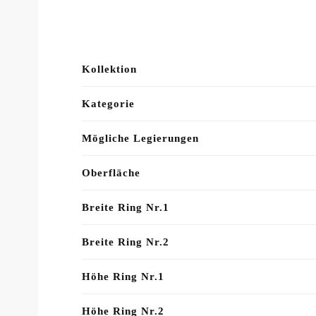
Kollektion
Kategorie
Mögliche Legierungen
Oberfläche
Breite Ring Nr.1
Breite Ring Nr.2
Höhe Ring Nr.1
Höhe Ring Nr.2