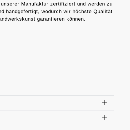
 unserer Manufaktur zertifiziert und werden zu
d handgefertigt, wodurch wir höchste Qualität
andwerkskunst garantieren können.