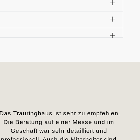
„Das Trauringhaus ist sehr zu empfehlen.
Die Beratung auf einer Messe und im
Geschäft war sehr detailliert und
professionell. Auch die Mitarbeiter sind