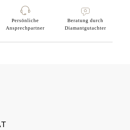
Persönliche
Beratung durch
Ansprechpartner
Diamantgutachter
AT