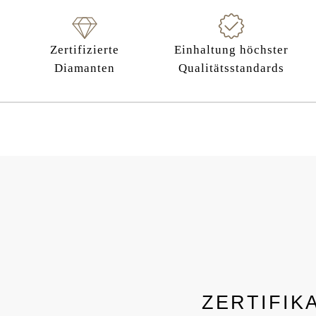
Zertifizierte
Einhaltung höchster
Diamanten
Qualitätsstandards
ZERTIFIK