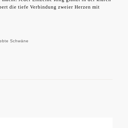
ert die tiefe Verbindung zweier Herzen mit
iebte Schwäne