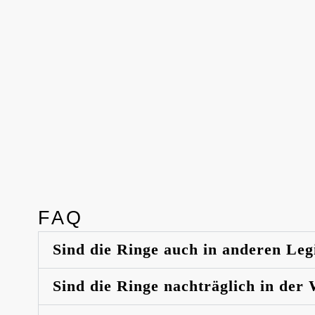
FAQ
Sind die Ringe auch in anderen Leg
Sind die Ringe nachträglich in der