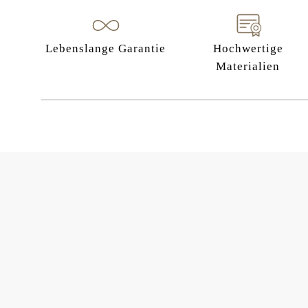
Lebenslange Garantie
Hochwertige
Materialien