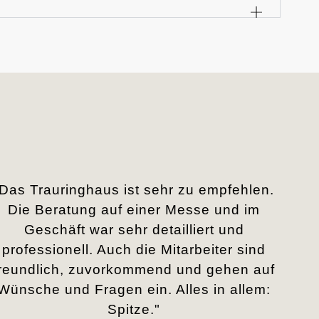
„Das Trauringhaus ist sehr zu empfehlen.
Die Beratung auf einer Messe und im
Geschäft war sehr detailliert und
professionell. Auch die Mitarbeiter sind
freundlich, zuvorkommend und gehen auf
Wünsche und Fragen ein. Alles in allem:
Spitze."