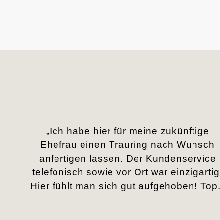
„Ich habe hier für meine zukünftige
Ehefrau einen Trauring nach Wunsch
anfertigen lassen. Der Kundenservice
telefonisch sowie vor Ort war einzigartig
Hier fühlt man sich gut aufgehoben! Top.