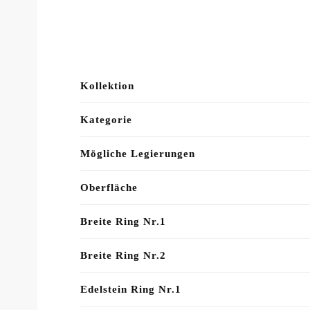
Kollektion
Kategorie
Mögliche Legierungen
Oberfläche
Breite Ring Nr.1
Breite Ring Nr.2
Edelstein Ring Nr.1