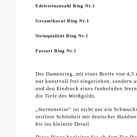
Edelsteinanzahl Ring Nr.1
Gesamtkarat Ring Nr.1
Steinqualität Ring Nr.1
Fassart Ring Nr.1
Der Damenring, mit einer Breite von 4,5 
nur kunstvoll frei eingerieben, sondern 
und den Eindruck eines funkelnden Stern
die Tiefe des Weißgolds.
„Sternenreise“ ist nicht nur ein Schmuc
zeitlose Schönheit mit deutscher Handwer
bis ins kleinste Detail.