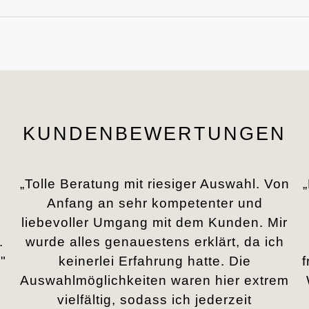
KUNDENBEWERTUNGEN
„Tolle Beratung mit riesiger Auswahl. Von
Anfang an sehr kompetenter und
liebevoller Umgang mit dem Kunden. Mir
.
wurde alles genauestens erklärt, da ich
"
keinerlei Erfahrung hatte. Die
Auswahlmöglichkeiten waren hier extrem
vielfältig, sodass ich jederzeit