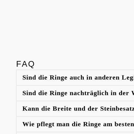
FAQ
Sind die Ringe auch in anderen Leg
Sind die Ringe nachträglich in der
Kann die Breite und der Steinbesat
Wie pflegt man die Ringe am beste