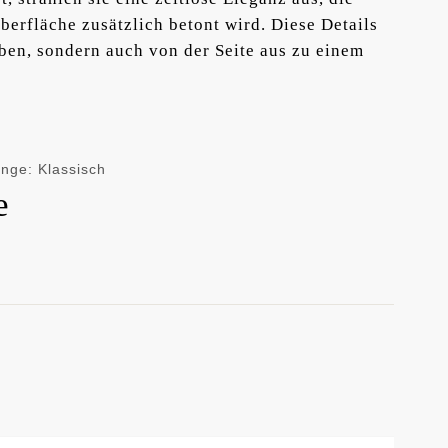
berfläche zusätzlich betont wird. Diese Details
ben, sondern auch von der Seite aus zu einem
inge: Klassisch
e