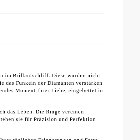
 im Brillantschliff. Diese wurden nicht
die das Funkeln der Diamanten verstärken
endes Moment Ihrer Liebe, eingebettet in
rch das Leben. Die Ringe vereinen
tehen sie für Präzision und Perfektion