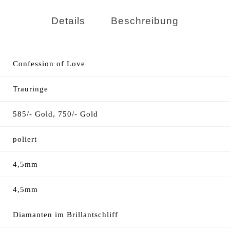
Details
Beschreibung
Confession of Love
Trauringe
585/- Gold, 750/- Gold
poliert
4,5mm
4,5mm
Diamanten im Brillantschliff