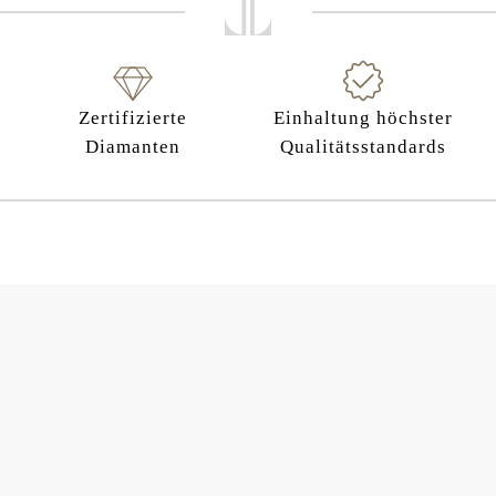
Zertifizierte
Einhaltung höchster
Diamanten
Qualitätsstandards