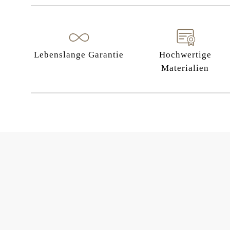
Lebenslange Garantie
Hochwertige
Materialien