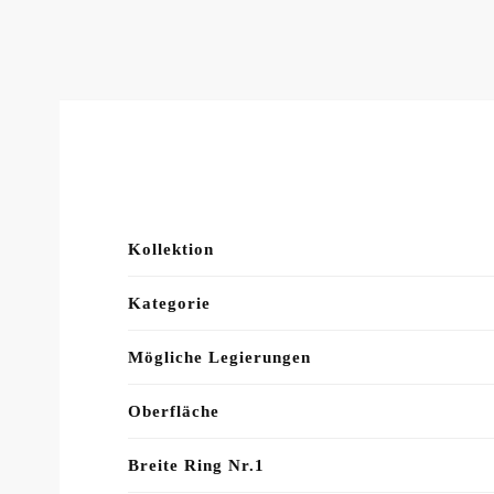
Kollektion
Kategorie
Mögliche Legierungen
Oberfläche
Breite Ring Nr.1