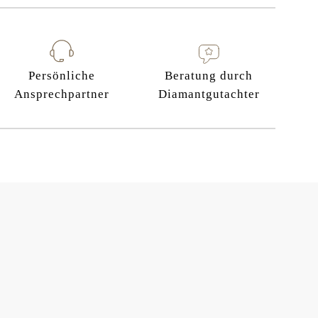
Persönliche
Beratung durch
Ansprechpartner
Diamantgutachter