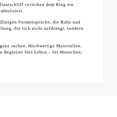
llantschliff verleihen dem Ring ein
mbolisiert.
radlinigen Formensprache, die Ruhe und
ltung, die sich nicht aufdrängt, sondern
leganz suchen. Hochwertige Materialien,
n Begleiter fürs Leben – für Menschen,