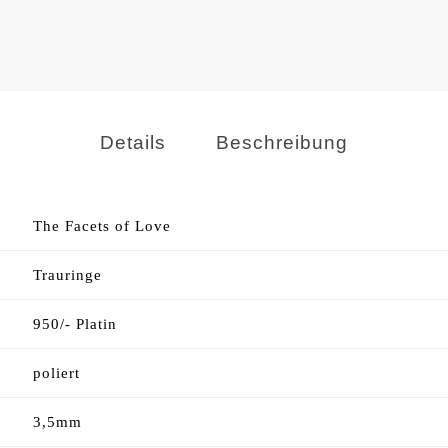
Details
Beschreibung
The Facets of Love
Trauringe
950/- Platin
poliert
3,5mm