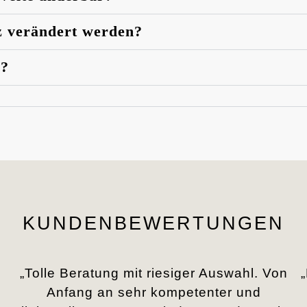
z verändert werden?
n?
KUNDENBEWERTUNGEN
„Tolle Beratung mit riesiger Auswahl. Von
Anfang an sehr kompetenter und