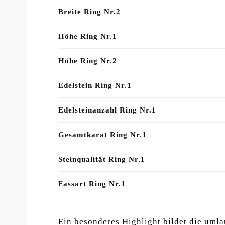
Breite Ring Nr.2
Höhe Ring Nr.1
Höhe Ring Nr.2
Edelstein Ring Nr.1
Edelsteinanzahl Ring Nr.1
Gesamtkarat Ring Nr.1
Steinqualität Ring Nr.1
Fassart Ring Nr.1
Ein besonderes Highlight bildet die um