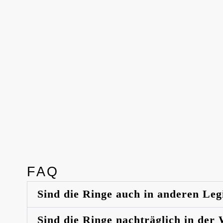
FAQ
Sind die Ringe auch in anderen Leg
Sind die Ringe nachträglich in der