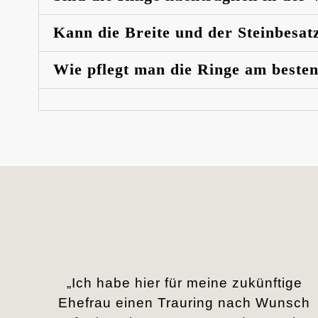
Kann die Breite und der Steinbesat
Wie pflegt man die Ringe am beste
„Ich habe hier für meine zukünftige
Ehefrau einen Trauring nach Wunsch