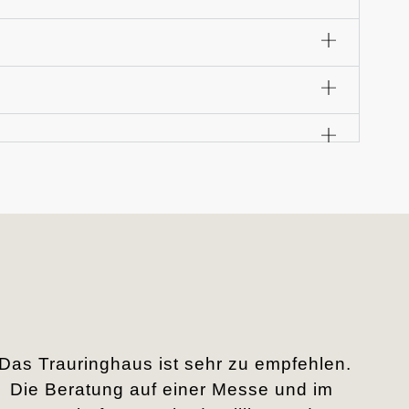
„Das Trauringhaus ist sehr zu empfehlen.
Die Beratung auf einer Messe und im