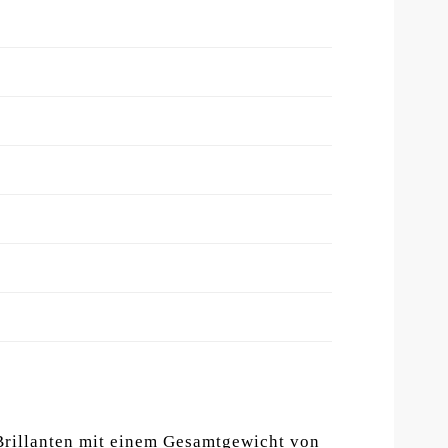
Brillanten mit einem Gesamtgewicht von