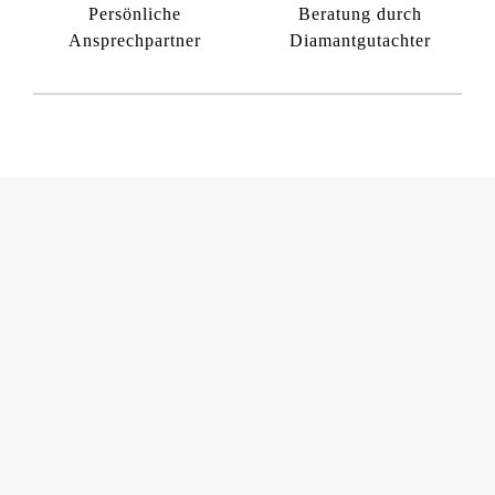
Persönliche
Beratung durch
Ansprechpartner
Diamantgutachter