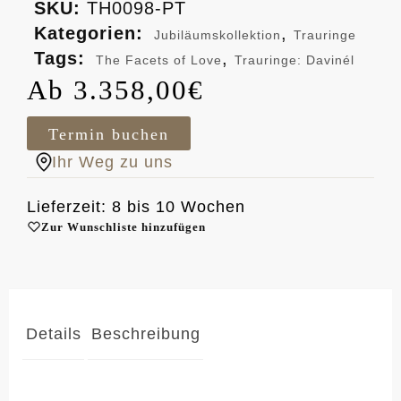
SKU:
TH0098-PT
Kategorien:
,
Jubiläumskollektion
Trauringe
Tags:
,
The Facets of Love
Trauringe: Davinél
3.358,00
€
Termin buchen
Ihr Weg zu uns
Lieferzeit: 8 bis 10 Wochen
Zur Wunschliste hinzufügen
Details
Beschreibung