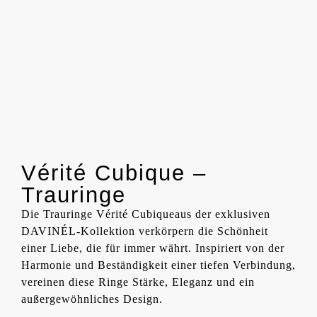
Vérité Cubique –
Trauringe
Die Trauringe Vérité Cubiqueaus der exklusiven
DAVINÉL-Kollektion verkörpern die Schönheit
einer Liebe, die für immer währt. Inspiriert von der
Harmonie und Beständigkeit einer tiefen Verbindung,
vereinen diese Ringe Stärke, Eleganz und ein
außergewöhnliches Design.