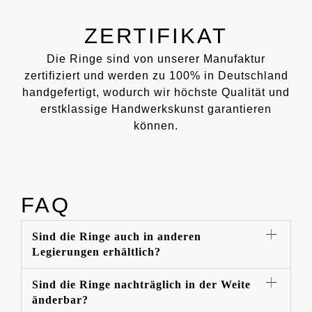
ZERTIFIKAT
Die Ringe sind von unserer Manufaktur
zertifiziert und werden zu 100% in Deutschland
handgefertigt, wodurch wir höchste Qualität und
erstklassige Handwerkskunst garantieren
können.
FAQ
Sind die Ringe auch in anderen
Legierungen erhältlich?
Sind die Ringe nachträglich in der Weite
änderbar?