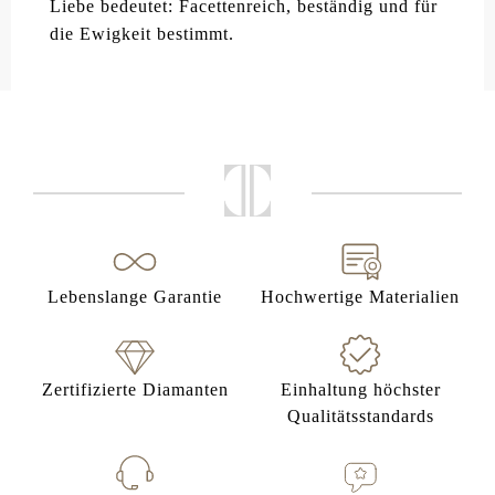
Liebe bedeutet: Facettenreich, beständig und für
die Ewigkeit bestimmt.
Lebenslange Garantie
Hochwertige Materialien
Zertifizierte Diamanten
Einhaltung höchster
Qualitätsstandards