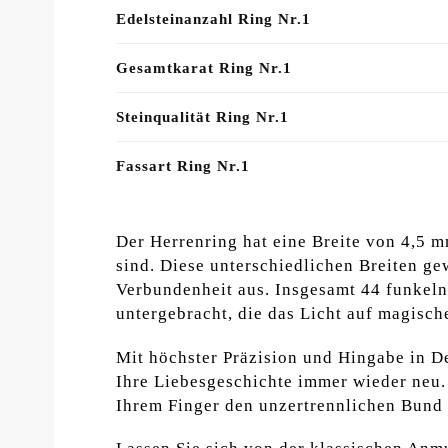
Edelsteinanzahl Ring Nr.1
Gesamtkarat Ring Nr.1
Steinqualität Ring Nr.1
Fassart Ring Nr.1
Der Herrenring hat eine Breite von 4,5 
sind. Diese unterschiedlichen Breiten ge
Verbundenheit aus. Insgesamt 44 funkelnd
untergebracht, die das Licht auf magisc
Mit höchster Präzision und Hingabe in D
Ihre Liebesgeschichte immer wieder neu. 
Ihrem Finger den unzertrennlichen Bund 