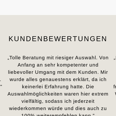
KUNDENBEWERTUNGEN
„Tolle Beratung mit riesiger Auswahl. Von
Anfang an sehr kompetenter und
liebevoller Umgang mit dem Kunden. Mir
.
wurde alles genauestens erklärt, da ich
"
keinerlei Erfahrung hatte. Die
Auswahlmöglichkeiten waren hier extrem
vielfältig, sodass ich jederzeit
wiederkommen würde und dies auch zu
100% weiterempfehlen kann."