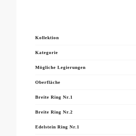
Kollektion
Kategorie
Mögliche Legierungen
Oberfläche
Breite Ring Nr.1
Breite Ring Nr.2
Edelstein Ring Nr.1