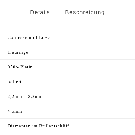
Details
Beschreibung
Confession of Love
Trauringe
950/- Platin
poliert
2,2mm + 2,2mm
4,5mm
Diamanten im Brillantschliff