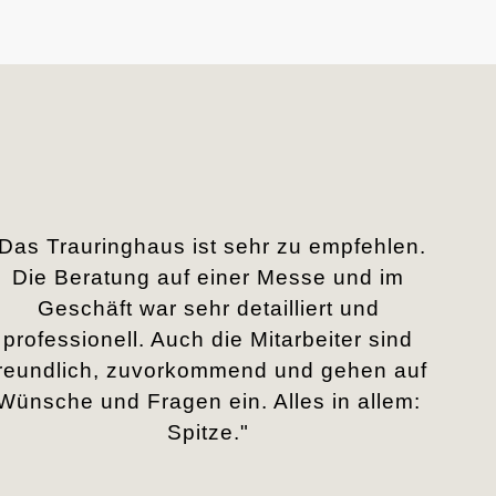
„Das Trauringhaus ist sehr zu empfehlen.
Die Beratung auf einer Messe und im
Geschäft war sehr detailliert und
professionell. Auch die Mitarbeiter sind
freundlich, zuvorkommend und gehen auf
Wünsche und Fragen ein. Alles in allem:
Spitze."