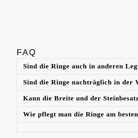
FAQ
Sind die Ringe auch in anderen Leg
Sind die Ringe nachträglich in der
Kann die Breite und der Steinbesat
Wie pflegt man die Ringe am beste