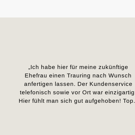
„Ich habe hier für meine zukünftige
Ehefrau einen Trauring nach Wunsch
anfertigen lassen. Der Kundenservice
telefonisch sowie vor Ort war einzigartig
Hier fühlt man sich gut aufgehoben! Top.