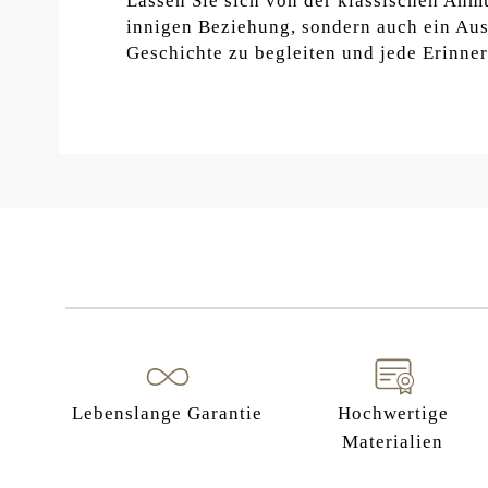
Lassen Sie sich von der klassischen Anmu
innigen Beziehung, sondern auch ein Aus
Geschichte zu begleiten und jede Erinne
Lebenslange Garantie
Hochwertige
Materialien