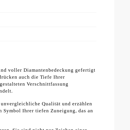
und voller Diamantenbedeckung gefertigt
drücken auch die Tiefe Ihrer
gestalteten Verschnittfassung
ndelt.
 unvergleichliche Qualität und erzählen
n Symbol Ihrer tiefen Zuneigung, das an