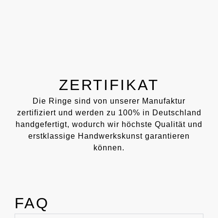
ZERTIFIKAT
Die Ringe sind von unserer Manufaktur
zertifiziert und werden zu 100% in Deutschland
handgefertigt, wodurch wir höchste Qualität und
erstklassige Handwerkskunst garantieren
können.
FAQ