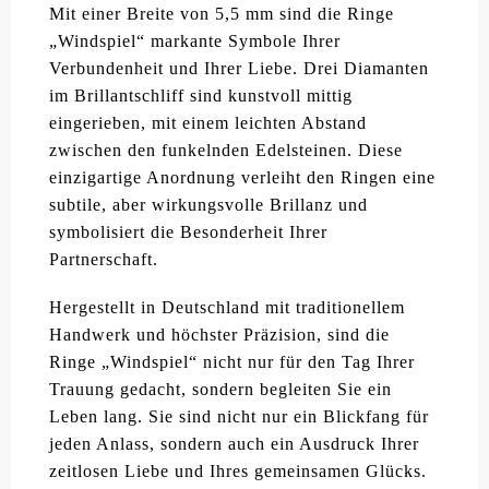
Mit einer Breite von 5,5 mm sind die Ringe
„Windspiel“ markante Symbole Ihrer
Verbundenheit und Ihrer Liebe. Drei Diamanten
im Brillantschliff sind kunstvoll mittig
eingerieben, mit einem leichten Abstand
zwischen den funkelnden Edelsteinen. Diese
einzigartige Anordnung verleiht den Ringen eine
subtile, aber wirkungsvolle Brillanz und
symbolisiert die Besonderheit Ihrer
Partnerschaft.
Hergestellt in Deutschland mit traditionellem
Handwerk und höchster Präzision, sind die
Ringe „Windspiel“ nicht nur für den Tag Ihrer
Trauung gedacht, sondern begleiten Sie ein
Leben lang. Sie sind nicht nur ein Blickfang für
jeden Anlass, sondern auch ein Ausdruck Ihrer
zeitlosen Liebe und Ihres gemeinsamen Glücks.