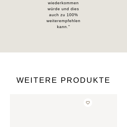
wiederkommen
würde und dies
auch zu 100%
weiterempfehlen
kann."
WEITERE PRODUKTE