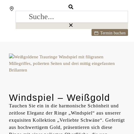
Termin buchen
Windspiel – Weißgold
Tauchen Sie ein in die harmonische Schönheit und
zeitlose Eleganz der Ringe „Windspiel“ aus unserer
exquisiten Kollektion „Verliebte Schwäne“. Gefertigt
aus hochwertigem Gold, präsentieren sich diese