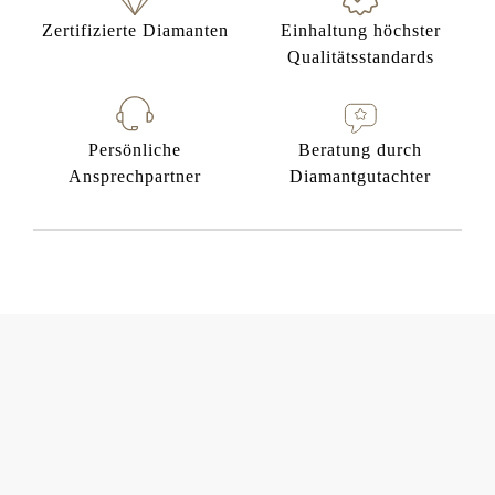
Zertifizierte Diamanten
Einhaltung höchster
Qualitätsstandards
Persönliche
Beratung durch
Ansprechpartner
Diamantgutachter