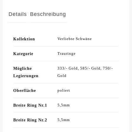
Details
Beschreibung
Kollektion
Verliebte Schwäne
Kategorie
Trauringe
Mögliche
333/- Gold, 585/- Gold, 750/-
Legierungen
Gold
Oberfläche
poliert
Breite Ring Nr.1
5,5mm
Breite Ring Nr.2
5,5mm