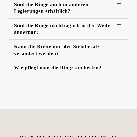
Sind die Ringe auch in anderen
Legierungen erhältlich?
Sind die Ringe nachträglich in der Weite
änderbar?
Kann die Breite und der Steinbesatz
verändert werden?
Wie pflegt man die Ringe am besten?