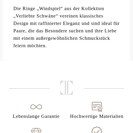
Die Ringe „Windspiel“ aus der Kollektion
„Verliebte Schwäne“ vereinen klassisches
Design mit raffinierter Eleganz und sind ideal für
Paare, die das Besondere suchen und ihre Liebe
mit einem außergewöhnlichen Schmuckstück
feiern möchten.
Lebenslange Garantie
Hochwertige Materialien