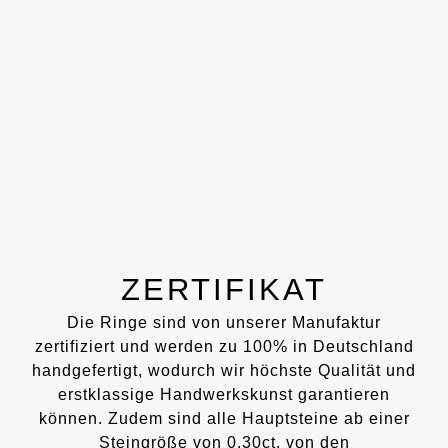
ZERTIFIKAT
Die Ringe sind von unserer Manufaktur
zertifiziert und werden zu 100% in Deutschland
handgefertigt, wodurch wir höchste Qualität und
erstklassige Handwerkskunst garantieren
können. Zudem sind alle Hauptsteine ab einer
Steingröße von 0,30ct. von den