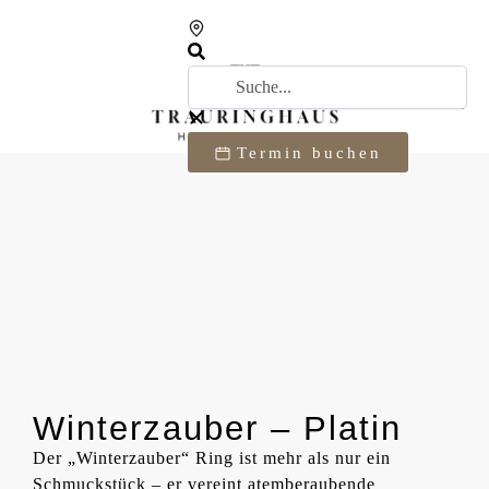
Termin buchen
Winterzauber – Platin
Der „Winterzauber“ Ring ist mehr als nur ein
Schmuckstück – er vereint atemberaubende