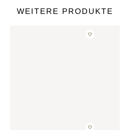
WEITERE PRODUKTE