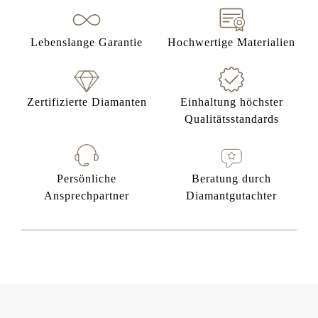
Lebenslange Garantie
Hochwertige Materialien
Zertifizierte Diamanten
Einhaltung höchster
Qualitätsstandards
Persönliche
Beratung durch
Ansprechpartner
Diamantgutachter