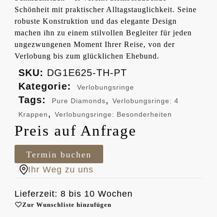
Schönheit mit praktischer Alltagstauglichkeit. Seine
robuste Konstruktion und das elegante Design
machen ihn zu einem stilvollen Begleiter für jeden
ungezwungenen Moment Ihrer Reise, von der
Verlobung bis zum glücklichen Ehebund.
SKU:
DG1E625-TH-PT
Kategorie:
Verlobungsringe
Tags:
,
Pure Diamonds
Verlobungsringe: 4
,
Krappen
Verlobungsringe: Besonderheiten
Preis auf Anfrage
Termin buchen
Ihr Weg zu uns
Lieferzeit: 8 bis 10 Wochen
Zur Wunschliste hinzufügen