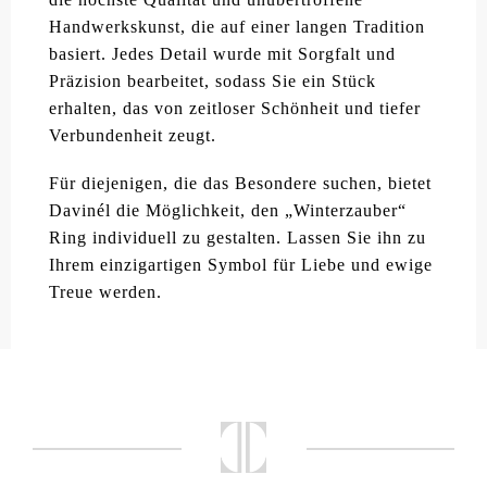
Handwerkskunst, die auf einer langen Tradition
basiert. Jedes Detail wurde mit Sorgfalt und
Präzision bearbeitet, sodass Sie ein Stück
erhalten, das von zeitloser Schönheit und tiefer
Verbundenheit zeugt.
Für diejenigen, die das Besondere suchen, bietet
Davinél die Möglichkeit, den „Winterzauber“
Ring individuell zu gestalten. Lassen Sie ihn zu
Ihrem einzigartigen Symbol für Liebe und ewige
Treue werden.