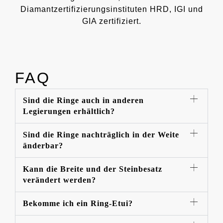
Diamantzertifizierungsinstituten HRD, IGI und
GIA zertifiziert.
FAQ
Sind die Ringe auch in anderen
Legierungen erhältlich?
Sind die Ringe nachträglich in der Weite
änderbar?
Kann die Breite und der Steinbesatz
verändert werden?
Bekomme ich ein Ring-Etui?