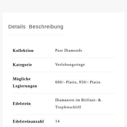
Details
Beschreibung
Kollektion
Pure Diamonds
Kategorie
Verlobungsringe
Mögliche
600/- Platin, 950/- Platin
Legierungen
Diamanten im Brillant- &
Edelstein
Tropfenschliff
Edelsteinanzahl
14