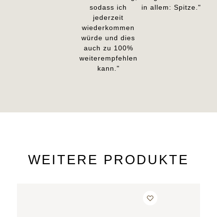
sodass ich
in allem: Spitze."
jederzeit
wiederkommen
würde und dies
auch zu 100%
weiterempfehlen
kann."
WEITERE PRODUKTE