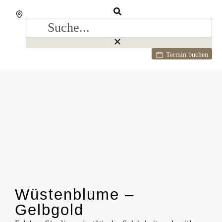
Termin buchen
Wüstenblume –
Gelbgold