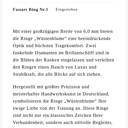
Fassart Ring Nr.1
Eingerieben
Mit einer großzügigen Breite von 6,0 mm bieten
die Ringe „Wüstenblume“ eine beeindruckende
Optik und höchsten Tragekomfort. Zwei
funkelnde Diamanten im Brillantschliff sind in
die Blüten der Ranken eingelassen und verleihen
den Ringen einen Hauch von Luxus und
Strahlkraft, die alle Blicke auf sich ziehen.
Hergestellt mit größter Präzision und
meisterhafter Handwerkskunst in Deutschland,
symbolisieren die Ringe „Wüstenblume“ Ihre
ewige Liebe von der Trauung an. Diese Ringe
sind nicht nur ein klassisches Zeichen Ihrer
Verbundenheit, sondern auch stilvolle Begleiter,