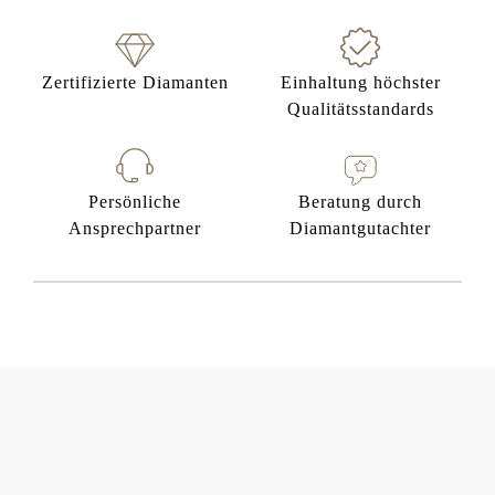
Zertifizierte Diamanten
Einhaltung höchster
Qualitätsstandards
Persönliche
Beratung durch
Ansprechpartner
Diamantgutachter