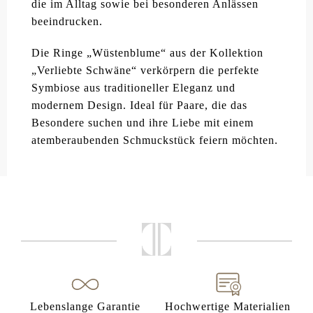
die im Alltag sowie bei besonderen Anlässen
beeindrucken.
Die Ringe „Wüstenblume“ aus der Kollektion
„Verliebte Schwäne“ verkörpern die perfekte
Symbiose aus traditioneller Eleganz und
modernem Design. Ideal für Paare, die das
Besondere suchen und ihre Liebe mit einem
atemberaubenden Schmuckstück feiern möchten.
Lebenslange Garantie
Hochwertige Materialien