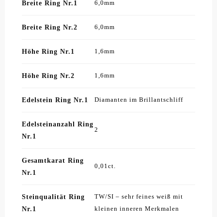
Breite Ring Nr.1
6,0mm
Breite Ring Nr.2
6,0mm
Höhe Ring Nr.1
1,6mm
Höhe Ring Nr.2
1,6mm
Edelstein Ring Nr.1
Diamanten im Brillantschliff
Edelsteinanzahl Ring
2
Nr.1
Gesamtkarat Ring
0,01ct.
Nr.1
Steinqualität Ring
TW/SI – sehr feines weiß mit
Nr.1
kleinen inneren Merkmalen