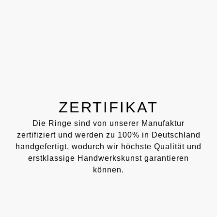
ZERTIFIKAT
Die Ringe sind von unserer Manufaktur
zertifiziert und werden zu 100% in Deutschland
handgefertigt, wodurch wir höchste Qualität und
erstklassige Handwerkskunst garantieren
können.