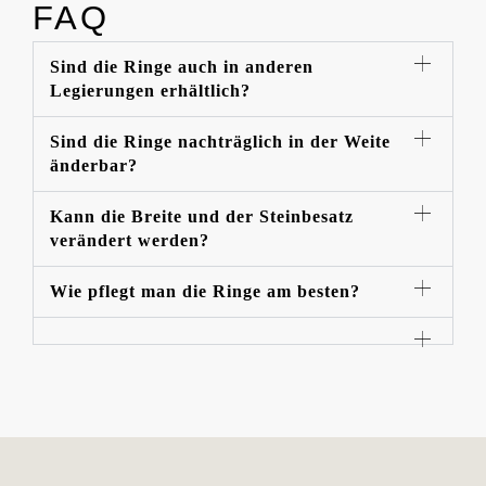
FAQ
Sind die Ringe auch in anderen
Legierungen erhältlich?
Sind die Ringe nachträglich in der Weite
änderbar?
Kann die Breite und der Steinbesatz
verändert werden?
Wie pflegt man die Ringe am besten?