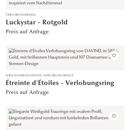
VERLOBUNGSRINGE
Luckystar – Rotgold
Preis auf Anfrage
JUBILÄUMSKOLLEKTION
,
VERLOBUNGSRINGE
Étreinte d’Étoiles – Verlobungsring
Preis auf Anfrage