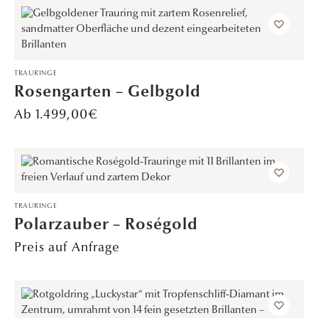
TRAURINGE
Rosengarten – Gelbgold
1.499,00
€
TRAURINGE
Polarzauber – Roségold
Preis auf Anfrage