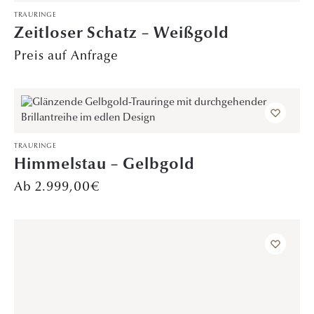
TRAURINGE
Zeitloser Schatz – Weißgold
Preis auf Anfrage
TRAURINGE
Himmelstau – Gelbgold
2.999,00
€
TRAURINGE
Lilienlicht – Weißgold