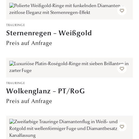
TRAURINGE
Sternenregen – Weißgold
Preis auf Anfrage
TRAURINGE
Wolkenglanz – PT/RoG
Preis auf Anfrage