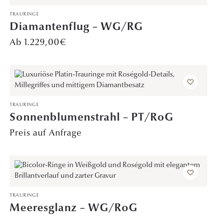
TRAURINGE
Diamantenflug – WG/RG
1.229,00
€
TRAURINGE
Sonnenblumenstrahl – PT/RoG
Preis auf Anfrage
TRAURINGE
Meeresglanz – WG/RoG