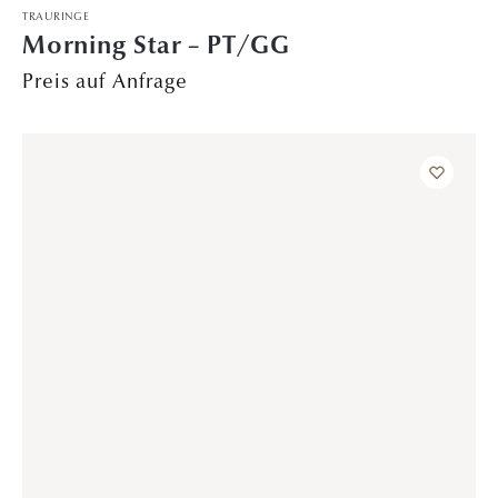
TRAURINGE
Eisblume – PT/GG
Preis auf Anfrage