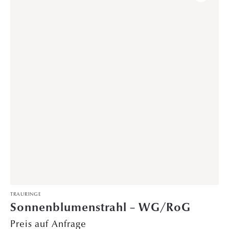
TRAURINGE
Heldenschimmer – PT/RoG
Preis auf Anfrage