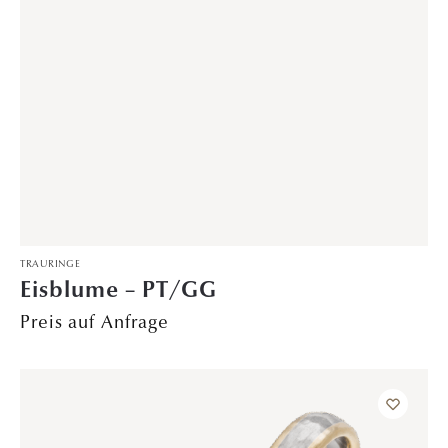
Preis auf Anfrage