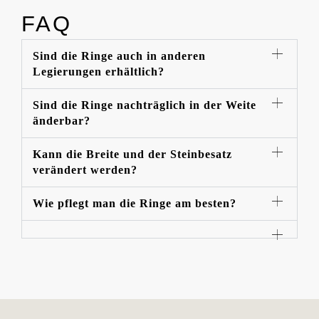
FAQ
Sind die Ringe auch in anderen
Legierungen erhältlich?
Sind die Ringe nachträglich in der Weite
änderbar?
Kann die Breite und der Steinbesatz
verändert werden?
Wie pflegt man die Ringe am besten?