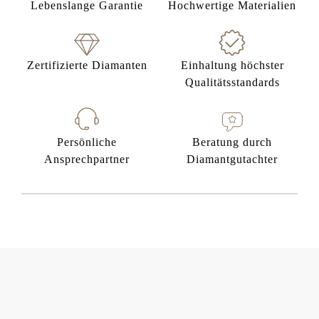
Lebenslange Garantie
Hochwertige Materialien
Zertifizierte Diamanten
Einhaltung höchster
Qualitätsstandards
Persönliche
Beratung durch
Ansprechpartner
Diamantgutachter