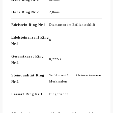
Höhe Ring Nr.2
2,0mm
Edelstein Ring Nr.1
Diamanten im Brillantschliff
Edelsteinanzahl Ring
6
Nr.1
Gesamtkarat Ring
0,222ct.
Nr.1
Steinqualität Ring
W/SI – weiß mit kleinen inneren
Nr.1
Merkmalen
Fassart Ring Nr.1
Eingerieben