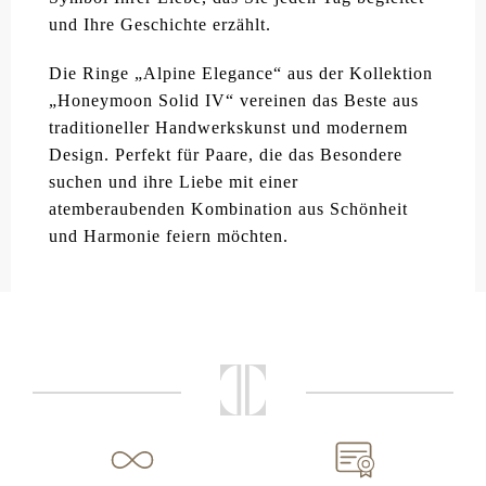
und Ihre Geschichte erzählt.
Die Ringe „Alpine Elegance“ aus der Kollektion
„Honeymoon Solid IV“ vereinen das Beste aus
traditioneller Handwerkskunst und modernem
Design. Perfekt für Paare, die das Besondere
suchen und ihre Liebe mit einer
atemberaubenden Kombination aus Schönheit
und Harmonie feiern möchten.