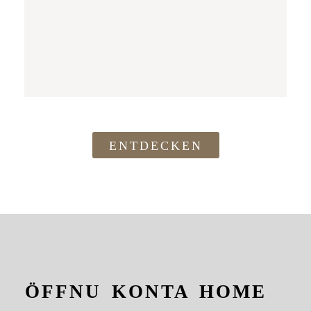
ENTDECKEN
ÖFFNU
KONTA
HOME