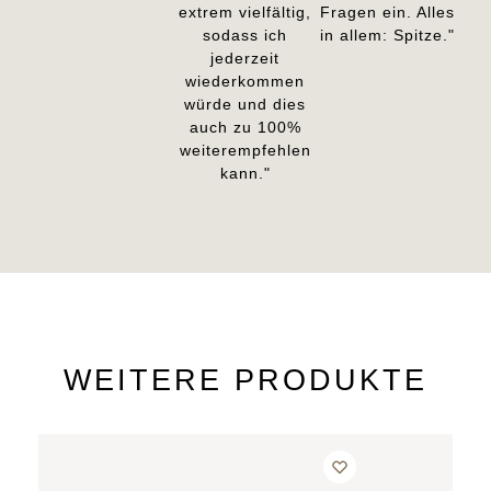
extrem vielfältig,
Fragen ein. Alles
sodass ich
in allem: Spitze."
jederzeit
wiederkommen
würde und dies
auch zu 100%
weiterempfehlen
kann."
WEITERE PRODUKTE