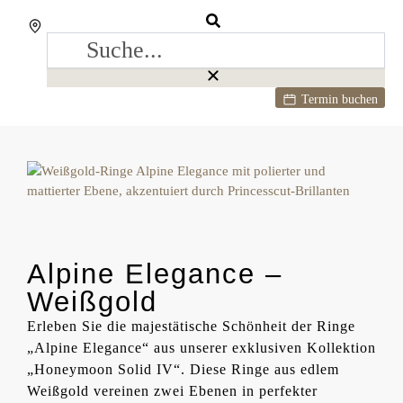
Termin buchen
Alpine Elegance –
Weißgold
Erleben Sie die majestätische Schönheit der Ringe
„Alpine Elegance“ aus unserer exklusiven Kollektion
„Honeymoon Solid IV“. Diese Ringe aus edlem
Weißgold vereinen zwei Ebenen in perfekter