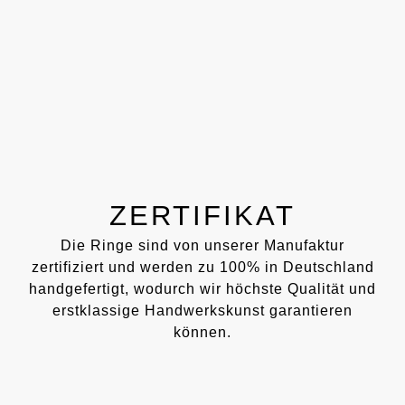
ZERTIFIKAT
Die Ringe sind von unserer Manufaktur
zertifiziert und werden zu 100% in Deutschland
handgefertigt, wodurch wir höchste Qualität und
erstklassige Handwerkskunst garantieren
können.