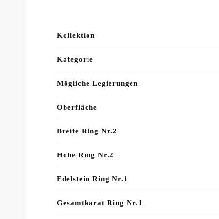
Kollektion
Kategorie
Mögliche Legierungen
Oberfläche
Breite Ring Nr.2
Höhe Ring Nr.2
Edelstein Ring Nr.1
Gesamtkarat Ring Nr.1