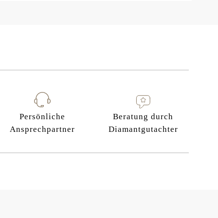
Persönliche
Beratung durch
Ansprechpartner
Diamantgutachter