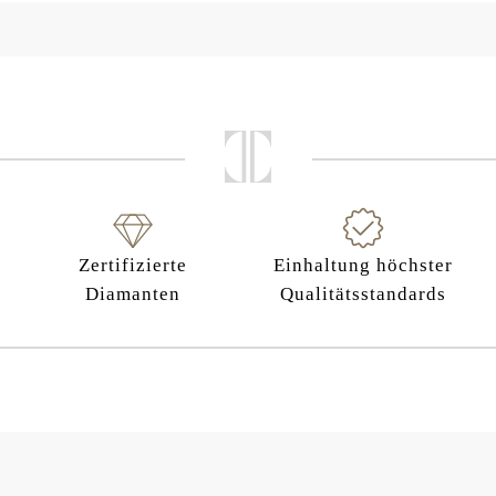
Zertifizierte
Einhaltung höchster
Diamanten
Qualitätsstandards