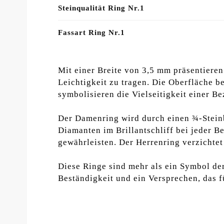
Steinqualität Ring Nr.1
Fassart Ring Nr.1
Mit einer Breite von 3,5 mm präsentieren 
Leichtigkeit zu tragen. Die Oberfläche be
symbolisieren die Vielseitigkeit einer 
Der Damenring wird durch einen ¾-Steinbe
Diamanten im Brillantschliff bei jeder B
gewährleisten. Der Herrenring verzichtet 
Diese Ringe sind mehr als ein Symbol der 
Beständigkeit und ein Versprechen, das f