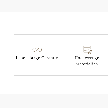
Lebenslange Garantie
Hochwertige
Materialien