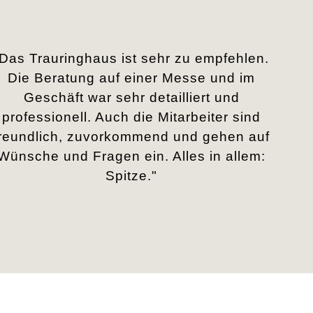
„Das Trauringhaus ist sehr zu empfehlen.
Die Beratung auf einer Messe und im
Geschäft war sehr detailliert und
professionell. Auch die Mitarbeiter sind
freundlich, zuvorkommend und gehen auf
Wünsche und Fragen ein. Alles in allem:
Spitze."