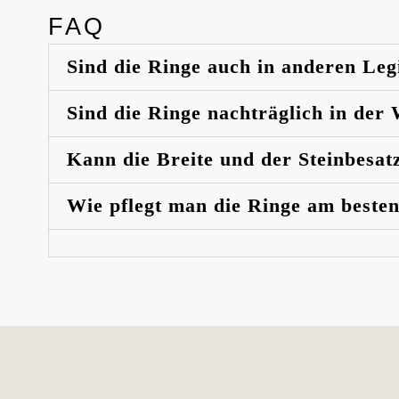
FAQ
Sind die Ringe auch in anderen Leg
Sind die Ringe nachträglich in der
Kann die Breite und der Steinbesat
Wie pflegt man die Ringe am beste