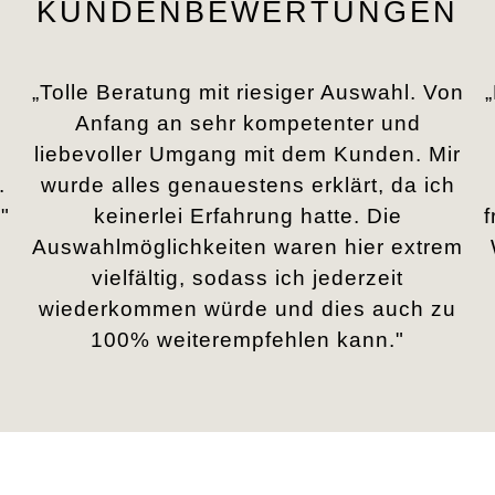
KUNDENBEWERTUNGEN
„Tolle Beratung mit riesiger Auswahl. Von
Anfang an sehr kompetenter und
liebevoller Umgang mit dem Kunden. Mir
.
wurde alles genauestens erklärt, da ich
"
keinerlei Erfahrung hatte. Die
Auswahlmöglichkeiten waren hier extrem
vielfältig, sodass ich jederzeit
wiederkommen würde und dies auch zu
100% weiterempfehlen kann."