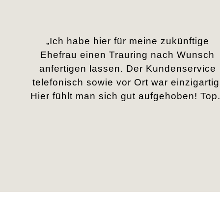
„Ich habe hier für meine zukünftige
Ehefrau einen Trauring nach Wunsch
anfertigen lassen. Der Kundenservice
telefonisch sowie vor Ort war einzigartig
Hier fühlt man sich gut aufgehoben! Top.