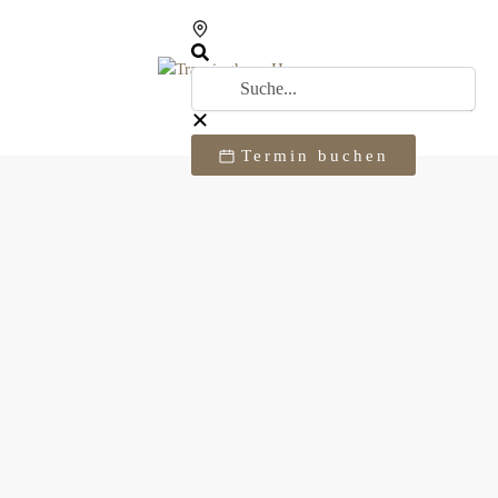
Termin buchen