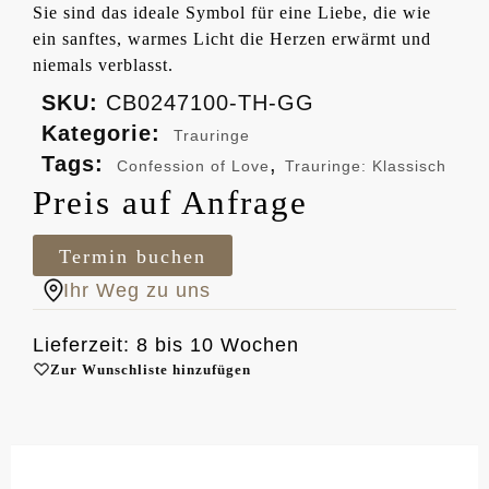
Sie sind das ideale Symbol für eine Liebe, die wie
ein sanftes, warmes Licht die Herzen erwärmt und
niemals verblasst.
SKU:
CB0247100 -TH-GG
Kategorie:
Trauringe
Tags:
,
Confession of Love
Trauringe: Klassisch
Preis auf Anfrage
Termin buchen
Ihr Weg zu uns
Lieferzeit: 8 bis 10 Wochen
Zur Wunschliste hinzufügen