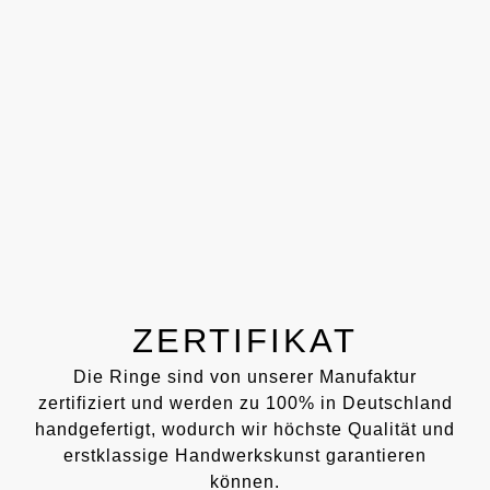
ZERTIFIKAT
Die Ringe sind von unserer Manufaktur
zertifiziert und werden zu 100% in Deutschland
handgefertigt, wodurch wir höchste Qualität und
erstklassige Handwerkskunst garantieren
können.