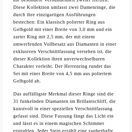
Diese Kollektion umfasst zwei Damenringe, die
durch ihre einzigartigen Ausführungen
bestechen: Ein klassisch polierter Ring aus
Gelbgold mit einer Breite von 3,0 mm und ein
zarter Ring mit 2,5 mm, der mit einem
umwerfenden Vollbesatz aus Diamanten in einer
exklusiven Verschnittfassung versehen ist, die
dieser Kollektion ihren unverwechselbaren
Charakter verleiht. Der Herrenring rundet das
Set mit einer Breite von 4,5 mm aus poliertem
Gelbgold ab.
Das auffälligste Merkmal dieser Ringe sind die
31 funkelnden Diamanten im Brillantschliff, die
kunstvoll in einer speziellen Verschnittfassung
gefasst sind. Diese Fassung fängt das Licht ein
und lässt es in einem magischen Schimmer
erstrahlen. Jeder Stein erzählt eine zauberhafte