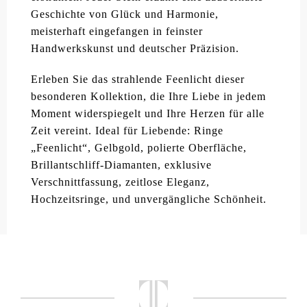
Geschichte von Glück und Harmonie,
meisterhaft eingefangen in feinster
Handwerkskunst und deutscher Präzision.
Erleben Sie das strahlende Feenlicht dieser
besonderen Kollektion, die Ihre Liebe in jedem
Moment widerspiegelt und Ihre Herzen für alle
Zeit vereint. Ideal für Liebende: Ringe
„Feenlicht“, Gelbgold, polierte Oberfläche,
Brillantschliff-Diamanten, exklusive
Verschnittfassung, zeitlose Eleganz,
Hochzeitsringe, und unvergängliche Schönheit.