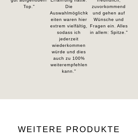
Top."
Die
zuvorkommend
Auswahlmöglichk
und gehen auf
eiten waren hier
Wünsche und
extrem vielfältig,
Fragen ein. Alles
sodass ich
in allem: Spitze."
jederzeit
wiederkommen
würde und dies
auch zu 100%
weiterempfehlen
kann."
WEITERE PRODUKTE