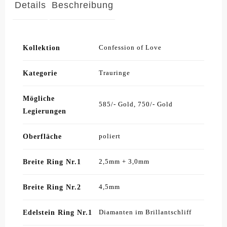
Details
Beschreibung
Kollektion
Confession of Love
Kategorie
Trauringe
Mögliche
585/- Gold, 750/- Gold
Legierungen
Oberfläche
poliert
Breite Ring Nr.1
2,5mm + 3,0mm
Breite Ring Nr.2
4,5mm
Edelstein Ring Nr.1
Diamanten im Brillantschliff