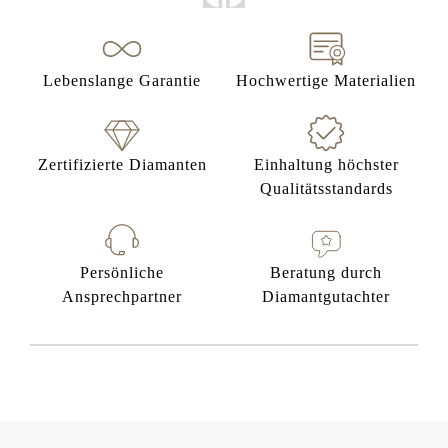
Lebenslange Garantie
Hochwertige Materialien
Zertifizierte Diamanten
Einhaltung höchster
Qualitätsstandards
Persönliche
Beratung durch
Ansprechpartner
Diamantgutachter