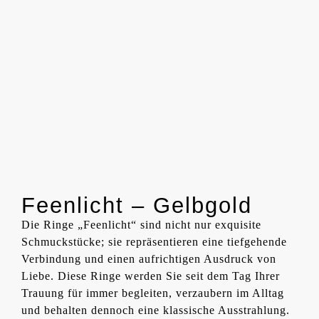
Feenlicht – Gelbgold
Die Ringe „Feenlicht“ sind nicht nur exquisite
Schmuckstücke; sie repräsentieren eine tiefgehende
Verbindung und einen aufrichtigen Ausdruck von
Liebe. Diese Ringe werden Sie seit dem Tag Ihrer
Trauung für immer begleiten, verzaubern im Alltag
und behalten dennoch eine klassische Ausstrahlung.