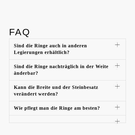
FAQ
Sind die Ringe auch in anderen
Legierungen erhältlich?
Sind die Ringe nachträglich in der Weite
änderbar?
Kann die Breite und der Steinbesatz
verändert werden?
Wie pflegt man die Ringe am besten?