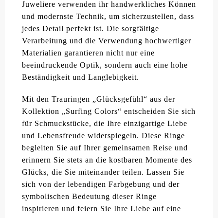
Juweliere verwenden ihr handwerkliches Können
und modernste Technik, um sicherzustellen, dass
jedes Detail perfekt ist. Die sorgfältige
Verarbeitung und die Verwendung hochwertiger
Materialien garantieren nicht nur eine
beeindruckende Optik, sondern auch eine hohe
Beständigkeit und Langlebigkeit.
Mit den Trauringen „Glücksgefühl“ aus der
Kollektion „Surfing Colors“ entscheiden Sie sich
für Schmuckstücke, die Ihre einzigartige Liebe
und Lebensfreude widerspiegeln. Diese Ringe
begleiten Sie auf Ihrer gemeinsamen Reise und
erinnern Sie stets an die kostbaren Momente des
Glücks, die Sie miteinander teilen. Lassen Sie
sich von der lebendigen Farbgebung und der
symbolischen Bedeutung dieser Ringe
inspirieren und feiern Sie Ihre Liebe auf eine