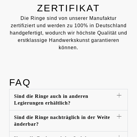
ZERTIFIKAT
Die Ringe sind von unserer Manufaktur
zertifiziert und werden zu 100% in Deutschland
handgefertigt, wodurch wir höchste Qualität und
erstklassige Handwerkskunst garantieren
können.
FAQ
Sind die Ringe auch in anderen
Legierungen erhältlich?
Sind die Ringe nachträglich in der Weite
änderbar?