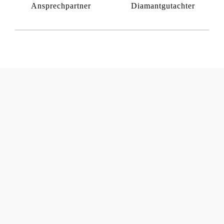
Ansprechpartner
Diamantgutachter