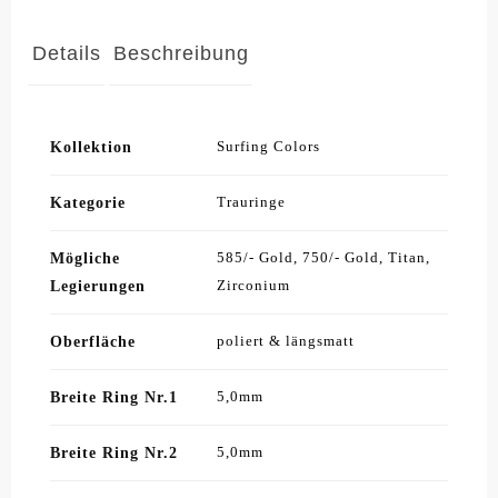
Details
Beschreibung
Kollektion
Surfing Colors
Kategorie
Trauringe
Mögliche
585/- Gold, 750/- Gold, Titan,
Legierungen
Zirconium
Oberfläche
poliert & längsmatt
Breite Ring Nr.1
5,0mm
Breite Ring Nr.2
5,0mm