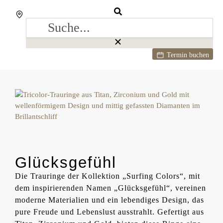
Termin buchen
Glücksgefühl
Die Trauringe der Kollektion „Surfing Colors“, mit
dem inspirierenden Namen „Glücksgefühl“, vereinen
moderne Materialien und ein lebendiges Design, das
pure Freude und Lebenslust ausstrahlt. Gefertigt aus