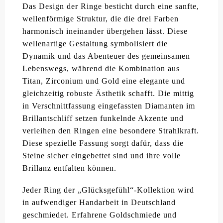
Das Design der Ringe besticht durch eine sanfte,
wellenförmige Struktur, die die drei Farben
harmonisch ineinander übergehen lässt. Diese
wellenartige Gestaltung symbolisiert die
Dynamik und das Abenteuer des gemeinsamen
Lebenswegs, während die Kombination aus
Titan, Zirconium und Gold eine elegante und
gleichzeitig robuste Ästhetik schafft. Die mittig
in Verschnittfassung eingefassten Diamanten im
Brillantschliff setzen funkelnde Akzente und
verleihen den Ringen eine besondere Strahlkraft.
Diese spezielle Fassung sorgt dafür, dass die
Steine sicher eingebettet sind und ihre volle
Brillanz entfalten können.
Jeder Ring der „Glücksgefühl“-Kollektion wird
in aufwendiger Handarbeit in Deutschland
geschmiedet. Erfahrene Goldschmiede und