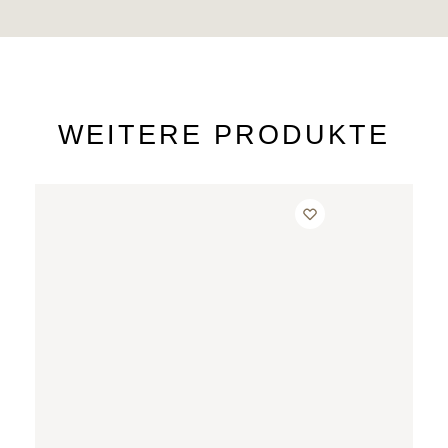
WEITERE PRODUKTE