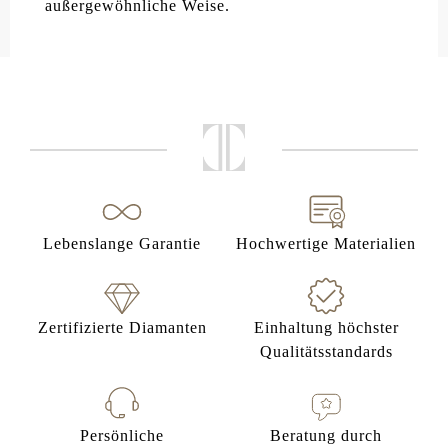
außergewöhnliche Weise.
Lebenslange Garantie
Hochwertige Materialien
Zertifizierte Diamanten
Einhaltung höchster
Qualitätsstandards
Persönliche
Beratung durch