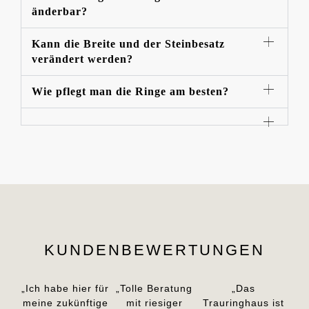
änderbar?
Kann die Breite und der Steinbesatz
verändert werden?
Wie pflegt man die Ringe am besten?
KUNDENBEWERTUNGEN
„Ich habe hier für
„Tolle Beratung
„Das
meine zukünftige
mit riesiger
Trauringhaus ist