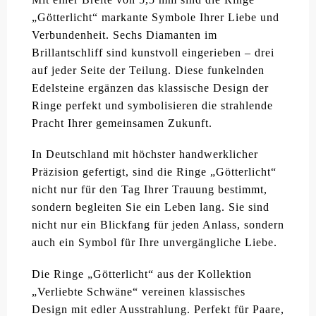
„Götterlicht“ markante Symbole Ihrer Liebe und
Verbundenheit. Sechs Diamanten im
Brillantschliff sind kunstvoll eingerieben – drei
auf jeder Seite der Teilung. Diese funkelnden
Edelsteine ergänzen das klassische Design der
Ringe perfekt und symbolisieren die strahlende
Pracht Ihrer gemeinsamen Zukunft.
In Deutschland mit höchster handwerklicher
Präzision gefertigt, sind die Ringe „Götterlicht“
nicht nur für den Tag Ihrer Trauung bestimmt,
sondern begleiten Sie ein Leben lang. Sie sind
nicht nur ein Blickfang für jeden Anlass, sondern
auch ein Symbol für Ihre unvergängliche Liebe.
Die Ringe „Götterlicht“ aus der Kollektion
„Verliebte Schwäne“ vereinen klassisches
Design mit edler Ausstrahlung. Perfekt für Paare,