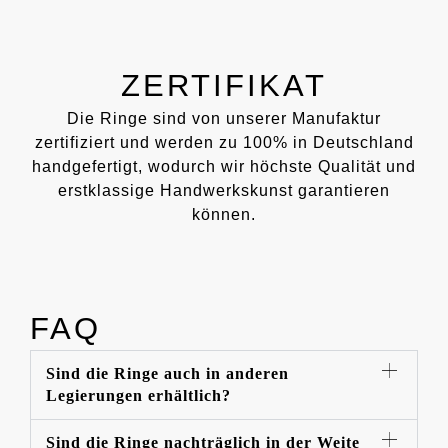
ZERTIFIKAT
Die Ringe sind von unserer Manufaktur
zertifiziert und werden zu 100% in Deutschland
handgefertigt, wodurch wir höchste Qualität und
erstklassige Handwerkskunst garantieren
können.
FAQ
Sind die Ringe auch in anderen
Legierungen erhältlich?
Sind die Ringe nachträglich in der Weite