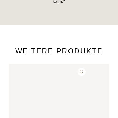
kann."
WEITERE PRODUKTE