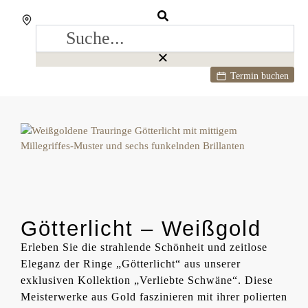
Termin buchen
Götterlicht – Weißgold
Erleben Sie die strahlende Schönheit und zeitlose
Eleganz der Ringe „Götterlicht“ aus unserer
exklusiven Kollektion „Verliebte Schwäne“. Diese
Meisterwerke aus Gold faszinieren mit ihrer polierten