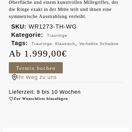
Oberfläche und einem kunstvollen Millegriffes, der
die Ringe exakt in der Mitte teilt und ihnen eine
symmetrische Ausstrahlung verleiht.
SKU:
WR1273-TH-WG
Kategorie:
Trauringe
Tags:
,
Trauringe: Klassisch
Verliebte Schwäne
1.999,00
€
Termin buchen
Ihr Weg zu uns
Lieferzeit: 8 bis 10 Wochen
Zur Wunschliste hinzufügen