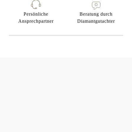
Persönliche
Beratung durch
Ansprechpartner
Diamantgutachter