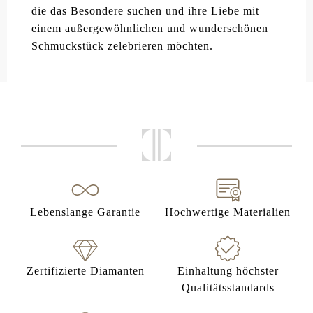
die das Besondere suchen und ihre Liebe mit
einem außergewöhnlichen und wunderschönen
Schmuckstück zelebrieren möchten.
Lebenslange Garantie
Hochwertige Materialien
Zertifizierte Diamanten
Einhaltung höchster
Qualitätsstandards