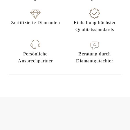
Zertifizierte Diamanten
Einhaltung höchster
Qualitätsstandards
Persönliche
Beratung durch
Ansprechpartner
Diamantgutachter