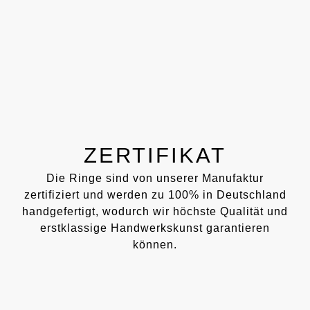
ZERTIFIKAT
Die Ringe sind von unserer Manufaktur
zertifiziert und werden zu 100% in Deutschland
handgefertigt, wodurch wir höchste Qualität und
erstklassige Handwerkskunst garantieren
können.