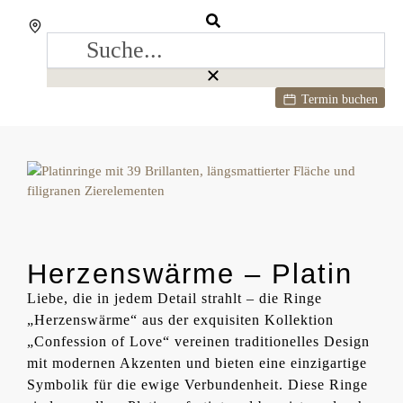
Termin buchen
Herzenswärme – Platin
Liebe, die in jedem Detail strahlt – die Ringe
„Herzenswärme“ aus der exquisiten Kollektion
„Confession of Love“ vereinen traditionelles Design
mit modernen Akzenten und bieten eine einzigartige
Symbolik für die ewige Verbundenheit. Diese Ringe