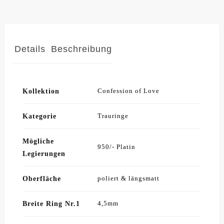
Details
Beschreibung
Kollektion
Confession of Love
Kategorie
Trauringe
Mögliche
950/- Platin
Legierungen
Oberfläche
poliert & längsmatt
Breite Ring Nr.1
4,5mm