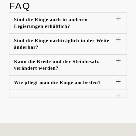
FAQ
Sind die Ringe auch in anderen
Legierungen erhältlich?
Sind die Ringe nachträglich in der Weite
änderbar?
Kann die Breite und der Steinbesatz
verändert werden?
Wie pflegt man die Ringe am besten?