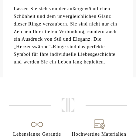
Lassen Sie sich von der außergewöhnlichen
Schönheit und dem unvergleichlichen Glanz
dieser Ringe verzaubern. Sie sind nicht nur ein
Zeichen Ihrer tiefen Verbindung, sondern auch
ein Ausdruck von Stil und Eleganz. Die
„Herzenswärme“-Ringe sind das perfekte
Symbol für Ihre individuelle Liebesgeschichte
und werden Sie ein Leben lang begleiten.
Lebenslange Garantie
Hochwertige Materialien