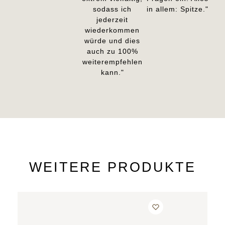
sodass ich
in allem: Spitze."
jederzeit
wiederkommen
würde und dies
auch zu 100%
weiterempfehlen
kann."
WEITERE PRODUKTE